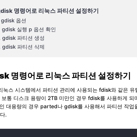
gdisk 명령어로 리눅스 파티션 설정하기
. gdisk 옵션
. gdisk 실행 p 옵션 확인
. gdisk 파티션 생성
. gdisk 파티션 삭제
disk 명령어로 리눅스 파티션 설정하기
는 리눅스 시스템에서 파티션 관리에 사용되는 fdisk와 같은 유
 보통 디스크 용량이 2TB 미만인 경우 fdisk를 사용하게 되
상인 대용량의 경우 parted나 gdisk를 사용해서 파티션 작업
다.