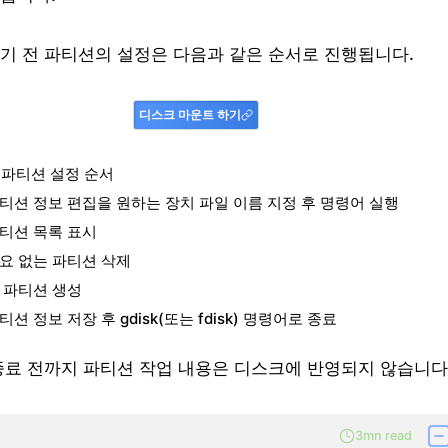
기 전 파티션의 설정은 다음과 같은 순서로 진행됩니다.
디스크 마운트 하기
 파티션 설정 순서
티션 정보 편집을 원하는 장치 파일 이름 지정 후 명령어 실행
티션 목록 표시
요 없는 파티션 삭제
 파티션 생성
티션 정보 저장 후 gdisk(또는 fdisk) 명령어로 종료
종료 전까지 파티션 작업 내용은 디스크에 반영되지 않습니다
3mn read