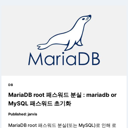
DB
MariaDB root 패스워드 분실 : mariadb or
MySQL 패스워드 초기화
Published:
jarvis
MariaDB root 패스워드 분실(또는 MySQL)로 인해 로