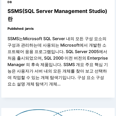
DB
SSMS(SQL Server Management Studio)
란
Published:
jarvis
SSMS는Microsoft SQL Server 내의 모든 구성 요소의
구성과 관리하는데 사용되는 Microsoft에서 개발한 소
프트웨어 응용 프로그램입니다. SQL Server 2005에서
처음 출시되었으며, SQL 2000 이전 버전의 Enterprise
Manager 의 후속 제품입니다. SSMS 개요 주요 핵심 기
능은 사용자가 서버 내의 모든 개체를 찾아 보고 선택하
여 작업할 수 있는 개체 탐색기입니다. 구성 요소 구성
요소 설명 개체 탐색기 개체…