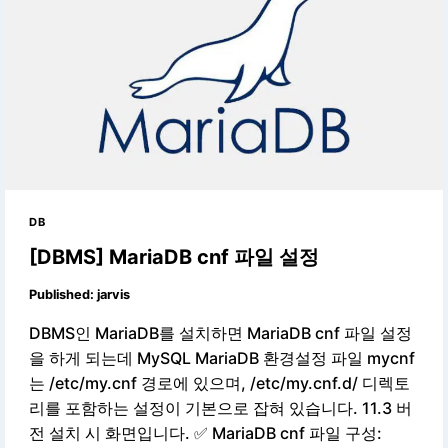
DB
[DBMS] MariaDB cnf 파일 설정
Published:
jarvis
DBMS인 MariaDB를 설치하면 MariaDB cnf 파일 설정
을 하게 되는데 MySQL MariaDB 환경설정 파일 mycnf
는 /etc/my.cnf 경로에 있으며, /etc/my.cnf.d/ 디렉토
리를 포함하는 설정이 기본으로 잡혀 있습니다. 11.3 버
전 설치 시 화면입니다. ✅ MariaDB cnf 파일 구성: