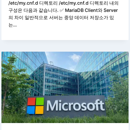
/etc/my.cnf.d 디렉토리 /etc/my.cnf.d 디렉토리 내의
구성은 다음과 같습니다. ✅ MariaDB Client와 Server
의 차이 일반적으로 서버는 중앙 데이터 저장소가 있
는…