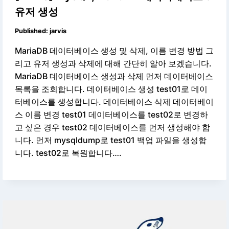
유저 생성
Published:
jarvis
MariaDB 데이터베이스 생성 및 삭제, 이름 변경 방법 그
리고 유저 생성과 삭제에 대해 간단히 알아 보겠습니다.
MariaDB 데이터베이스 생성과 삭제 먼저 데이터베이스
목록을 조회합니다. 데이터베이스 생성 test01로 데이
터베이스를 생성합니다. 데이터베이스 삭제 데이터베이
스 이름 변경 test01 데이터베이스를 test02로 변경하
고 싶은 경우 test02 데이터베이스를 먼저 생성해야 합
니다. 먼저 mysqldump로 test01 백업 파일을 생성합
니다. test02로 복원합니다….