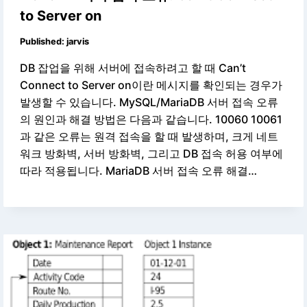
to Server on
Published:
jarvis
DB 잡업을 위해 서버에 접속하려고 할 때 Can’t
Connect to Server on이란 메시지를 확인되는 경우가
발생할 수 있습니다. MySQL/MariaDB 서버 접속 오류
의 원인과 해결 방법은 다음과 같습니다. 10060 10061
과 같은 오류는 원격 접속을 할 때 발생하며, 크게 네트
워크 방화벽, 서버 방화벽, 그리고 DB 접속 허용 여부에
따라 적용됩니다. MariaDB 서버 접속 오류 해결…