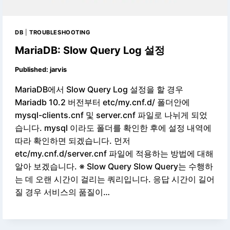
DB
|
TROUBLESHOOTING
MariaDB: Slow Query Log 설정
Published:
jarvis
MariaDB에서 Slow Query Log 설정을 할 경우
Mariadb 10.2 버전부터 etc/my.cnf.d/ 폴더안에
mysql-clients.cnf 및 server.cnf 파일로 나뉘게 되었
습니다. mysql 이라도 폴더를 확인한 후에 설정 내역에
따라 확인하면 되겠습니다. 먼저
etc/my.cnf.d/server.cnf 파일에 적용하는 방법에 대해
알아 보겠습니다. ※ Slow Query Slow Query는 수행하
는 데 오랜 시간이 걸리는 쿼리입니다. 응답 시간이 길어
질 경우 서비스의 품질이…