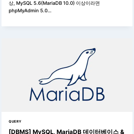
상, MySQL 5.6(MariaDB 10.0) 이상이라면
phpMyAdmin 5.0…
QUERY
[DBMS] MySQL, MariaDB 데이터베이스 &