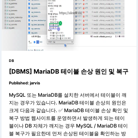
DB
[DBMS] MariaDB 테이블 손상 원인 및 복구
Published:
jarvis
MySQL 또는 MariaDB를 설치한 서버에서 테이블이 깨
지는 경우가 있습니다. MariaDB 테이블 손상의 원인은
크게 다음과 같습니다. ✅ MariaDB 테이블 손상 확인 및
복구 방법 웹사이트를 운영하면서 발생하게 되는 테이
블이나 DB 자체가 깨지는 경우 MySQL / MariaDB 테이
블 복구가 필요한데 먼저 손상된 테이블을 확인하는 방