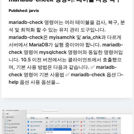
Published:
jarvis
mariadb-check 명령어는 여러 테이블을 검사, 복구, 분
석 및 최적화 할 수 있는 유지 관리 도구입니다.
mariadb-check은 myisamchk 및 aria_chk과 다르게
서버에서 MariaDB가 실행 중이어야 합니다. mariadb-
check 명령어 mysqlcheck 명령어와 동일한 명령어입
니다. 10.5 이전 버전에서는 클라이언트에서 호출했으
며, 기본 사용 방법은 다음과 같습니다. ✅ mariadb-
check 명령어 기본 사용법 ✅ mariadb-check 옵션 ◻️–
help 옵션 사용 옵션을…