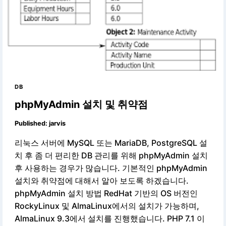
DB
phpMyAdmin 설치 및 취약점
Published:
jarvis
리눅스 서버에 MySQL 또는 MariaDB, PostgreSQL 설
치 후 좀 더 편리한 DB 관리를 위해 phpMyAdmin 설치
후 사용하는 경우가 많습니다. 기본적인 phpMyAdmin
설치와 취약점에 대해서 알아 보도록 하겠습니다.
phpMyAdmin 설치 방법 RedHat 기반의 OS 버전인
RockyLinux 및 AlmaLinux에서의 설치가 가능하며,
AlmaLinux 9.3에서 설치를 진행했습니다. PHP 7.1 이