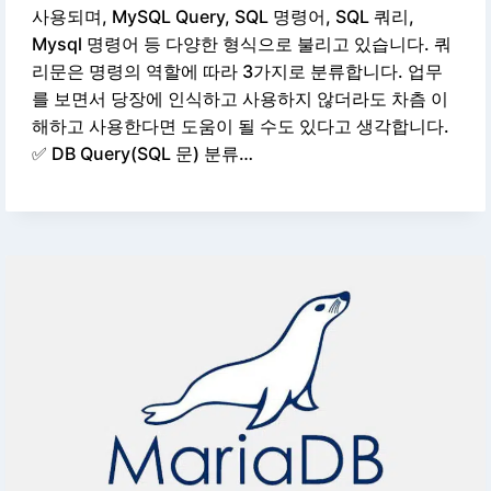
사용되며, MySQL Query, SQL 명령어, SQL 쿼리,
Mysql 명령어 등 다양한 형식으로 불리고 있습니다. 쿼
리문은 명령의 역할에 따라 3가지로 분류합니다. 업무
를 보면서 당장에 인식하고 사용하지 않더라도 차츰 이
해하고 사용한다면 도움이 될 수도 있다고 생각합니다.
✅ DB Query(SQL 문) 분류…