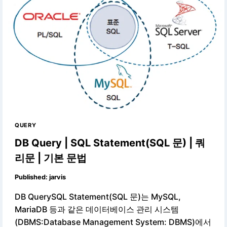
QUERY
DB Query | SQL Statement(SQL 문) | 쿼
리문 | 기본 문법
Published:
jarvis
DB QuerySQL Statement(SQL 문)는 MySQL,
MariaDB 등과 같은 데이터베이스 관리 시스템
(DBMS:Database Management System: DBMS)에서