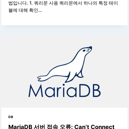
법입니다. 1. 쿼리문 사용 쿼리문에서 하나의 특정 테이
블에 대해 확인…
DB
MariaDB 서버 접속 오류: Can’t Connect