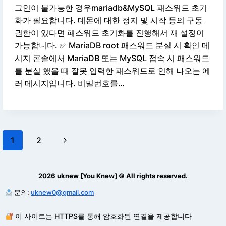
그인이 불가능한 경우mariadb&MySQL 패스워드 초기
화가 필요합니다. 데몬에 대한 정지 및 시작 등의 구동
권한이 있다면 패스워드 초기화를 진행해서 재 설정이
가능합니다. ✅ MariaDB root 패스워드 분실 시 확인 메
시지 콘솔에서 MariaDB 또는 MySQL 접속 시 패스워드
를 분실 했을 때 잘못 입력한 패스워드로 인해 나오는 에
러 메시지입니다. 비밀번호를…
Page
Next
1
2
navigation
Page
2026 uknew [You Knew] © All rights reserved.
문의:
uknew0@gmail.com
이 사이트는 HTTPS를 통해 암호화된 연결을 제공합니다