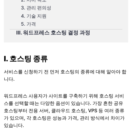
3. 관리 편의성
4. 기술 지원
5. 가격
Ⅲ. 워드프레스 호스팅 결정 과정
Ⅰ. 호스팅 종류
서비스를 신청하기 전 먼저 호스팅의 종류에 대해 알아야 합
니다.
워드프레스 사용자가 사이트를 구축하기 위해 호스팅 서비
스를 선택할 때는 다양한 옵션이 있습니다. 가장 흔한 공유
호스팅부터 전용 서버, 클라우드 호스팅, VPS 등 여러 종류
가 있으며, 각 호스팅은 성능과 가격, 관리 방식에서 차이가
있습니다.