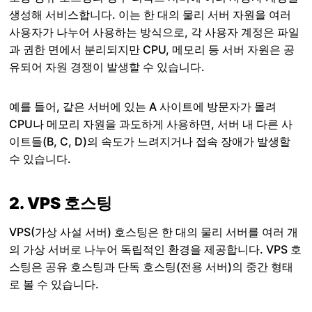
생성해 서비스합니다. 이는 한 대의 물리 서버 자원을 여러
사용자가 나누어 사용하는 방식으로, 각 사용자 계정은 파일
과 권한 면에서 분리되지만 CPU, 메모리 등 서버 자원은 공
유되어 자원 경쟁이 발생할 수 있습니다.
예를 들어, 같은 서버에 있는 A 사이트에 방문자가 몰려
CPU나 메모리 자원을 과도하게 사용하면, 서버 내 다른 사
이트들(B, C, D)의 속도가 느려지거나 접속 장애가 발생할
수 있습니다.
2. VPS 호스팅
VPS(가상 사설 서버) 호스팅은 한 대의 물리 서버를 여러 개
의 가상 서버로 나누어 독립적인 환경을 제공합니다. VPS 호
스팅은 공유 호스팅과 단독 호스팅(전용 서버)의 중간 형태
로 볼 수 있습니다.