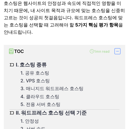
호스팅은 웹사이트의 안정성과 속도에 직접적인 영향을 미
치기 때문에, 내 사이트 목적과 규모에 맞는 호스팅을 신중히
고르는 것이 성공의 첫걸음입니다. 워드프레스 호스팅에 맞
는 호스팅을 선택할 때 고려해야 할
5가지 핵심 평가 항목
을
안내드립니다.
TOC
1mn read
Ⅰ. 호스팅 종류
1. 공유 호스팅
2. VPS 호스팅
3. 매니지드 워드프레스 호스팅
4. 클라우드 호스팅
5. 전용 서버 호스팅
Ⅱ. 워드프레스 호스팅 선택 기준
1. 안정성
2. 서버 속도