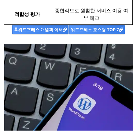
종합적으로 원활한 서비스 이용 여
적합성 평가
부 체크
🔝워드프레스 개념과 이해
워드프레스 호스팅 TOP 7