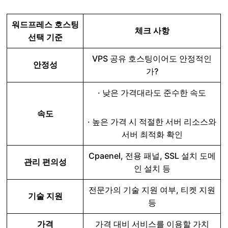
워드프레스 호스팅
체크 사항
선택 기준
VPS 공유 호스팅이어도 안정적인
안정성
가?
· 낮은 가격대라도 준수한 속도
속도
· 높은 가격 시 적절한 서버 리소스와
서버 최적화 확인
Cpaenel, 전용 패널, SSL 설치 도메
관리 편의성
인 설치 등
전문가의 기술 지원 여부, 티켓 지원
기술 지원
등
가격
가격 대비 서비스를 이용할 가치