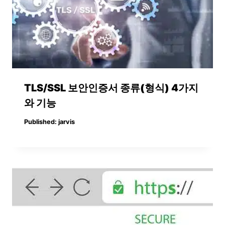
TLS/SSL 보안인증서 종류(형식) 4가지
와 기능
Published:
jarvis