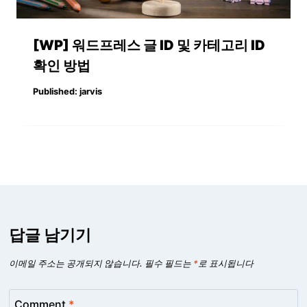
[WP] 워드프레스 글 ID 및 카테고리 ID
확인 방법
Published:
jarvis
답글 남기기
이메일 주소는 공개되지 않습니다.
필수 필드는
*
로 표시됩니다
Comment
*