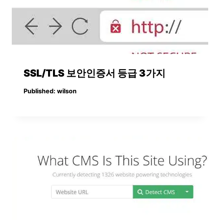
SSL/TLS 보안인증서 등급 3가지
Published:
wilson