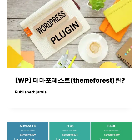
[WP] 테마포레스트(themeforest)란?
Published:
jarvis