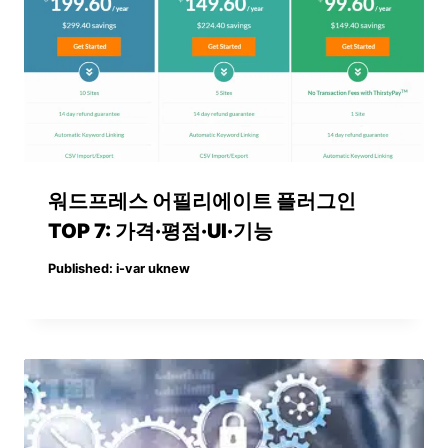
워드프레스 어필리에이트 플러그인
TOP 7: 가격·평점·UI·기능
Published:
i-var uknew