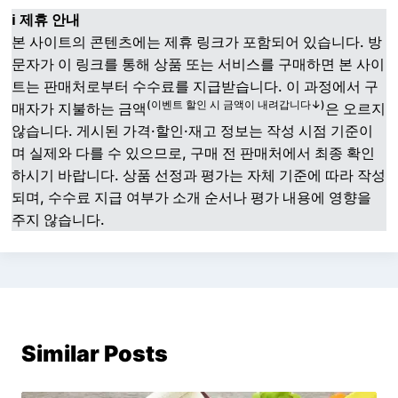
ℹ️ 제휴 안내
본 사이트의 콘텐츠에는 제휴 링크가 포함되어 있습니다. 방
문자가 이 링크를 통해 상품 또는 서비스를 구매하면 본 사이
트는 판매처로부터 수수료를 지급받습니다. 이 과정에서 구
(이벤트 할인 시 금액이 내려갑니다↓)
매자가 지불하는 금액
은 오르지
않습니다. 게시된 가격·할인·재고 정보는 작성 시점 기준이
며 실제와 다를 수 있으므로, 구매 전 판매처에서 최종 확인
하시기 바랍니다. 상품 선정과 평가는 자체 기준에 따라 작성
되며, 수수료 지급 여부가 소개 순서나 평가 내용에 영향을
주지 않습니다.
Similar Posts