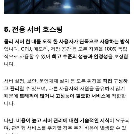
5. 전용 서버 호스팅
물리 서버 한 대를 오직 한 사용자가 단독으로 사용하는 방식
입니다. CPU, 메모리, 저장 공간 등 모든 자원을 100% 독립
적으로 사용할 수 있어
최고 수준의 성능과 안정성
을 보장합
니다.
서버 설정, 보안, 운영체제 설치 등 모든 환경을
직접 구성하
고 관리
할 수 있으며, 다른 사용자와 자원을 공유하지 않기
때문에
트래픽이 많거나 고성능이 필요한 서비스
에 적합합
니다.
다만,
비용이 높고 서버 관리에 대한 기술적인 지식
이 요구되
며, 관리형 서비스를 추가할 경우 추가 비용이 발생할 수 있