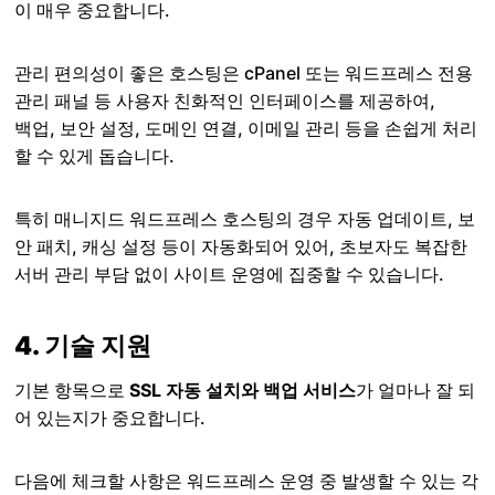
이 매우 중요합니다.
관리 편의성이 좋은 호스팅은 cPanel 또는 워드프레스 전용
관리 패널 등 사용자 친화적인 인터페이스를 제공하여,
백업, 보안 설정, 도메인 연결, 이메일 관리 등을 손쉽게 처리
할 수 있게 돕습니다.
특히 매니지드 워드프레스 호스팅의 경우 자동 업데이트, 보
안 패치, 캐싱 설정 등이 자동화되어 있어, 초보자도 복잡한
서버 관리 부담 없이 사이트 운영에 집중할 수 있습니다.
4. 기술 지원
기본 항목으로
SSL 자동 설치와 백업 서비스
가 얼마나 잘 되
어 있는지가 중요합니다.
다음에 체크할 사항은 워드프레스 운영 중 발생할 수 있는 각