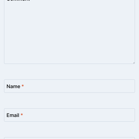
Name
*
Email
*