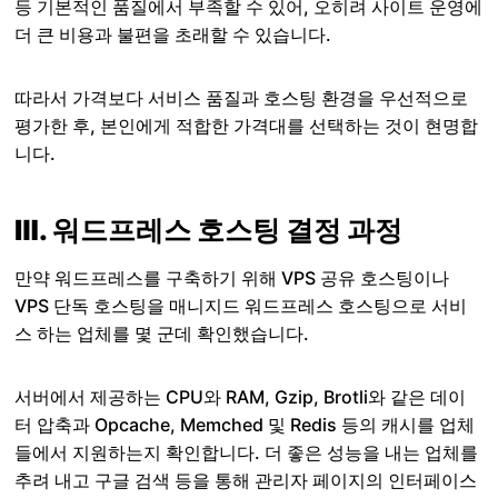
등 기본적인 품질에서 부족할 수 있어, 오히려 사이트 운영에
더 큰 비용과 불편을 초래할 수 있습니다.
따라서 가격보다 서비스 품질과 호스팅 환경을 우선적으로
평가한 후, 본인에게 적합한 가격대를 선택하는 것이 현명합
니다.
Ⅲ. 워드프레스 호스팅 결정 과정
만약 워드프레스를 구축하기 위해 VPS 공유 호스팅이나
VPS 단독 호스팅을 매니지드 워드프레스 호스팅으로 서비
스 하는 업체를 몇 군데 확인했습니다.
서버에서 제공하는 CPU와 RAM, Gzip, Brotli와 같은 데이
터 압축과 Opcache, Memched 및 Redis 등의 캐시를 업체
들에서 지원하는지 확인합니다. 더 좋은 성능을 내는 업체를
추려 내고 구글 검색 등을 통해 관리자 페이지의 인터페이스