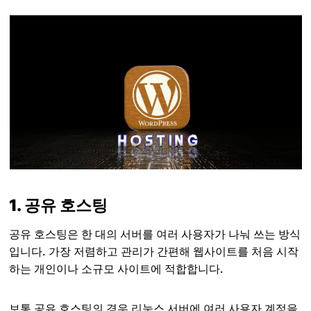
1. 공유 호스팅
공유 호스팅은 한 대의 서버를 여러 사용자가 나눠 쓰는 방식
입니다. 가장 저렴하고 관리가 간편해 웹사이트를 처음 시작
하는 개인이나 소규모 사이트에 적합합니다.
보통 공유 호스팅의 경우 리눅스 서버에 여러 사용자 계정을