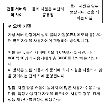
물리 자원은 일부
전용 서버와
물리 자원은 여전히
보장되나, 전용 서
의 차이
공유됨
버는 아님
※ 오버 커밋
가상 서버 환경에서 실제 물리 자원(CPU, 메모리 등)보다
더 많은 자원을 사용자에게 할당하는 방식입니다.
예를 들어, 물리 서버에 메모리 64GB가 있지만, 각각
8GB씩 10명의 사용자에게 총 80GB를 할당하는 식입니
다.
이 방식은 모든 사용자가 동시에 최대 자원을 사용하지 않
을 것이라는 전제 하에 운영됩니다.
장점: 자원 활용 효율이 높아져 더 많은 사용자 수용 가능
단점: 특정 사용자가 자원을 과도하게 사용할 경우, 전체
성능 저하나 불안정성 발생 가능