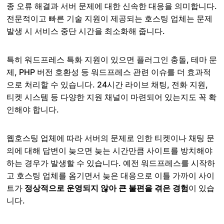
종 오류 해결과 서버 문제에 대한 신속한 대응을 의미합니다.
전문적이고 빠른 기술 지원이 제공되는 호스팅 업체는 문제
발생 시 서비스 중단 시간을 최소화해 줍니다.
특히 워드프레스 특화 지원이 있으면 플러그인 충돌, 테마 문
제, PHP 버전 호환성 등 워드프레스 관련 이슈를 더 효과적
으로 처리할 수 있습니다. 24시간 라이브 채팅, 전화 지원,
티켓 시스템 등 다양한 지원 채널이 마련되어 있는지도 꼭 확
인해야 합니다.
웹호스팅 업체에 따라 서버의 문제로 인한 티켓이나 채팅 문
의에 대해 답변이 늦으면 늦는 시간만큼 사이트를 방치해야
하는 경우가 발생할 수 있습니다. 예전 워드프레스를 시작하
고 호스팅 업체를 옴기면서 늦은 대응으로 이틀 가까이 사이
트가
정상적으로 운영되지 않아 큰 불편을 겪은 경험
이 있습
니다.