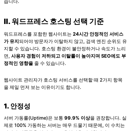
습니다.
Ⅱ. 워드프레스 호스팅 선택 기준
워드프레스를 포함한 웹사이트는
24시간 안정적인 서비스
가 유지
되어야 방문자가 이탈하지 않고, 검색 엔진 순위도 유
지할 수 있습니다. 호스팅 환경이 불안정하거나 속도가 느리
면,
사용자 경험이 저하되고 이탈률이 높아지며 SEO에도 부
정적인 영향을
줄 수 있습니다.
웹사이트 관리자가 호스팅 서비스를 선택할 때 2가지 항목
을 제일 먼저 보는 이유이기도 합니다.
1. 안정성
서버 가동률(Uptime)은 보통
99.9% 이상
을 권장합니다. 실
제로 100% 가동하는 서버는 매우 드물기 때문에, 이 수치는