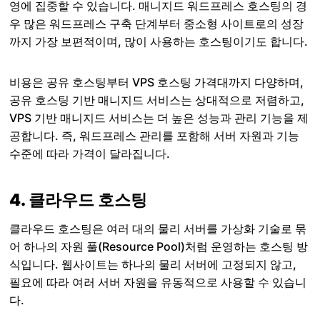
영에 집중할 수 있습니다. 매니지드 워드프레스 호스팅의 경
우 많은 워드프레스 구축 단계부터 중소형 사이트로의 성장
까지 가장 보편적이며, 많이 사용하는 호스팅이기도 합니다.
비용은 공유 호스팅부터 VPS 호스팅 가격대까지 다양하며,
공유 호스팅 기반 매니지드 서비스는 상대적으로 저렴하고,
VPS 기반 매니지드 서비스는 더 높은 성능과 관리 기능을 제
공합니다. 즉, 워드프레스 관리를 포함해 서버 자원과 기능
수준에 따라 가격이 달라집니다.
4. 클라우드 호스팅
클라우드 호스팅은 여러 대의 물리 서버를 가상화 기술로 묶
어 하나의 자원 풀(Resource Pool)처럼 운영하는 호스팅 방
식입니다. 웹사이트는 하나의 물리 서버에 고정되지 않고,
필요에 따라 여러 서버 자원을 유동적으로 사용할 수 있습니
다.