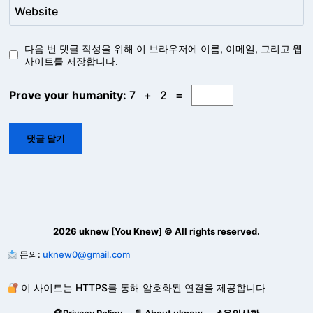
Website
다음 번 댓글 작성을 위해 이 브라우저에 이름, 이메일, 그리고 웹
사이트를 저장합니다.
Prove your humanity:
7 + 2 =
2026 uknew [You Knew] © All rights reserved.
문의:
uknew0@gmail.com
이 사이트는 HTTPS를 통해 암호화된 연결을 제공합니다