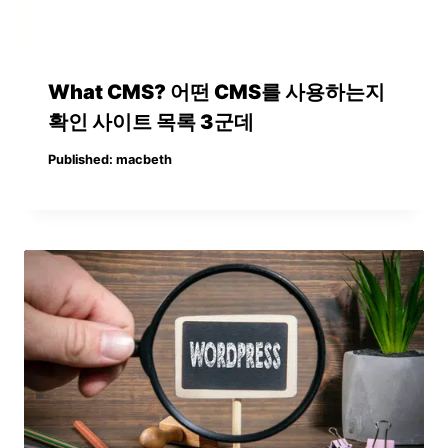
What CMS? 어떤 CMS를 사용하는지
확인 사이트 목록 3군데
Published:
macbeth