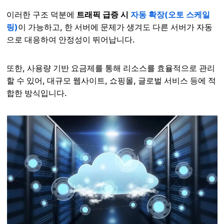
이러한 구조 덕분에
트래픽 급증 시
자동 확장(오토 스케일
링)
이 가능하고, 한 서버에 문제가 생겨도 다른 서버가 자동
으로 대응하여 안정성이 뛰어납니다.
또한, 사용량 기반 요금제를 통해 리소스를 효율적으로 관리
할 수 있어, 대규모 웹사이트, 쇼핑몰, 글로벌 서비스 등에 적
합한 방식입니다.