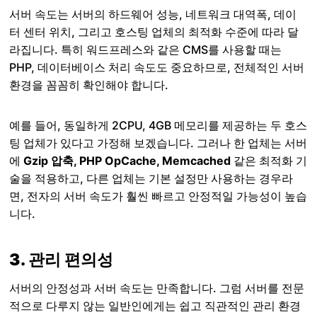
서버 속도는 서버의 하드웨어 성능, 네트워크 대역폭, 데이
터 센터 위치, 그리고 호스팅 업체의 최적화 수준에 따라 달
라집니다. 특히 워드프레스와 같은 CMS를 사용할 때는
PHP, 데이터베이스 처리 속도도 중요하므로, 전체적인 서버
환경을 꼼꼼히 확인해야 합니다.
예를 들어, 동일하게 2CPU, 4GB 메모리를 제공하는 두 호스
팅 업체가 있다고 가정해 보겠습니다. 그러나 한 업체는 서버
에
Gzip 압축, PHP OpCache, Memcached
같은 최적화 기
술을 적용하고, 다른 업체는 기본 설정만 사용하는 경우라
면, 전자의 서버 속도가 훨씬 빠르고 안정적일 가능성이 높습
니다.
3. 관리 편의성
서버의 안정성과 서버 속도는 만족합니다. 그럼 서버를 전문
적으로 다루지 않는 일반인에게는 쉽고 직관적인 관리 환경