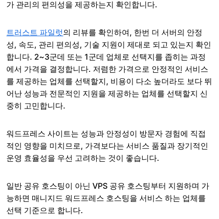
가 관리의 편의성을 제공하는지 확인합니다.
트러스트 파일럿
의 리뷰를 확인하여, 한번 더 서버의 안정
성, 속도, 관리 편의성, 기술 지원이 제대로 되고 있는지 확인
합니다. 2~3군데 또는 1군데 업체로 선택지를 좁히는 과정
에서 가격을 결정합니다. 저렴한 가격으로 안정적인 서비스
를 제공하는 업체를 선택할지, 비용이 다소 높더라도 보다 뛰
어난 성능과 전문적인 지원을 제공하는 업체를 선택할지 신
중히 고민합니다.
워드프레스 사이트는 성능과 안정성이 방문자 경험에 직접
적인 영향을 미치므로, 가격보다는 서비스 품질과 장기적인
운영 효율성을 우선 고려하는 것이 좋습니다.
일반 공유 호스팅이 아닌 VPS 공유 호스팅부터 지원하며 가
능하면 매니지드 워드프레스 호스팅을 서비스 하는 업체를
선택 기준으로 합니다.