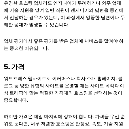
유명한 호스팅 업체라도 엔지니어가 무례하거나 외주 업체
에 기술 지원을 맡겨 일반 직원이 엔지니어의 답변을 중간에
서 전달하는 경우가 있는데, 이 과정에서 엉뚱한 답변이나 무
례한 응대가 발생할 수 있습니다.
업체 평가에서 좋은 평가를 받은 업체에 서비스를 맡겨야 하
는 중요한 이유입니다.
5. 가격
워드프레스 웹사이트로 이커머스나 회사 소개 홈페이지, 블
로그 등 양한 유형의 사이트를 운영할 때는 사이트 목적과 예
상 트래픽에 맞는 적절한 가격대의 호스팅을 선택하는 것이
중요합니다.
하지만 가격은 제일 마지막에 정해야 합니다. 가격을 우선 순
위로 둔다면, 너무 저렴한 호스팅은 안정성, 속도, 기술 지원