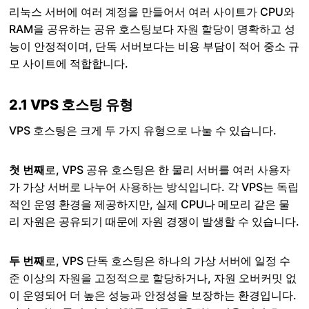
리눅스 서버에 여러 계정을 만들어서 여러 사이트가 CPU와
RAM을 공유하는 공유 호스팅보다 자원 할당이 명확하고 성
능이 안정적이며, 단독 서버보다는 비용 부담이 적어 중소 규
모 사이트에 적합합니다.
2.1 VPS 호스팅 유형
VPS 호스팅은 크게 두 가지 유형으로 나눌 수 있습니다.
첫 번째
로, VPS 공유 호스팅은 한 물리 서버를 여러 사용자
가 가상 서버로 나누어 사용하는 방식입니다. 각 VPS는 독립
적인 운영 환경을 제공하지만, 실제 CPU나 메모리 같은 물
리 자원은 공유되기 때문에 자원 경쟁이 발생할 수 있습니다.
두 번째
로, VPS 단독 호스팅은 하나의 가상 서버에 일정 수
준 이상의 자원을 고정적으로 할당하거나, 자원 오버커밋 없
이 운영되어 더 높은 성능과 안정성을 보장하는 환경입니다.