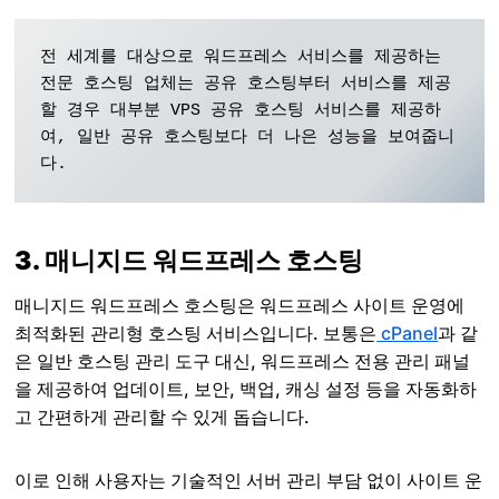
전 세계를 대상으로 워드프레스 서비스를 제공하는 
전문 호스팅 업체는 공유 호스팅부터 서비스를 제공
할 경우 대부분 VPS 공유 호스팅 서비스를 제공하
여, 일반 공유 호스팅보다 더 나은 성능을 보여줍니
다.
3. 매니지드 워드프레스 호스팅
매니지드 워드프레스 호스팅은 워드프레스 사이트 운영에
최적화된 관리형 호스팅 서비스입니다. 보통은
cPanel
과 같
은 일반 호스팅 관리 도구 대신, 워드프레스 전용 관리 패널
을 제공하여 업데이트, 보안, 백업, 캐싱 설정 등을 자동화하
고 간편하게 관리할 수 있게 돕습니다.
이로 인해 사용자는 기술적인 서버 관리 부담 없이 사이트 운