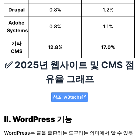
Drupal
0.8%
1.2%
Adobe
0.8%
1.1%
Systems
기타
12.8%
17.0%
CMS
✅ 2025년 웹사이트 및 CMS 점
유율 그래프
참조: w3techs
Ⅱ. WordPress 기능
WordPress는 글을 출판하는 도구라는 의미에서 알 수 있듯