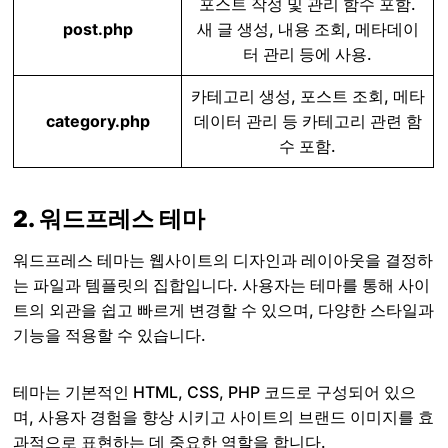
포스트 작성 및 관리 함수 포함.
post.php
새 글 생성, 내용 조회, 메타데이
터 관리 등에 사용.
카테고리 생성, 포스트 조회, 메타
category.php
데이터 관리 등 카테고리 관련 함
수 포함.
2. 워드프레스 테마
워드프레스 테마는 웹사이트의 디자인과 레이아웃을 결정하
는 파일과 템플릿의 집합입니다. 사용자는 테마를 통해 사이
트의 외관을 쉽고 빠르게 변경할 수 있으며, 다양한 스타일과
기능을 적용할 수 있습니다.
테마는 기본적인 HTML, CSS, PHP 코드로 구성되어 있으
며, 사용자 경험을 향상 시키고 사이트의 브랜드 이미지를 효
과적으로 표현하는 데 중요한 역할을 합니다.