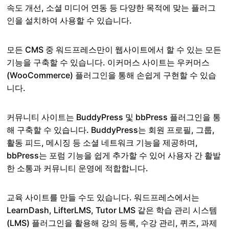
속도 개선, 소셜 미디어 연동 등 다양한 목적에 맞는 플러그
인을 설치하여 사용할 수 있습니다.
모든 CMS 중 워드프레스만이 웹사이트에서 할 수 있는 모든
기능을 구축할 수 있습니다. 이커머스 사이트는 우커머스
(WooCommerce) 플러그인을 통해 손쉽게 구현할 수 있습
니다.
커뮤니티 사이트는 BuddyPress 및 bbPress 플러그인을 통
해 구축할 수 있습니다. BuddyPress는 회원 프로필, 그룹,
활동 피드, 메시징 등 소셜 네트워크 기능을 제공하며,
bbPress는 포럼 기능을 쉽게 추가할 수 있어 사용자 간 활발
한 소통과 커뮤니티 운영에 적합합니다.
교육 사이트를 만들 수도 있습니다. 워드프레스에서는
LearnDash, LifterLMS, Tutor LMS 같은 학습 관리 시스템
(LMS) 플러그인을 활용해 강의 등록, 수강 관리, 퀴즈, 과제