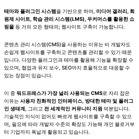
테마와 플러그인 시스템
을 기반으로 하며,
미디어 갤러리, 회
원제 사이트, 학습 관리 시스템(LMS), 우커머스를 활용한 쇼
핑몰
등 거의 모든 형태의; 웹사이트 구축이 가능합니다.
콘텐츠 관리 시스템(CMS)을 사용하는 이유는 비 개발자도
손쉽게 웹사이트를 구축하고 콘텐츠를 관리할 수 있기 때문
입니다. 다양한 플러그인과 테마를 활용해 기능을 확장할 수
있으며, 협업과 유지 보수, SEO까지 효율적으로 대응할 수
있는 장점이 있습니다.
이 중
워드프레스가 가장 널리 사용되는 CMS
로 자리 잡은
이유는
사용자 친화적인 인터페이스
,
방대한 테마 및 플러그
인 생태계
, 그리고
전 세계적인 커뮤니티 지원
덕분입니다.
기술적인 지식이 없어도 빠르게 웹사이트를 구축할 수 있으
며, 필요에 따라 개발자 수준의 확장도 가능해 개인 블로거부
터 기업까지 폭넓게 활용되고 있습니다.