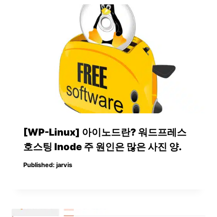
[WP-Linux] 아이노드란? 워드프레스
호스팅 Inode 주 원인은 많은 사진 양.
Published:
jarvis