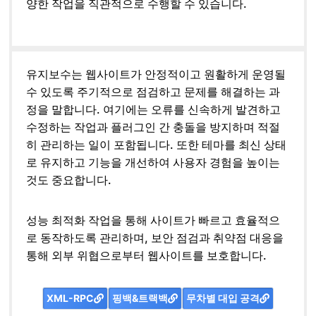
양한 작업을 직관적으로 수행할 수 있습니다.
유지보수는 웹사이트가 안정적이고 원활하게 운영될
수 있도록 주기적으로 점검하고 문제를 해결하는 과
정을 말합니다. 여기에는 오류를 신속하게 발견하고
수정하는 작업과 플러그인 간 충돌을 방지하며 적절
히 관리하는 일이 포함됩니다. 또한 테마를 최신 상태
로 유지하고 기능을 개선하여 사용자 경험을 높이는
것도 중요합니다.
성능 최적화 작업을 통해 사이트가 빠르고 효율적으
로 동작하도록 관리하며, 보안 점검과 취약점 대응을
통해 외부 위협으로부터 웹사이트를 보호합니다.
XML-RPC
핑백&트랙백
무차별 대입 공격