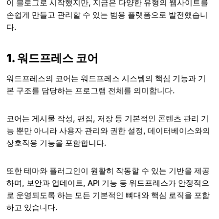
이 블로그로 시작했지만, 지금은 다양한 유형의 웹사이트를
손쉽게 만들고 관리할 수 있는 범용 플랫폼으로 발전했습니
다.
1. 워드프레스 코어
워드프레스의 코어는 워드프레스 시스템의 핵심 기능과 기
본 구조를 담당하는 프로그램 전체를 의미합니다.
코어는 게시물 작성, 편집, 저장 등 기본적인 콘텐츠 관리 기
능 뿐만 아니라 사용자 관리와 권한 설정, 데이터베이스와의
상호작용 기능을 포함합니다.
또한 테마와 플러그인이 원활히 작동할 수 있는 기반을 제공
하며, 보안과 업데이트, API 기능 등 워드프레스가 안정적으
로 운영되도록 하는 모든 기본적인 뼈대와 핵심 로직을 포함
하고 있습니다.