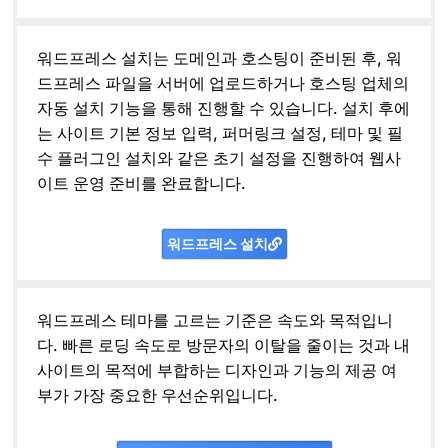
워드프레스 설치는 도메인과 호스팅이 준비된 후, 워
드프레스 파일을 서버에 업로드하거나 호스팅 업체의
자동 설치 기능을 통해 진행할 수 있습니다. 설치 후에
는 사이트 기본 정보 입력, 퍼머링크 설정, 테마 및 필
수 플러그인 설치와 같은 초기 설정을 진행하여 웹사
이트 운영 준비를 완료합니다.
워드프레스 설치
워드프레스 테마를 고르는 기준은 속도와 목적입니
다. 빠른 로딩 속도로 방문자의 이탈을 줄이는 것과 내
사이트의 목적에 부합하는 디자인과 기능의 제공 여
부가 가장 중요한 우선순위입니다.