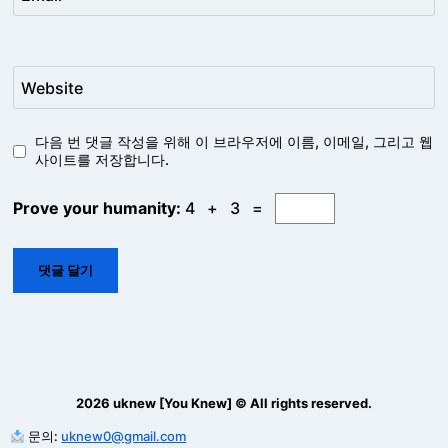
Website
다음 번 댓글 작성을 위해 이 브라우저에 이름, 이메일, 그리고 웹
사이트를 저장합니다.
Prove your humanity:
4 + 3 =
2026 uknew [You Knew] © All rights reserved.
문의:
uknew0@gmail.com