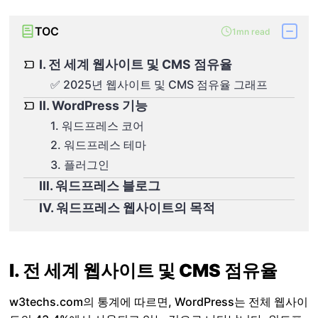
TOC
1mn read
Ⅰ. 전 세계 웹사이트 및 CMS 점유율
✅ 2025년 웹사이트 및 CMS 점유율 그래프
Ⅱ. WordPress 기능
1. 워드프레스 코어
2. 워드프레스 테마
3. 플러그인
Ⅲ. 워드프레스 블로그
Ⅳ. 워드프레스 웹사이트의 목적
Ⅰ. 전 세계 웹사이트 및 CMS 점유율
w3techs.com의 통계에 따르면, WordPress는 전체 웹사이