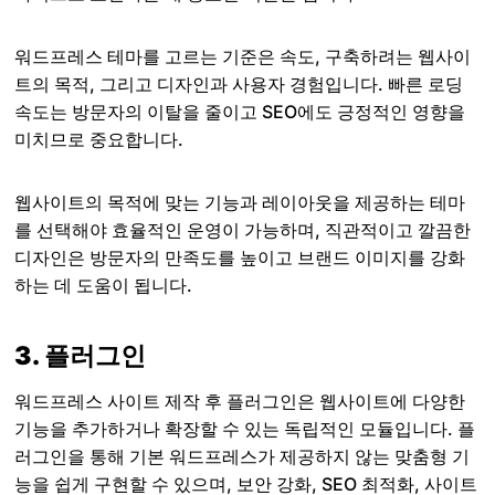
워드프레스 테마를 고르는 기준은 속도, 구축하려는 웹사이
트의 목적, 그리고 디자인과 사용자 경험입니다. 빠른 로딩
속도는 방문자의 이탈을 줄이고 SEO에도 긍정적인 영향을
미치므로 중요합니다.
웹사이트의 목적에 맞는 기능과 레이아웃을 제공하는 테마
를 선택해야 효율적인 운영이 가능하며, 직관적이고 깔끔한
디자인은 방문자의 만족도를 높이고 브랜드 이미지를 강화
하는 데 도움이 됩니다.
3. 플러그인
워드프레스 사이트 제작 후 플러그인은 웹사이트에 다양한
기능을 추가하거나 확장할 수 있는 독립적인 모듈입니다. 플
러그인을 통해 기본 워드프레스가 제공하지 않는 맞춤형 기
능을 쉽게 구현할 수 있으며, 보안 강화, SEO 최적화, 사이트