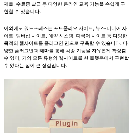
제출, 수료증 발급 등 다양한 온라인 교육 기능을 손쉽게 구
현할 수 있습니다.
이외에도 워드프레스는 포트폴리오 사이트, 뉴스·미디어 사
이트, 멤버십 사이트, 예약 시스템, 다국어 사이트 등 다양한
목적의 웹사이트를 플러그인 만으로 구축할 수 있습니다. 다
양한 플러그인과 테마를 통해 각종 기능을 자유롭게 확장할
수 있어, 거의 모든 유형의 웹사이트를 한 플랫폼에서 구현할
수 있다는 점이 큰 장점입니다.