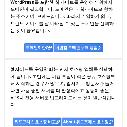
WordPress를 포함한 웹 사이트를 운영하기 위해서
도메인이 필요합니다. 도메인은 내 웹사이트로 향하
는 주소이며, 브랜드입니다. 따라서 기억하기 쉽고,
브랜드 이미지를 잘 나타낼 수 있는 도메인을 선택하
는 것이 중요합니다.
도메인이란?
네임칩 도메인 구매 방법
웹사이트를 운영할 때는 먼저 호스팅 업체를 선택하
게 됩니다. 초반에는 비용 부담이 적은 공유 호스팅부
터 시작하는 경우가 많으며, 웹사이트 방문자가 늘어
나면 사용 중인 서버를 더 안정적이고 성능이 좋은
VPS나 전용 서버로 업그레이드하는 것이 일반적입니
다.
워드프레스 호스팅 비교
About 워드프레스 호스팅