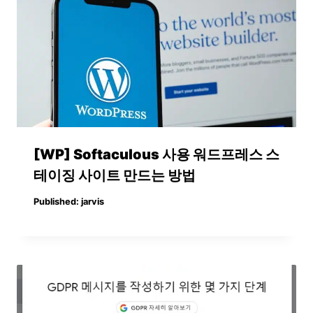
[WP] Softaculous 사용 워드프레스 스
테이징 사이트 만드는 방법
Published:
jarvis