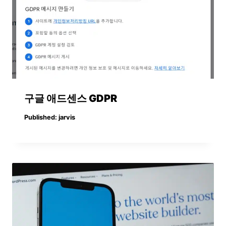
구글 애드센스 GDPR
Published:
jarvis