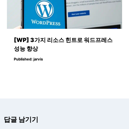
[WP] 3가지 리소스 힌트로 워드프레스
성능 향상
Published:
jarvis
답글 남기기