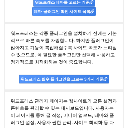
워드프레스 테마를 고르는 기준
테마 ·플러그인 확인 사이트 목록
워드프레스는 각종 플러그인을 설치하기 전에는 기본
적으로 빠른 속도를 자랑합니다. 하지만 플러그인이
많아지고 기능이 복잡해질수록 사이트 속도가 느려질
수 있으므로, 꼭 필요한 플러그인만 선택해 사용하고
정기적으로 최적화하는 것이 중요합니다.
워드프레스 필수 플러그인을 고르는 3가지 기준
워드프레스 관리자 페이지는 웹사이트의 모든 설정과
콘텐츠를 관리할 수 있는 대시보드입니다. 사용자는
이 페이지를 통해 글 작성, 미디어 업로드, 테마와 플
러그인 설정, 사용자 권한 관리, 사이트 최적화 등 다