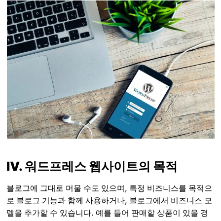
Ⅳ. 워드프레스 웹사이트의 목적
블로그에 그대로 머물 수도 있으며, 특정 비즈니스를 목적으
로 블로그 기능과 함께 사용하거나, 블로그에서 비즈니스 모
델을 추가할 수 있습니다. 예를 들어 판매할 상품이 있을 경