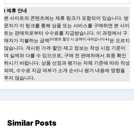
ℹ️ 제휴 안내
본 사이트의 콘텐츠에는 제휴 링크가 포함되어 있습니다. 방
문자가 이 링크를 통해 상품 또는 서비스를 구매하면 본 사이
트는 판매처로부터 수수료를 지급받습니다. 이 과정에서 구
(이벤트 할인 시 금액이 내려갑니다↓)
매자가 지불하는 금액
은 오르지
않습니다. 게시된 가격·할인·재고 정보는 작성 시점 기준이
며 실제와 다를 수 있으므로, 구매 전 판매처에서 최종 확인
하시기 바랍니다. 상품 선정과 평가는 자체 기준에 따라 작성
되며, 수수료 지급 여부가 소개 순서나 평가 내용에 영향을
주지 않습니다.
Similar Posts