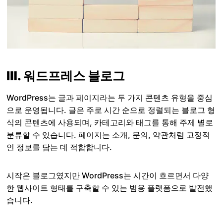
Ⅲ. 워드프레스 블로그
WordPress는 글과 페이지라는 두 가지 콘텐츠 유형을 중심
으로 운영됩니다. 글은 주로 시간 순으로 정렬되는 블로그 형
식의 콘텐츠에 사용되며, 카테고리와 태그를 통해 주제 별로
분류할 수 있습니다. 페이지는 소개, 문의, 약관처럼 고정적
인 정보를 담는 데 적합합니다.
시작은 블로그였지만 WordPress는 시간이 흐르면서 다양
한 웹사이트 형태를 구축할 수 있는 범용 플랫폼으로 발전했
습니다.