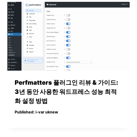
Perfmatters 플러그인 리뷰 & 가이드:
3년 동안 사용한 워드프레스 성능 최적
화 설정 방법
Published:
i-var uknew