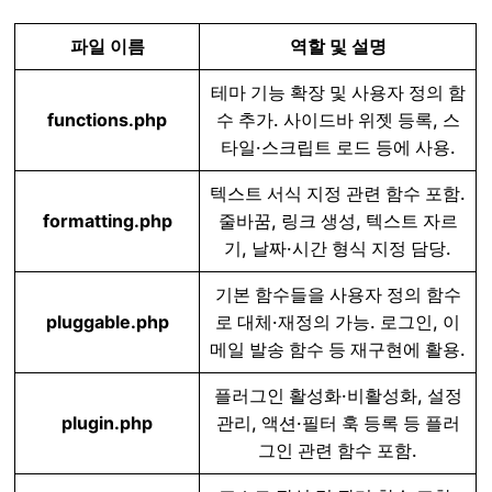
파일 이름
역할 및 설명
테마 기능 확장 및 사용자 정의 함
functions.php
수 추가. 사이드바 위젯 등록, 스
타일·스크립트 로드 등에 사용.
텍스트 서식 지정 관련 함수 포함.
formatting.php
줄바꿈, 링크 생성, 텍스트 자르
기, 날짜·시간 형식 지정 담당.
기본 함수들을 사용자 정의 함수
pluggable.php
로 대체·재정의 가능. 로그인, 이
메일 발송 함수 등 재구현에 활용.
플러그인 활성화·비활성화, 설정
plugin.php
관리, 액션·필터 훅 등록 등 플러
그인 관련 함수 포함.