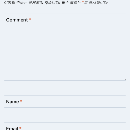
이메일 주소는 공개되지 않습니다.
필수 필드는
*
로 표시됩니다
Comment
*
Name
*
Email
*