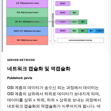
SERVER NETWORK
네트워크 캡슐화 및 역캡슐화
Published:
jarvis
OSI 계층의 데이터가 송수신 되는 과정에서 데이터는
OSI 계층의 상위에서 하위로 데이터가 보내지게 되며,
데이터를 상위 > 하위, 하위 > 상위로 보내는 과정에서
네트워크 캡슐화와 역캡슐화가 이루어지게 됩니다. 데