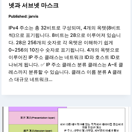
넷과 서브넷 마스크
Published:
jarvis
IPv4 주소는 총 32비트로 구성되며, 4개의 옥텟(8비트
씩)으로 표기됩니다. 8비트는 28으로 이루어져 있습니
다. 28은 256개의 숫자로 각 옥텟은 이해하기 쉽게
0~256의 10진수 숫자로 표기됩니다. 4개의 옥텟으로
이루어진 IP 주소 클래스는 네트워크 ID와 호스트 ID로
나뉘게 됩니다. ✅ IP 주소 클래스 분류 클래스는 A~E 클
레스까지 분류할 수 있습니다. 클래스 이름 분류 A 클래
스 대규모 네트워크…