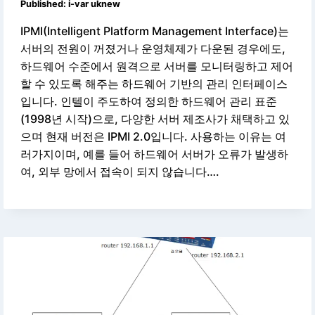
Published:
i-var uknew
IPMI(Intelligent Platform Management Interface)는
서버의 전원이 꺼졌거나 운영체제가 다운된 경우에도,
하드웨어 수준에서 원격으로 서버를 모니터링하고 제어
할 수 있도록 해주는 하드웨어 기반의 관리 인터페이스
입니다. 인텔이 주도하여 정의한 하드웨어 관리 표준
(1998년 시작)으로, 다양한 서버 제조사가 채택하고 있
으며 현재 버전은 IPMI 2.0입니다. 사용하는 이유는 여
러가지이며, 예를 들어 하드웨어 서버가 오류가 발생하
여, 외부 망에서 접속이 되지 않습니다….