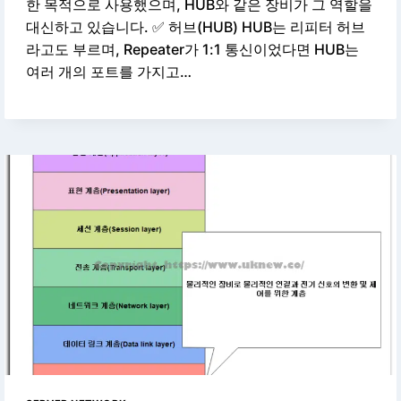
한 목적으로 사용했으며, HUB와 같은 장비가 그 역할을
대신하고 있습니다. ✅ 허브(HUB) HUB는 리피터 허브
라고도 부르며, Repeater가 1:1 통신이었다면 HUB는
여러 개의 포트를 가지고…