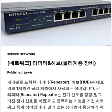
SERVER NETWORK
[네트워크] 리피터&허브(물리계층 장비)
Published:
jarvis
케이블을 포함한 리피터(Repeater), 허브(HUB)는 네브
워크 1계층인 물리 계층에서 사용되는 장비입니다. ✅
리피터(Repeater) Repeater는 전기 신호를 정형(일그
러진 전기 신호를 복원)하고 증폭하는 기능을 가진 네트
워크 중계 장비입니다. 멀리 있는 상대방과 통신하기 위