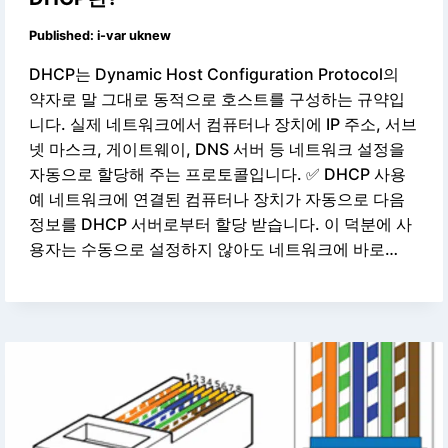
Published:
i-var uknew
DHCP는 Dynamic Host Configuration Protocol의
약자로 말 그대로 동적으로 호스트를 구성하는 규약입
니다. 실제 네트워크에서 컴퓨터나 장치에 IP 주소, 서브
넷 마스크, 게이트웨이, DNS 서버 등 네트워크 설정을
자동으로 할당해 주는 프로토콜입니다. ✅ DHCP 사용
예 네트워크에 연결된 컴퓨터나 장치가 자동으로 다음
정보를 DHCP 서버로부터 할당 받습니다. 이 덕분에 사
용자는 수동으로 설정하지 않아도 네트워크에 바로…