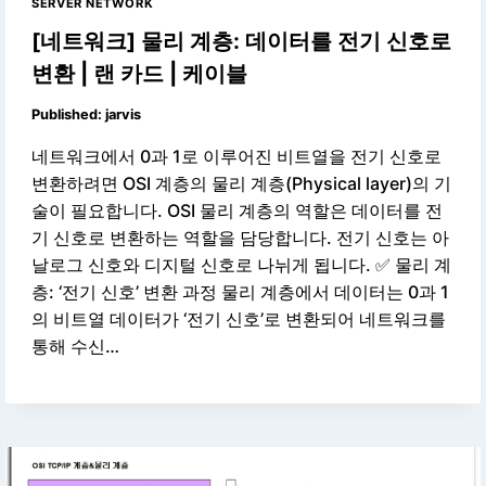
SERVER NETWORK
[네트워크] 물리 계층: 데이터를 전기 신호로
변환 | 랜 카드 | 케이블
Published:
jarvis
네트워크에서 0과 1로 이루어진 비트열을 전기 신호로
변환하려면 OSI 계층의 물리 계층(Physical layer)의 기
술이 필요합니다. OSI 물리 계층의 역할은 데이터를 전
기 신호로 변환하는 역할을 담당합니다. 전기 신호는 아
날로그 신호와 디지털 신호로 나뉘게 됩니다. ✅ 물리 계
층: ‘전기 신호’ 변환 과정 물리 계층에서 데이터는 0과 1
의 비트열 데이터가 ‘전기 신호’로 변환되어 네트워크를
통해 수신…