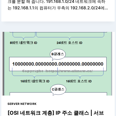
크를 분할 해 줍니다. 191.168.1.0/24 네트워크에 속하
는 192.168.1.1의 컴퓨터가 우측의 192.168.2.0/24에…
SERVER NETWORK
[OSI 네트워크 계층] IP 주소 클래스 | 서브