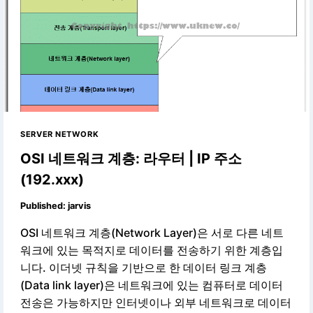
SERVER NETWORK
OSI 네트워크 계층: 라우터 | IP 주소
(192.xxx)
Published:
jarvis
OSI 네트워크 계층(Network Layer)은 서로 다른 네트
워크에 있는 목적지로 데이터를 전송하기 위한 계층입
니다. 이더넷 규칙을 기반으로 한 데이터 링크 계층
(Data link layer)은 네트워크에 있는 컴퓨터로 데이터
전송은 가능하지만 인터넷이나 외부 네트워크로 데이터