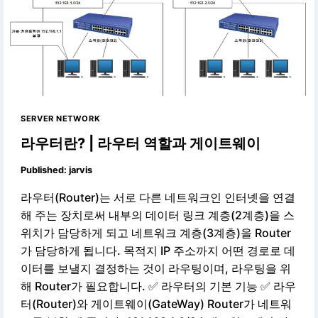
SERVER NETWORK
라우터란? | 라우터 역할과 게이트웨이
Published:
jarvis
라우터(Router)는 서로 다른 네트워크인 인터넷을 연결
해 주는 장치로써 내부의 데이터 링크 계층(2계층)을 스
위치가 담당하게 되고 네트워크 계층(3계층)을 Router
가 담당하게 됩니다. 목적지 IP 주소까지 어떤 경로로 데
이터를 보낼지 결정하는 것이 라우팅이며, 라우팅을 위
해 Router가 필요합니다. ✅ 라우터의 기본 기능 ✅ 라우
터(Router)와 게이트웨이(GateWay) Router가 네트워