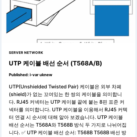
SERVER NETWORK
UTP 케이블 배선 순서 (T568A/B)
Published:
i-var uknew
UTP(Unshielded Twisted Pair) 케이블은 외부 차폐
(shield)가 없는 꼬여있는 한 쌍의 케이블을 의미합니
다. RJ45 커넥터는 UTP 케이블 끝에 붙는 8핀 표준 커
넥터를 의미합니다. UTP 케이블을 이용해서 RJ45 커텍
터 연결 시 순서에 대해 알아 보겠습니다. UTP 케이블
배선 순서는 T568A와 T568B 방식 두 가지로 나뉘어집
니다. ✅ UTP 케이블 배선 순서: T568B T568B 배선 방