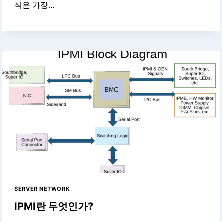
식은 가장…
SERVER NETWORK
IPMI란 무엇인가?