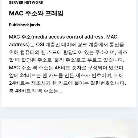
SERVER NETWORK
MAC 주소와 프레임
Published:
jarvis
MAC 주소(media access control address, MAC
address)는 OSI 계층인 데이터 링크 계층에서 통신을
위해 컴퓨터의 랜 카드에 할당되어 있는 주소이며, 제조
할 때 할당된 주소로 ‘물리 주소’로도 부르고 있습니다.
MAC 주소 맥 주소는 48비트 숫자로 구성되어 있으며
앞에 24비트는 랜 카드를 만든 제조사 번호이며, 뒤에
24비트는 제조사가 랜 카드에 붙이는 일련번호입니다.
총 48비트의 맥 주소는…