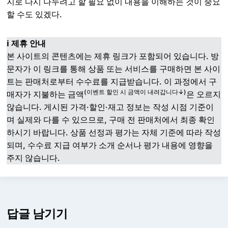
지로 다시 나누려고 할 필요 없이 내용을 이해하는 것이 중요
할 수도 있겠다.
ℹ️ 제휴 안내
본 사이트의 콘텐츠에는 제휴 링크가 포함되어 있습니다. 방
문자가 이 링크를 통해 상품 또는 서비스를 구매하면 본 사이
트는 판매처로부터 수수료를 지급받습니다. 이 과정에서 구
(이벤트 할인 시 금액이 내려갑니다↓)
매자가 지불하는 금액
은 오르지
않습니다. 게시된 가격·할인·재고 정보는 작성 시점 기준이
며 실제와 다를 수 있으므로, 구매 전 판매처에서 최종 확인
하시기 바랍니다. 상품 선정과 평가는 자체 기준에 따라 작성
되며, 수수료 지급 여부가 소개 순서나 평가 내용에 영향을
주지 않습니다.
답글 남기기