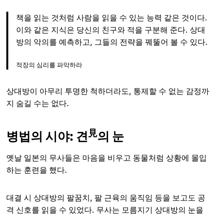
책을 읽는 것처럼 사람을 읽을 수 있는 능력 같은 것이다.
이와 같은 지식은 당신의 친구와 적을 구분해 준다. 상대
방의 악의를 예측하고, 그들의 전략을 꿰뚤어 볼 수 있다.
적장의 심리를 파악하라
상대방이 아무리 투명한 척하더라도, 통제할 수 없는 감정까
지 숨길 수는 없다.
見
병법의 시야: 견
의 눈
옛날 일본의 무사들은 마음을 비우고 동물처럼 상황에 몰입
하는 훈련을 했다.
대결 시 상대방의 팔꿈치, 팔 근육의 움직임 등을 보고도 공
격 신호를 읽을 수 있었다. 무사는 모름지기 상대방의 눈을