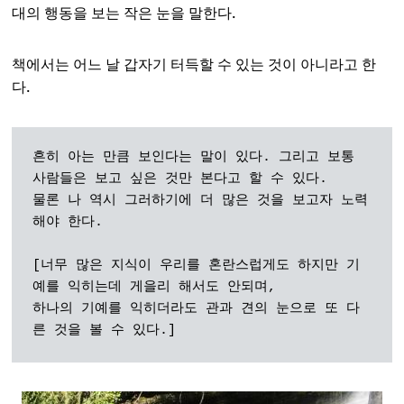
대의 행동을 보는 작은 눈을 말한다.
책에서는 어느 날 갑자기 터득할 수 있는 것이 아니라고 한
다.
흔히 아는 만큼 보인다는 말이 있다. 그리고 보통 
사람들은 보고 싶은 것만 본다고 할 수 있다. 

물론 나 역시 그러하기에 더 많은 것을 보고자 노력
해야 한다. 

[너무 많은 지식이 우리를 혼란스럽게도 하지만 기
예를 익히는데 게을리 해서도 안되며, 

하나의 기예를 익히더라도 관과 견의 눈으로 또 다
른 것을 볼 수 있다.]