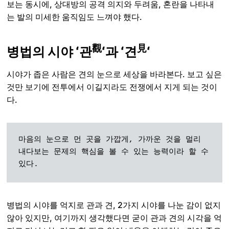
보는 동시에, 상대방의 공격 의지와 두려움, 혼란을 나타내
는 발의 미세한 움직임도 느껴야 했다.
觀
見
병법의 시야 ‘관
‘과 ‘견
‘
시야가 좁은 사람은 견의 눈으로 세상을 바라본다. 보고 싶은
것만 보기에 전투에서 이길지라도 전쟁에서 지게 되는 것이
다.
마음의 눈으로 먼 곳을 가깝게, 가까운 것을 멀리 
내다보는 문제의 핵심을 볼 수 있는 능력이라 할 수 
있다. 
병법의 시야를 억지로 관과 견, 2가지 시야를 나눈 감이 없지
않아 있지만, 여기까지 생각했다면 굳이 관과 견의 시각을 억