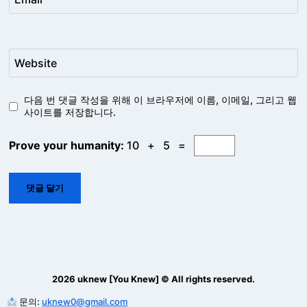
Website
다음 번 댓글 작성을 위해 이 브라우저에 이름, 이메일, 그리고 웹
사이트를 저장합니다.
Prove your humanity:
10 + 5 =
2026 uknew [You Knew] © All rights reserved.
문의:
uknew0@gmail.com