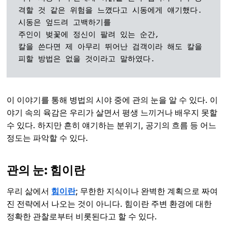
격할 것 같은 위험을 느꼈다고 시동에게 얘기했다. 

시동은 엎드려 고백하기를 

주인이 벚꽃에 정신이 팔려 있는 순간, 

칼을 쓴다면 제 아무리 뛰어난 검객이라 해도 칼을 
피할 방법은 없을 것이라고 말하였다. 
이 이야기를 통해 병법의 시야 중에 관의 눈을 알 수 있다. 이
야기 속의 육감은 우리가 살면서 평생 느끼거나 배우지 못할
수 있다. 하지만 흔히 얘기하는 분위기, 공기의 흐름 등 어느
정도는 파악할 수 있다.
관의 눈: 힘이란
우리 삶에서
힘이란
; 무한한 지식이나 완벽한 계획으로 짜여
진 전략에서 나오는 것이 아니다. 힘이란 주변 환경에 대한
정확한 관찰로부터 비롯된다고 할 수 있다.