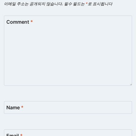
이메일 주소는 공개되지 않습니다.
필수 필드는
*
로 표시됩니다
Comment
*
Name
*
Email
*