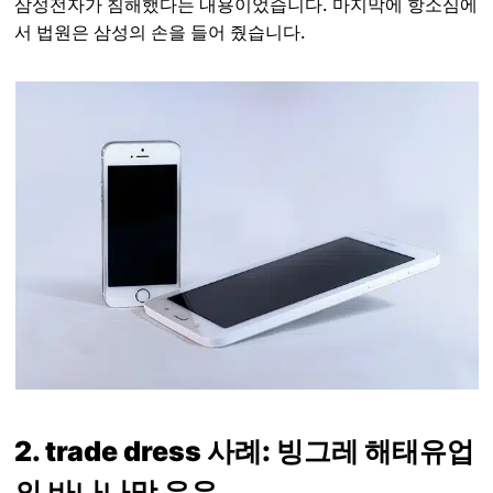
삼성전자가 침해했다는 내용이었습니다. 마지막에 항소심에
서 법원은 삼성의 손을 들어 줬습니다.
2. trade dress 사례: 빙그레 해태유업
의 바나나맛 우유