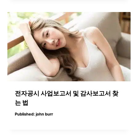
전자공시 사업보고서 및 감사보고서 찾
는 법
Published:
john burr