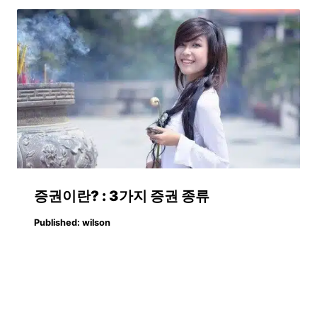
증권이란? : 3가지 증권 종류
Published:
wilson