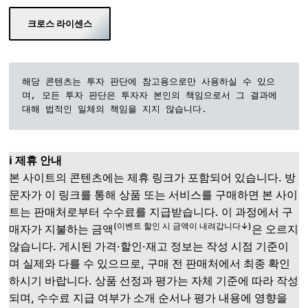
크로스 라이센스
해당 콘텐츠는 투자 판단에 참고용으로만 사용하실 수 있으
며, 모든 투자 판단은 투자자 본인의 책임으로서 그 결과에 
대해 법적인 일체의 책임을 지지 않습니다.
ℹ️ 제휴 안내
본 사이트의 콘텐츠에는 제휴 링크가 포함되어 있습니다. 방
문자가 이 링크를 통해 상품 또는 서비스를 구매하면 본 사이
트는 판매처로부터 수수료를 지급받습니다. 이 과정에서 구
(이벤트 할인 시 금액이 내려갑니다↓)
매자가 지불하는 금액
은 오르지
않습니다. 게시된 가격·할인·재고 정보는 작성 시점 기준이
며 실제와 다를 수 있으므로, 구매 전 판매처에서 최종 확인
하시기 바랍니다. 상품 선정과 평가는 자체 기준에 따라 작성
되며, 수수료 지급 여부가 소개 순서나 평가 내용에 영향을