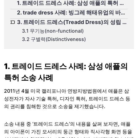
1. 트레이드 드레스 사례: 삼성 애플의 특허 소송 사례
2. trade dress 사례: 빙그레 해태유업의 바나나맛 우유
3. 트레이드 드레스(Treadd Dress)의 성립 요건
3.1 무기능(non-functional)
3.2 구별력(Distinctiveness)
1. 트레이드 드레스 사례: 삼성 애플의
특허 소송 사례
2011년 4월 미국 캘리포니아 연방지방법원에서 애플은 삼
성전자가 자사 기술 특허, 디자인 특허, 트레이드 드레스 등
의 권리를 침해한 것으로 소송을 제기했습니다.
소송 내용 중 ‘트레이드 드레스’의 내용을 살펴 보자면, 애플
의 아이폰이 가진 모서리의 둥근 형태와 직사각형 화면 등을