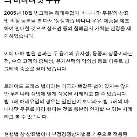
2005년 10월 빙그레는 해태유업이 ‘바나나맛 우유’의 상표
및 의장 등록을 본 따서 ‘생생과즙 바나나 우유’ 제품을 제조
하여 판매한 것으로 상표권 등의 침해금지 가처분 신청을 제
기하였습니다.
이에 대해 법원 결과는 두 용기의 유사성, 동종의 상품이라는
점, 수요 고객의 중복성, 용기선택의 악의성 등을 이유로 빙
그레의 승소로 끝이 났습니다.
트레이드 드레스 법이라는 미국과 똑같은 법이 있지는 않지
만 우리나라 상법에 맞게 적용된 사례라고 할 수 있습니다.
빙그레 해태유업의 경우는 일반인이 보더라도 빙그레의 바
나나맛 우유를 따라 했다는 것을 충분히 인지할 수 있는 사례
라고 볼 수 있습니다.
현행법 상 상표법이나 부정경쟁방지법을 기준으로 적용된