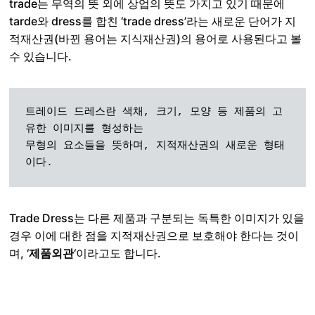
trade는 무역의 뜻 외에 상업의 뜻도 가지고 있기 때문에
tarde와 dress를 합친 ‘trade dress’라는 새로운 단어가 지
적재산권(바뀐 용어는 지식재산권)의 용어로 사용된다고 볼
수 있습니다.
트레이드 드레스란 색채, 크기, 모양 등 제품의 고
유한 이미지를 형성하는 

무형의 요소들을 뜻하며, 지적재산권의 새로운 형태
이다.
Trade Dress는 다른 제품과 구분되는 독특한 이미지가 있을
경우 이에 대한 점을 지적재산권으로 보호해야 한다는 것이
며, ‘
제품외관
‘이라고도 합니다.