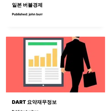
일본 버블경제
Published:
john burr
DART 요약재무정보