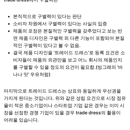
본직적으로 구별력이 있다는 판단
소비자 차원에서 구별력이 있다는 사실의 입증
제품의 포장은 본질적인 구별력을 갖추었다고 보는 반
면 제품 디자인은 구별력 외 다른 기능이 포함되어 본질
적인 구별력이 있다고 볼 수 없음.
결국 제품 디자인을 ‘트레이드 드레스’로 등록 요건은 소
비자들이 제품의 외관만을 보고 어느 회사의 제품인지
를 구별할 수 있을 정도의 요건이 필요함.(빙그레의 ‘바
나나 맛’ 우유처럼)
마지막으로 트레이드 드레스는 상표와 동일하게 우선권을
가지게 된다는 것입니다. 위와 같은 성립 요건으로 시장 점유
율이 적은 중소기업이나 스타트업 기업 같은 경우는 이미 시
장을 선점한 경쟁 기업이 있을 경우 trade dress의 활용이
어려울 있습니다.