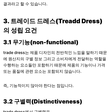
결과라고 할 수 있습니다.
3. 트레이드 드레스(Treadd Dress)
의 성립 요건
3.1 무기능(non-functional)
trade dress는 제품 디자인의 전반적인 느낌을 말하기 때문
에 원산지의 구별 정보 그리고 소비자에게 전달하는 역할을
수행하는 요소들만 포함하기 때문에 제품의 기능이나 가격
또는 품질에 관련 요소는 포함되지 않습니다.
즉, 기능적이지 않아야 한다는 점입니다.
3.2 구별력(Distinctiveness)
trade dress에서 구별력은