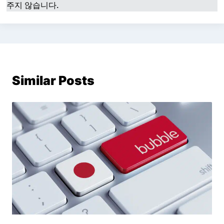
주지 않습니다.
Similar Posts