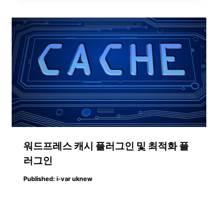
워드프레스 캐시 플러그인 및 최적화 플
러그인
Published:
i-var uknew