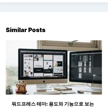
Similar Posts
워드프레스 테마: 용도와 기능으로 보는