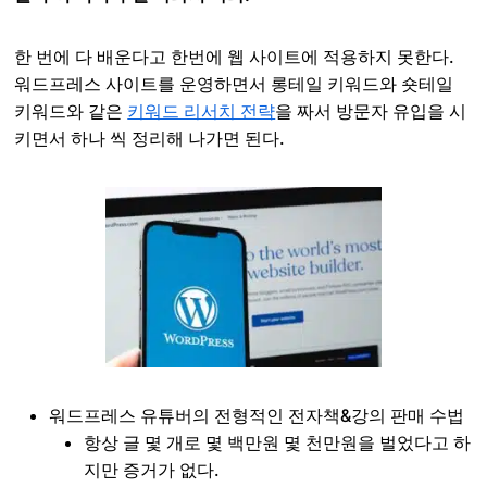
한 번에 다 배운다고 한번에 웹 사이트에 적용하지 못한다.
워드프레스 사이트를 운영하면서 롱테일 키워드와 숏테일
키워드와 같은
키워드 리서치 전략
을 짜서 방문자 유입을 시
키면서 하나 씩 정리해 나가면 된다.
워드프레스 유튜버의 전형적인 전자책&강의 판매 수법
항상 글 몇 개로 몇 백만원 몇 천만원을 벌었다고 하
지만 증거가 없다.