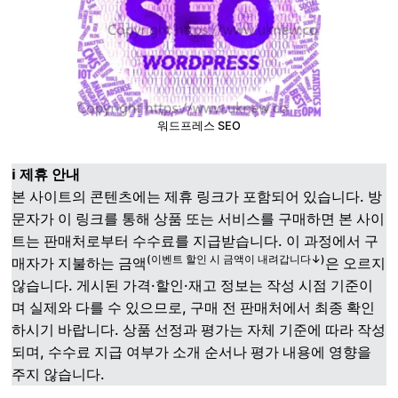
워드프레스 SEO
ℹ️ 제휴 안내
본 사이트의 콘텐츠에는 제휴 링크가 포함되어 있습니다. 방
문자가 이 링크를 통해 상품 또는 서비스를 구매하면 본 사이
트는 판매처로부터 수수료를 지급받습니다. 이 과정에서 구
(이벤트 할인 시 금액이 내려갑니다↓)
매자가 지불하는 금액
은 오르지
않습니다. 게시된 가격·할인·재고 정보는 작성 시점 기준이
며 실제와 다를 수 있으므로, 구매 전 판매처에서 최종 확인
하시기 바랍니다. 상품 선정과 평가는 자체 기준에 따라 작성
되며, 수수료 지급 여부가 소개 순서나 평가 내용에 영향을
주지 않습니다.