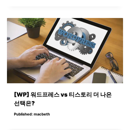
[WP] 워드프레스 vs 티스토리 더 나은
선택은?
Published:
macbeth