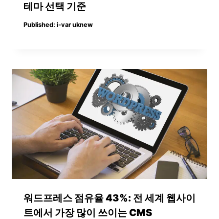
테마 선택 기준
Published:
i-var uknew
워드프레스 점유율 43%: 전 세계 웹사이
트에서 가장 많이 쓰이는 CMS