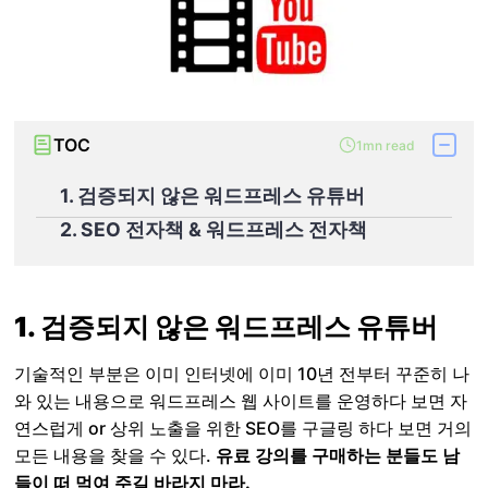
TOC
1mn read
1. 검증되지 않은 워드프레스 유튜버
2. SEO 전자책 & 워드프레스 전자책
1. 검증되지 않은 워드프레스 유튜버
기술적인 부분은 이미 인터넷에 이미 10년 전부터 꾸준히 나
와 있는 내용으로 워드프레스 웹 사이트를 운영하다 보면 자
연스럽게 or 상위 노출을 위한 SEO를 구글링 하다 보면 거의
모든 내용을 찾을 수 있다.
유료 강의를 구매하는 분들도 남
들이 떠 먹여 주길 바라지 마라.