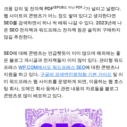
(EPUB도 아닌 PDF..)
크몽 강의 및 전자책 PDF
가 널리고 널렸다.
웹 사이트의 콘텐츠가 어느 정도 쌓여 있다고 생각한다면
SEO를 검색하면서 하나 씩 배워 나갈 수 있다. 2023년에 나
온 SEO 전자책과 워드프레스 전자책 등은 솔직히 구매하지
않길 추천한다.
SEO에 대해 콘텐츠는 언급햇듯이 이미 많으며 해외에는 좋
은 블로그 게시글과 전자책들이 이미 많이 있다. 관리형 워드
프레스
WP.COM에서도 워드프레스 SEO
에 대한 콘텐츠나
지원을 하고 있다.
구글의 검색엔진최적화 기본 가이드
및 이
미 워드프레스 웹 사이트를 운영하게 되면, 이용하는 웹 호스
팅 회사, 도메인 회사 등에서 관련 내용의 자료들을 블로그
콘텐츠로 많이 배포하고 있다.