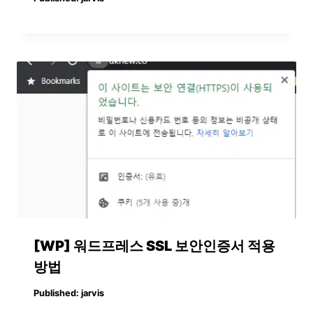
[WP] 워드프레스 SSL 보안인증서 적용
방법
Published:
jarvis