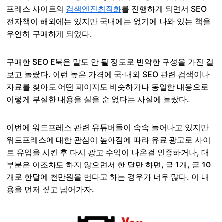
프레스 사이트의
검색엔진최적화
를 진행하게 되면서 SEO
전자책이 해외에는 있지만 국내에는 없기에 나와 있는 책을
우연히 구매하게 되었다.
구매한 SEO E북은 말도 안 될 정도로 빈약한 구성을 가진 걸
보고 놀랐다. 이런 높은 가격에 국·내외 SEO 관련 검색이나
자료를 찾아도 어떤 페이지도 비슷하거나 동일한 내용으로
이렇게 부실한 내용을 실을 순 없다는 사실에 놀랐다.
이번에 워드프레스 관련 유튜버들이 속속 늘어나고 있지만
워드프레스에 대한 관심이 높아짐에 따라 유료 광고로 사이
트 유입을 시킨 후 다시 광고 수익이 나온걸 인증하거나, 대
부분은 이조차도 하지 않으면서 한 달만 하면, 글 1개, 글 10
개로 한달에 천만원을 번다고 하는 경우가 너무 많다. 이 내
용을 먼저 짚고 넘어가자.