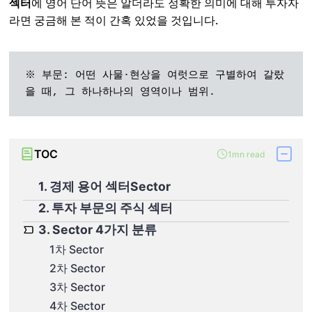
섹터
에 영어 단어 뜻은 알더라도 정확한 의미에 대해 투자자
라면 궁금해 본 적이 간혹 있었을 것입니다.
※ 부문: 어떤 사물·현상을 여럿으로 구별하여 갈랐
을 때, 그 하나하나의 영역이나 범위.
TOC
1mn read
1. 경제 용어 섹터Sector
2. 투자 부문의 주식 섹터
3. Sector 4가지 분류
1차 Sector
2차 Sector
3차 Sector
4차 Sector