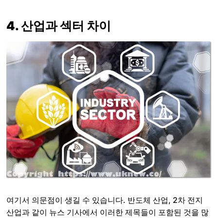
4. 산업과 섹터 차이
여기서 의문점이 생길 수 있습니다. 반도체 산업, 2차 전지
산업과 같이 뉴스 기사에서 이러한 제목들이 포함된 것을 많