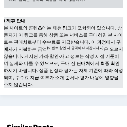
ℹ️ 제휴 안내
본 사이트의 콘텐츠에는 제휴 링크가 포함되어 있습니다. 방
문자가 이 링크를 통해 상품 또는 서비스를 구매하면 본 사이
트는 판매처로부터 수수료를 지급받습니다. 이 과정에서 구
(이벤트 할인 시 금액이 내려갑니다↓)
매자가 지불하는 금액
은 오르지
않습니다. 게시된 가격·할인·재고 정보는 작성 시점 기준이
며 실제와 다를 수 있으므로, 구매 전 판매처에서 최종 확인
하시기 바랍니다. 상품 선정과 평가는 자체 기준에 따라 작성
되며, 수수료 지급 여부가 소개 순서나 평가 내용에 영향을
주지 않습니다.