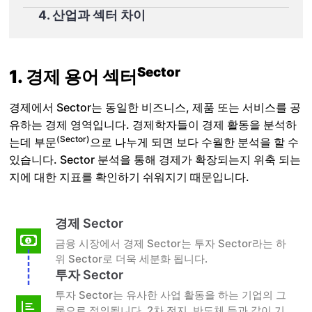
4. 산업과 섹터 차이
Sector
1. 경제 용어 섹터
경제에서 Sector는 동일한 비즈니스, 제품 또는 서비스를 공
유하는 경제 영역입니다. 경제학자들이 경제 활동을 분석하
(Sector)
는데 부문
으로 나누게 되면 보다 수월한 분석을 할 수
있습니다. Sector 분석을 통해 경제가 확장되는지 위축 되는
지에 대한 지표를 확인하기 쉬워지기 때문입니다.
경제 Sector
금융 시장에서 경제 Sector는 투자 Sector라는 하
위 Sector로 더욱 세분화 됩니다.
투자 Sector
투자 Sector는 유사한 사업 활동을 하는 기업의 그
룹으로 정의됩니다. 2차 전지, 반도체 등과 같이 기