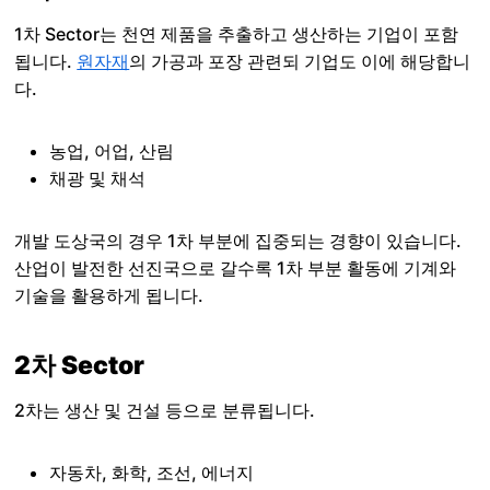
1차 Sector는 천연 제품을 추출하고 생산하는 기업이 포함
됩니다.
원자재
의 가공과 포장 관련되 기업도 이에 해당합니
다.
농업, 어업, 산림
채광 및 채석
개발 도상국의 경우 1차 부분에 집중되는 경향이 있습니다.
산업이 발전한 선진국으로 갈수록 1차 부분 활동에 기계와
기술을 활용하게 됩니다.
2차 Sector
2차는 생산 및 건설 등으로 분류됩니다.
자동차, 화학, 조선, 에너지