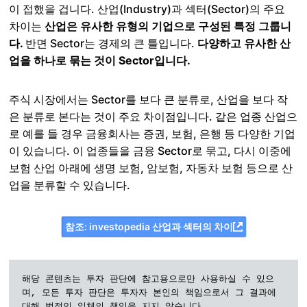
이 접했을 겁니다. 산업(Industry)과 섹터(Sector)의 주요
차이는
산업은 유사한 유형의 기업으로 구성된 특정 그룹니
다.
반면 Sector는 경제의 큰 틀입니다.
다양하고 유사한 산
업을 하나로 묶는 것이 Sector입니다.
주식 시장에서는 Sector를 보다 큰 분류로, 산업을 보다 작
은 분류로 본다는 것이 주요 차이점입니다. 같은 업종 산업으
로 예를 들 경우 금융회사는 증권, 보험, 은행 등 다양한 기업
이 있습니다. 이 업종들을 금융 Sector로 묶고, 다시 이중에
보험 산업 아래에 생명 보험, 암보험, 자동차 보험 등으로 산
업을 분류할 수 있습니다.
참조: investopedia 산업과 섹터의 차이
해당 콘텐츠는 투자 판단에 참고용으로만 사용하실 수 있으
며, 모든 투자 판단은 투자자 본인의 책임으로서 그 결과에 
대해 법적인 일체의 책임을 지지 않습니다.