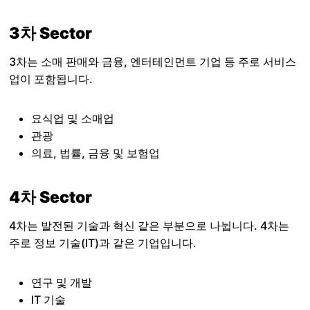
3차 Sector
3차는 소매 판매와 금융, 엔터테인먼트 기업 등 주로 서비스
업이 포함됩니다.
요식업 및 소매업
관광
의료, 법률, 금융 및 보험업
4차 Sector
4차는 발전된 기술과 혁신 같은 부분으로 나뉩니다. 4차는
주로 정보 기술(IT)과 같은 기업입니다.
연구 및 개발
IT 기술