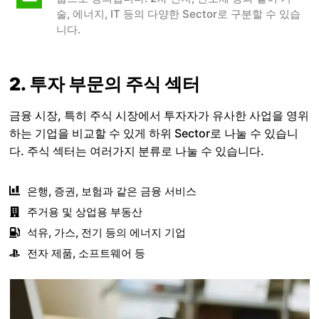
술, 에너지, IT 등의 다양한 Sector로 구분할 수 있습
니다.
2. 투자 부문의 주식 섹터
금융 시장, 특히 주식 시장에서 투자자가 유사한 사업을 영위
하는 기업을 비교할 수 있게 하위 Sector로 나눌 수 있습니
다. 주식 섹터는 여러가지 분류로 나눌 수 있습니다.
은행, 증권, 보험과 같은 금융 서비스
주거용 및 상업용 부동산
석유, 가스, 전기 등의 에너지 기업
전자 제품, 소프트웨어 등