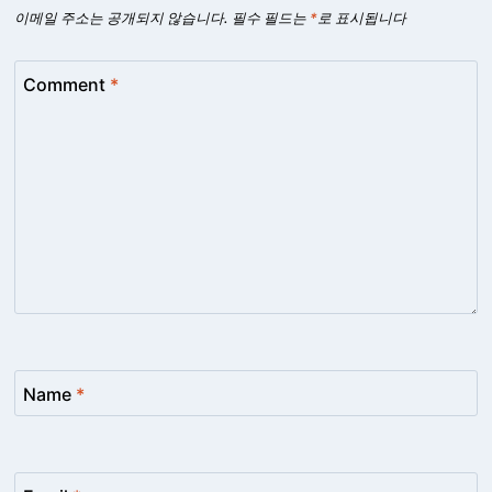
이메일 주소는 공개되지 않습니다.
필수 필드는
*
로 표시됩니다
Comment
*
Name
*