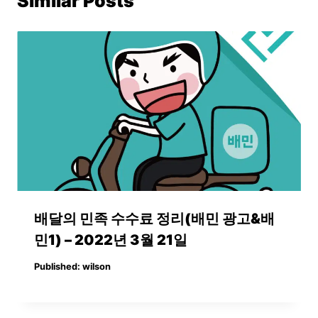
Similar Posts
배달의 민족 수수료 정리(배민 광고&배
민1) – 2022년 3월 21일
Published:
wilson