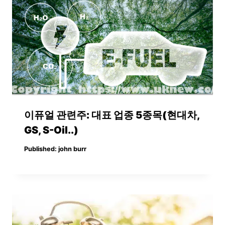
이퓨얼 관련주: 대표 업종 5종목(현대차,
GS, S-Oil..)
Published:
john burr