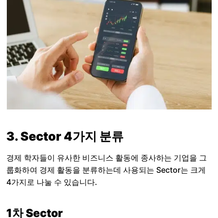
3. Sector 4가지 분류
경제 학자들이 유사한 비즈니스 활동에 종사하는 기업을 그
룹화하여 경제 활동을 분류하는데 사용되는 Sector는 크게
4가지로 나눌 수 있습니다.
1차 Sector