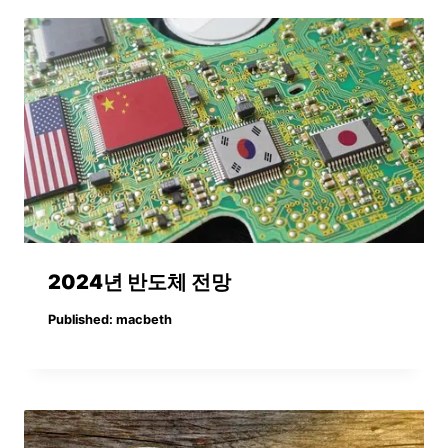
2024년 반도체 전망
Published:
macbeth