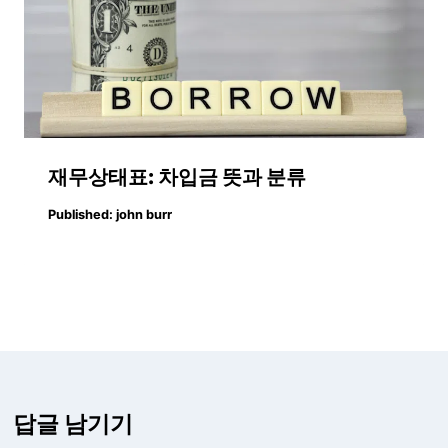
재무상태표: 차입금 뜻과 분류
Published:
john burr
답글 남기기