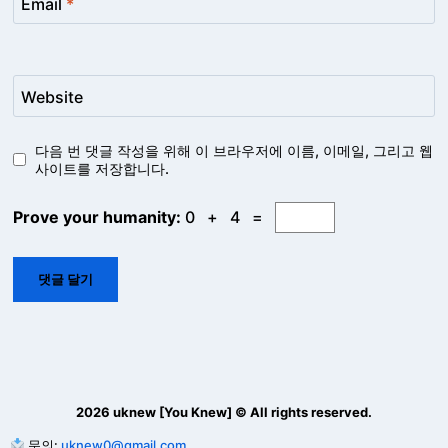
Email
*
Website
다음 번 댓글 작성을 위해 이 브라우저에 이름, 이메일, 그리고 웹
사이트를 저장합니다.
Prove your humanity:
0 + 4 =
2026 uknew [You Knew] © All rights reserved.
문의:
uknew0@gmail.com