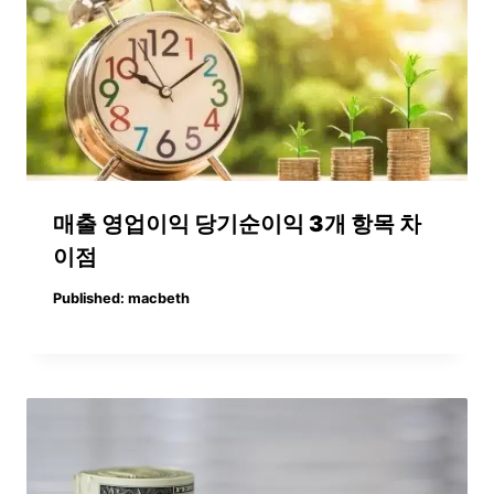
매출 영업이익 당기순이익 3개 항목 차
이점
Published:
macbeth