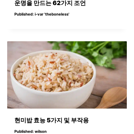
운명을 만드는 62가지 조언
Published:
i-var 'theboneless'
현미밥 효능 5가지 및 부작용
Published:
wilson