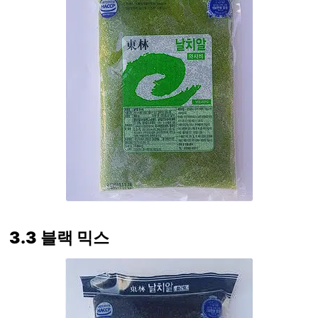
3.3 블랙 믹스