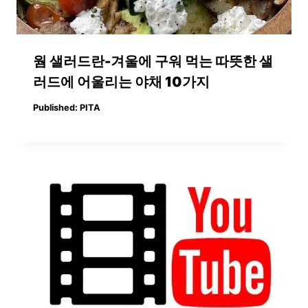
웜 샐러드란-겨울에 구워 먹는 따뜻한 샐
러드에 어울리는 야채 10가지
Published:
PITA