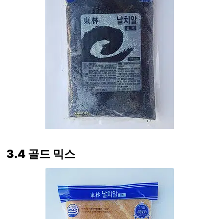
3.4 골드 믹스