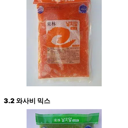
3.2 와사비 믹스