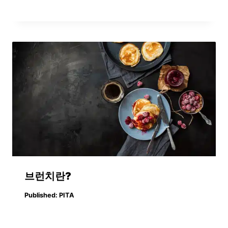
브런치란?
Published:
PITA