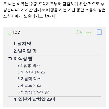
로 나는 이유는 수중 포식자로부터 탈출하기 위한 것으로 추
정됩니다. 하지만 반대로 비행을 하는 기간 동안 조류와 같은
포식자에게 노출되기도 합니다.
TOC
1mn read
1. 날치 맛
2. 날치알 맛
3. 색상 별
3.1 담홍 믹스
3.2 와사비 믹스
3.3 블랙 믹스
3.4 골드 믹스
3.5 동림 순날치알
4. 일본의 날치알 소비