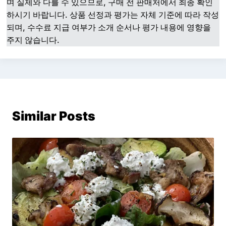
며 실제와 다를 수 있으므로, 구매 전 판매처에서 최종 확인
하시기 바랍니다. 상품 선정과 평가는 자체 기준에 따라 작성
되며, 수수료 지급 여부가 소개 순서나 평가 내용에 영향을
주지 않습니다.
Similar Posts