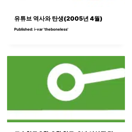
유튜브 역사와 탄생(2005년 4월)
Published:
i-var 'theboneless'