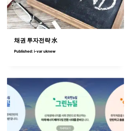
채권 투자전략 水
Published:
i-var uknew