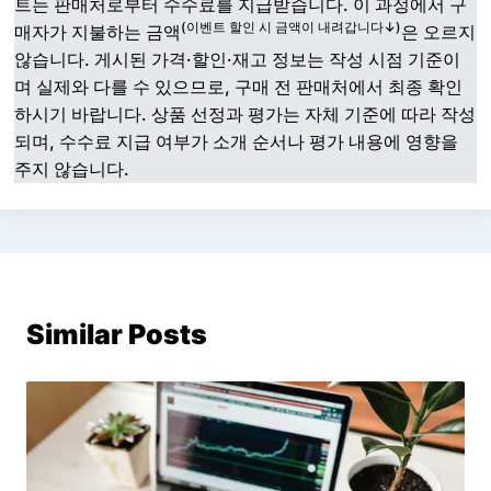
트는 판매처로부터 수수료를 지급받습니다. 이 과정에서 구
(이벤트 할인 시 금액이 내려갑니다↓)
매자가 지불하는 금액
은 오르지
않습니다. 게시된 가격·할인·재고 정보는 작성 시점 기준이
며 실제와 다를 수 있으므로, 구매 전 판매처에서 최종 확인
하시기 바랍니다. 상품 선정과 평가는 자체 기준에 따라 작성
되며, 수수료 지급 여부가 소개 순서나 평가 내용에 영향을
주지 않습니다.
Similar Posts