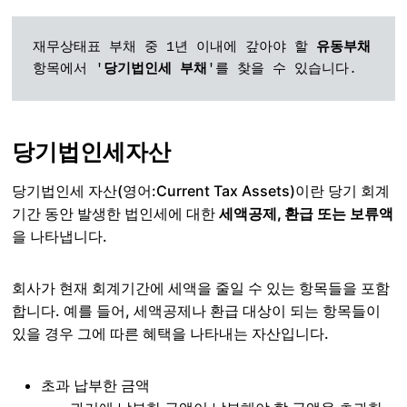
재무상태표 부채 중 1년 이내에 갚아야 할 
유동부채 
항목에서 '
당기법인세 부채
'를 찾을 수 있습니다.
당기법인세자산
당기법인세 자산(영어:Current Tax Assets)이란 당기 회계
기간 동안 발생한 법인세에 대한
세액공제, 환급 또는 보류액
을 나타냅니다.
회사가 현재 회계기간에 세액을 줄일 수 있는 항목들을 포함
합니다. 예를 들어, 세액공제나 환급 대상이 되는 항목들이
있을 경우 그에 따른 혜택을 나타내는 자산입니다.
초과 납부한 금액