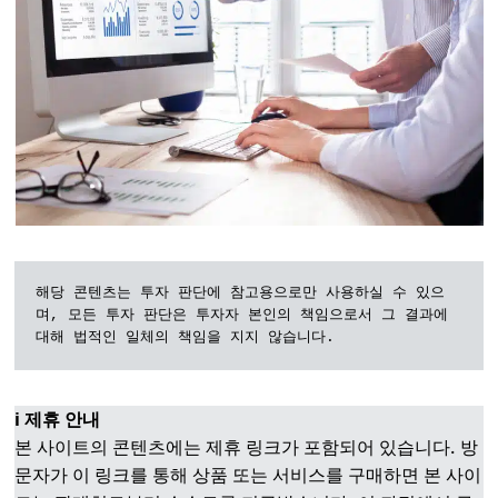
해당 콘텐츠는 투자 판단에 참고용으로만 사용하실 수 있으
며, 모든 투자 판단은 투자자 본인의 책임으로서 그 결과에 
대해 법적인 일체의 책임을 지지 않습니다.
ℹ️ 제휴 안내
본 사이트의 콘텐츠에는 제휴 링크가 포함되어 있습니다. 방
문자가 이 링크를 통해 상품 또는 서비스를 구매하면 본 사이