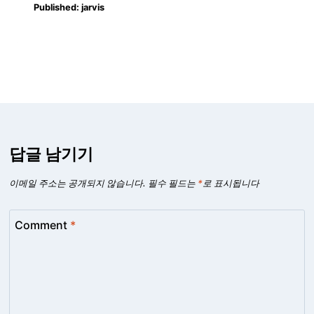
Published:
jarvis
답글 남기기
이메일 주소는 공개되지 않습니다.
필수 필드는
*
로 표시됩니다
Comment
*