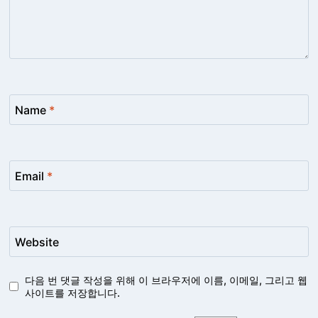
Name
*
Email
*
Website
다음 번 댓글 작성을 위해 이 브라우저에 이름, 이메일, 그리고 웹
사이트를 저장합니다.