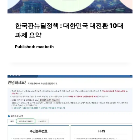
한국판뉴딜정책 : 대한민국 대전환 10대
과제 요약
Published:
macbeth