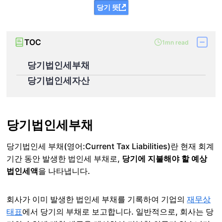
당기 뜻
TOC
1mn read
당기법인세부채
당기법인세자산
당기법인세부채
당기법인세 부채(영어:Current Tax Liabilities)란 현재 회계
기간 동안 발생한 법인세 부채로,
당기에 지불해야 할 예상
법인세액
을 나타냅니다.
회사가 이미 발생한 법인세 부채를 기록하여 기업의
재무상
태표
에서 당기의 부채로 보고합니다. 일반적으로, 회사는 당