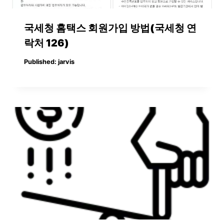
국세청 홈택스 회원가입 방법(국세청 연
락처 126)
Published:
jarvis