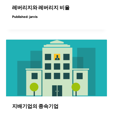
레버리지와 레버리지 비율
Published:
jarvis
지배기업의 종속기업