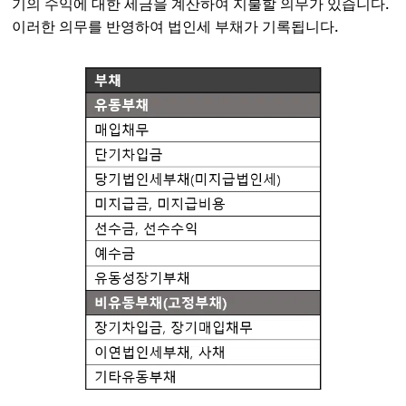
기의 수익에 대한 세금을 계산하여 지불할 의무가 있습니다.
이러한 의무를 반영하여 법인세 부채가 기록됩니다.