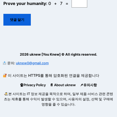
Prove your humanity:
0 + 7 =
2026 uknew [You Knew] © All rights reserved.
문의:
uknew0@gmail.com
이 사이트는 HTTPS를 통해 암호화된 연결을 제공합니다
🔏Privacy Policy
📄 About uknew
📌유의사항
본 사이트는 IT 정보 제공을 목적으로 하며, 일부 제품·서비스 관련 콘텐
츠는 제휴를 통해 수익이 발생할 수 있으며, 사용자의 설정, 선택 및 구매에
영향을 줄 수 있습니다.