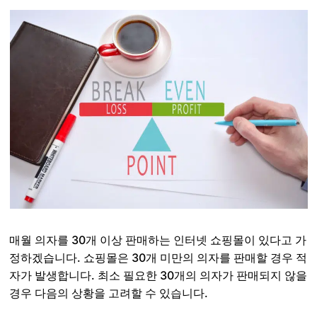
매월 의자를 30개 이상 판매하는 인터넷 쇼핑몰이 있다고 가
정하겠습니다. 쇼핑몰은 30개 미만의 의자를 판매할 경우 적
자가 발생합니다. 최소 필요한 30개의 의자가 판매되지 않을
경우 다음의 상황을 고려할 수 있습니다.