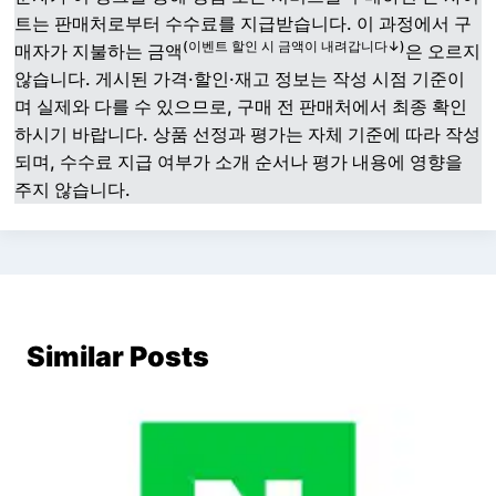
트는 판매처로부터 수수료를 지급받습니다. 이 과정에서 구
(이벤트 할인 시 금액이 내려갑니다↓)
매자가 지불하는 금액
은 오르지
않습니다. 게시된 가격·할인·재고 정보는 작성 시점 기준이
며 실제와 다를 수 있으므로, 구매 전 판매처에서 최종 확인
하시기 바랍니다. 상품 선정과 평가는 자체 기준에 따라 작성
되며, 수수료 지급 여부가 소개 순서나 평가 내용에 영향을
주지 않습니다.
Similar Posts