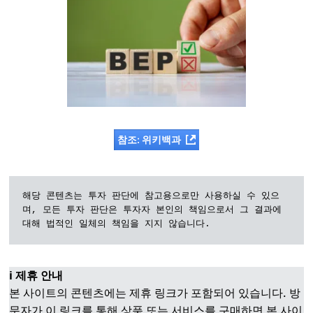
참조: 위키백과
해당 콘텐츠는 투자 판단에 참고용으로만 사용하실 수 있으
며, 모든 투자 판단은 투자자 본인의 책임으로서 그 결과에 
대해 법적인 일체의 책임을 지지 않습니다.
ℹ️ 제휴 안내
본 사이트의 콘텐츠에는 제휴 링크가 포함되어 있습니다. 방
문자가 이 링크를 통해 상품 또는 서비스를 구매하면 본 사이