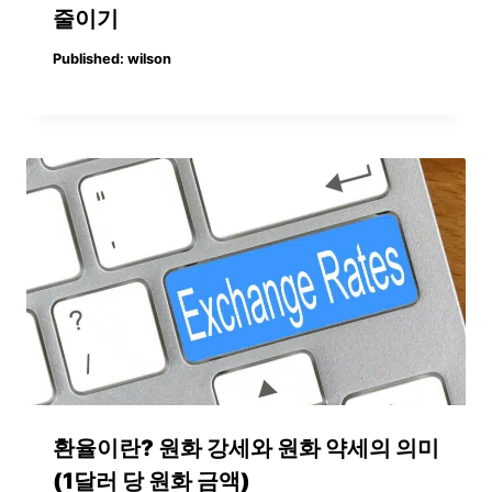
줄이기
Published:
wilson
환율이란? 원화 강세와 원화 약세의 의미
(1달러 당 원화 금액)