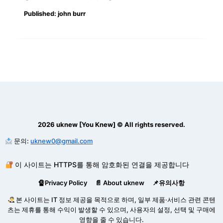
Published:
john burr
2026 uknew [You Knew] © All rights reserved.
문의:
uknew0@gmail.com
이 사이트는 HTTPS를 통해 암호화된 연결을 제공합니다
🔏Privacy Policy
📄 About uknew
📌유의사항
본 사이트는 IT 정보 제공을 목적으로 하며, 일부 제품·서비스 관련 콘텐
츠는 제휴를 통해 수익이 발생할 수 있으며, 사용자의 설정, 선택 및 구매에
영향을 줄 수 있습니다.