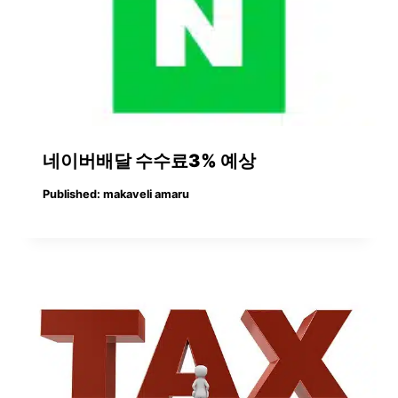
네이버배달 수수료3% 예상
Published:
makaveli amaru