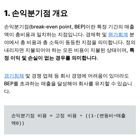
1. 손익분기점 개요
손익분기점(break-even point, BEP)이란 특정 기간의 매출
액이 총비용과 일치하는 지점입니다. 경제학 및
원가회계
분
야에서 총 비용과 총 소득이 동등한 지점을 의미합니다. 정의
내리자면 지불되어야 하는 모든 비용이 지불된 상태이며,
특
정 이익 및 손실이 없는 경우를 의미합니다
.
경기침체
및 경쟁 업체 등 회사 경영에 어려움이 있더라도
BEP를 초과하는 매출을 달성해야 회사를 유지할 수 있습니
다.
손익분기점 비용 = 고정 비용 ÷ ((1-(변동비÷매출
액0))