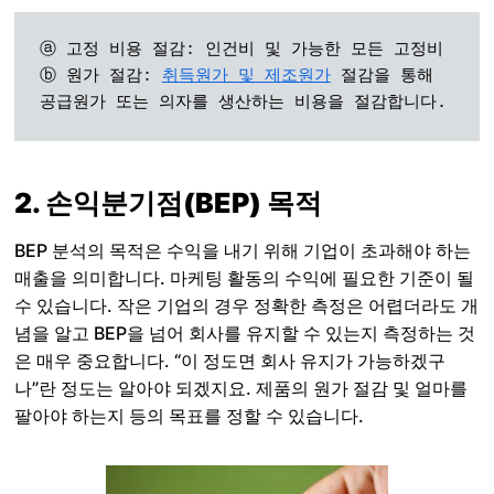
ⓐ 고정 비용 절감: 인건비 및 가능한 모든 고정비

ⓑ 원가 절감: 
취득원가 및 제조원가
 절감을 통해 
공급원가 또는 의자를 생산하는 비용을 절감합니다.
2. 손익분기점(BEP) 목적
BEP 분석의 목적은 수익을 내기 위해 기업이 초과해야 하는
매출을 의미합니다. 마케팅 활동의 수익에 필요한 기준이 될
수 있습니다. 작은 기업의 경우 정확한 측정은 어렵더라도 개
념을 알고 BEP을 넘어 회사를 유지할 수 있는지 측정하는 것
은 매우 중요합니다. “이 정도면 회사 유지가 가능하겠구
나”란 정도는 알아야 되겠지요. 제품의 원가 절감 및 얼마를
팔아야 하는지 등의 목표를 정할 수 있습니다.