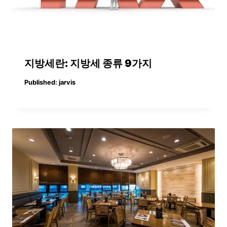
지방세란: 지방세 종류 9가지
Published:
jarvis