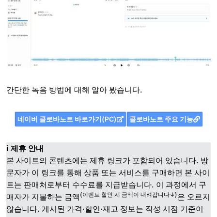
간단한 녹음 방법에 대해 알아 봤습니다.
네이버 클로바노트 바로가기(PC)
클로바노트 주요 기능
ℹ️ 제휴 안내
본 사이트의 콘텐츠에는 제휴 링크가 포함되어 있습니다. 방
문자가 이 링크를 통해 상품 또는 서비스를 구매하면 본 사이
트는 판매처로부터 수수료를 지급받습니다. 이 과정에서 구
(이벤트 할인 시 금액이 내려갑니다↓)
매자가 지불하는 금액
은 오르지
않습니다. 게시된 가격·할인·재고 정보는 작성 시점 기준이