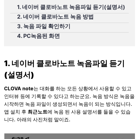
1. 네이버 클로바노트 녹음파일 듣기(설명서)
2. 네이버 클로바노트 녹음 방법
3. 녹음 파일 확인하기
4. PC녹음된 화면
1. 네이버 클로바노트 녹음파일 듣기
(설명서)
CLOVA note
는 대화를 하는 모든 상황에서 사용할 수 있고
인터뷰 등에 기록할 수 있다고 하는군요. 녹음 방식은 녹음을
시작하면 녹음 파일이 생성되면서 녹음이 되는 방식입니다.
앱 설치 후
최근노트
에 녹음 된 사용 설명서를 들을 수 있습
니다. 아래의 사진처럼 말이죠.