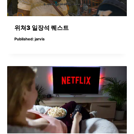
위쳐3 일장석 퀘스트
Published:
jarvis