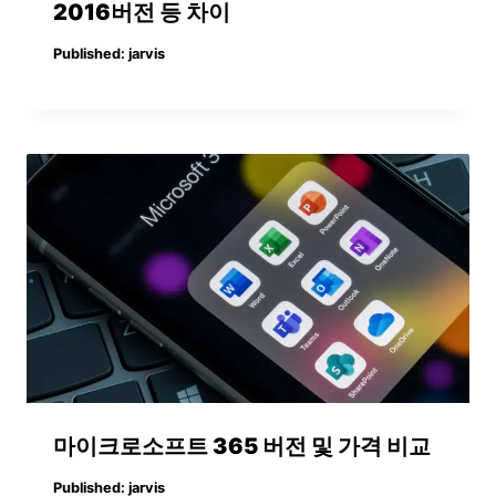
2016버전 등 차이
Published:
jarvis
마이크로소프트 365 버전 및 가격 비교
Published:
jarvis