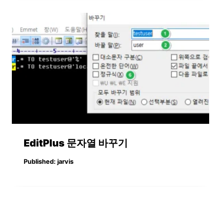
EditPlus 문자열 바꾸기
Published:
jarvis