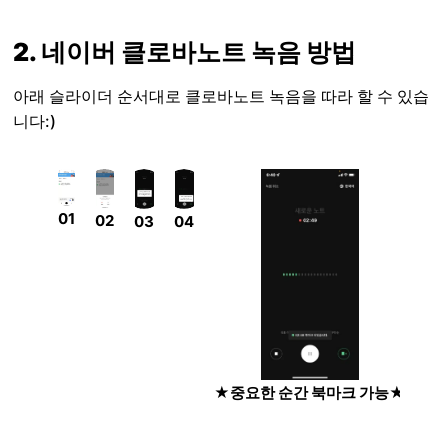
2. 네이버 클로바노트 녹음 방법
아래 슬라이더 순서대로 클로바노트 녹음을 따라 할 수 있습
니다:)
01
02
03
04
★중요한 순간 북마크 가능★