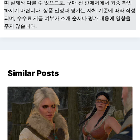
며 실제와 다를 수 있으므로, 구매 전 판매처에서 최종 확인
하시기 바랍니다. 상품 선정과 평가는 자체 기준에 따라 작성
되며, 수수료 지급 여부가 소개 순서나 평가 내용에 영향을
주지 않습니다.
Similar Posts