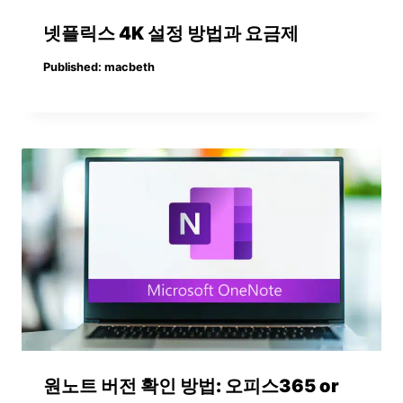
넷플릭스 4K 설정 방법과 요금제
Published:
macbeth
원노트 버전 확인 방법: 오피스365 or