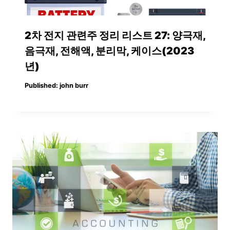
2차 전지 관련주 정리 리스트 27: 양극재,
음극재, 전해액, 분리막, 케이스(2023
년)
Published:
john burr