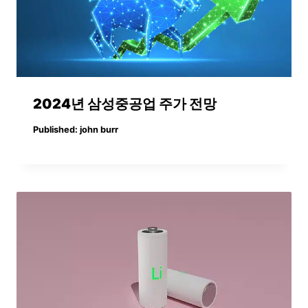
2024년 삼성중공업 주가 전망
Published:
john burr