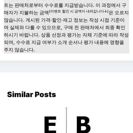
트는 판매처로부터 수수료를 지급받습니다. 이 과정에서 구
(이벤트 할인 시 금액이 내려갑니다↓)
매자가 지불하는 금액
은 오르지
않습니다. 게시된 가격·할인·재고 정보는 작성 시점 기준이
며 실제와 다를 수 있으므로, 구매 전 판매처에서 최종 확인
하시기 바랍니다. 상품 선정과 평가는 자체 기준에 따라 작성
되며, 수수료 지급 여부가 소개 순서나 평가 내용에 영향을
주지 않습니다.
Similar Posts