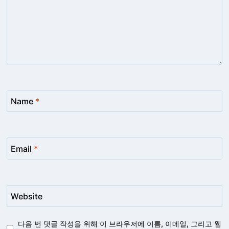
Name
*
Email
*
Website
다음 번 댓글 작성을 위해 이 브라우저에 이름, 이메일, 그리고 웹