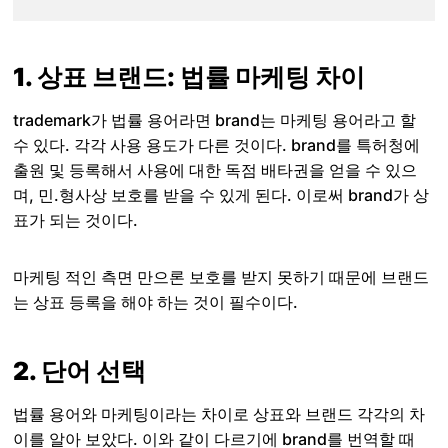
1. 상표 브랜드: 법률 마케팅 차이
trademark가 법률 용어라면 brand는 마케팅 용어라고 할
수 있다. 각각 사용 용도가 다른 것이다. brand를 특허청에
출원 및 등록해서 사용에 대한 독점 배타권을 얻을 수 있으
며, 민.형사상 보호를 받을 수 있게 된다. 이로써 brand가 상
표가 되는 것이다.
마케팅 적인 측면 만으론 보호를 받지 못하기 때문에 브랜드
는 상표 등록을 해야 하는 것이 필수이다.
2. 단어 선택
법률 용어와 마케팅이라는 차이로 상표와 브랜드 각각의 차
이를 알아 보았다. 이와 같이 다르기에 brand를 번역할 때