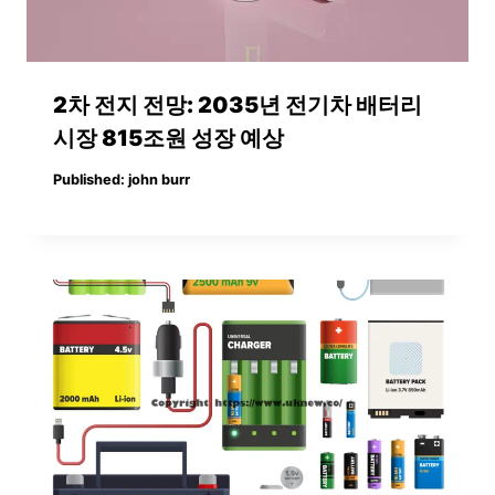
2차 전지 전망: 2035년 전기차 배터리
시장 815조원 성장 예상
Published:
john burr