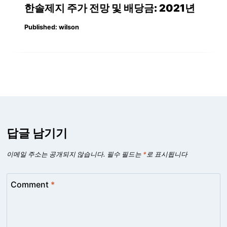
한솔제지 주가 전망 및 배당금: 2021년
Published:
wilson
답글 남기기
이메일 주소는 공개되지 않습니다.
필수 필드는
*
로 표시됩니다
Comment
*