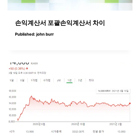
손익계산서 포괄손익계산서 차이
Published:
john burr