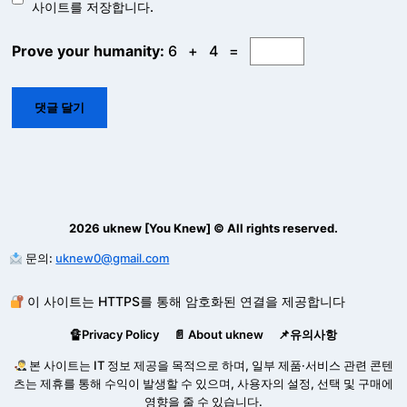
사이트를 저장합니다.
Prove your humanity:
6 + 4 =
2026 uknew [You Knew] © All rights reserved.
문의:
uknew0@gmail.com
이 사이트는 HTTPS를 통해 암호화된 연결을 제공합니다
🔏Privacy Policy
📄 About uknew
📌유의사항
본 사이트는 IT 정보 제공을 목적으로 하며, 일부 제품·서비스 관련 콘텐
츠는 제휴를 통해 수익이 발생할 수 있으며, 사용자의 설정, 선택 및 구매에
영향을 줄 수 있습니다.