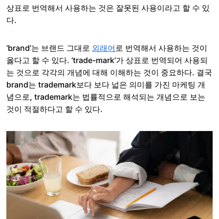
상표로 번역해서 사용하는 것은 잘못된 사용이라고 할 수 있
다.
‘brand’는 브랜드 그대로
외래어
로 번역해서 사용하는 것이
옳다고 할 수 있다. ‘trade-mark’가 상표로 번역되어 사용되
는 것으로 각각의 개념에 대해 이해하는 것이 중요하다. 결국
brand는 trademark보다 보다 넓은 의미를 가진 마케팅 개
념으로, trademark는 법률적으로 해석되는 개념으로 보는
것이 적절하다고 할 수 있다.