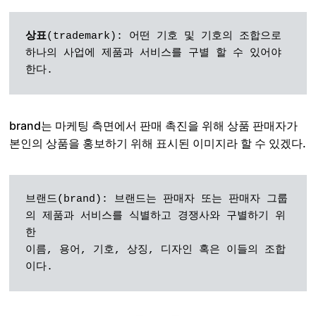
상표
(trademark): 어떤 기호 및 기호의 조합으로 
하나의 사업에 제품과 서비스를 구별 할 수 있어야 
한다.
brand는 마케팅 측면에서 판매 촉진을 위해 상품 판매자가
본인의 상품을 홍보하기 위해 표시된 이미지라 할 수 있겠다.
브랜드(brand): 브랜드는 판매자 또는 판매자 그룹
의 제품과 서비스를 식별하고 경쟁사와 구별하기 위
한

이름, 용어, 기호, 상징, 디자인 혹은 이들의 조합
이다. 