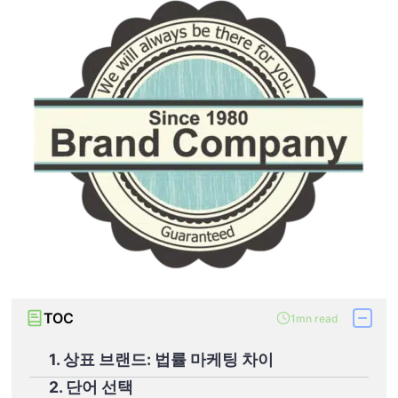
TOC
1mn read
1. 상표 브랜드: 법률 마케팅 차이
2. 단어 선택