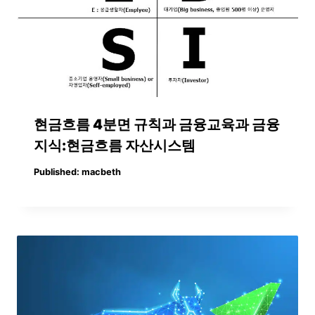
현금흐름 4분면 규칙과 금융교육과 금융
지식:현금흐름 자산시스템
Published:
macbeth