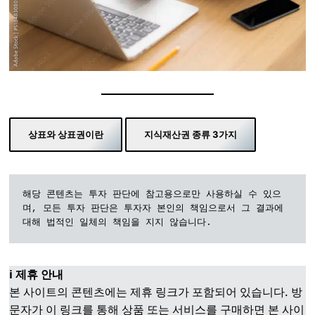
상표와 상표권이란
지식재산권 종류 3가지
해당 콘텐츠는 투자 판단에 참고용으로만 사용하실 수 있으
며, 모든 투자 판단은 투자자 본인의 책임으로서 그 결과에 
대해 법적인 일체의 책임을 지지 않습니다.
ℹ️ 제휴 안내
본 사이트의 콘텐츠에는 제휴 링크가 포함되어 있습니다. 방
문자가 이 링크를 통해 상품 또는 서비스를 구매하면 본 사이