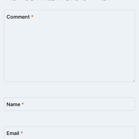
Comment
*
Name
*
Email
*