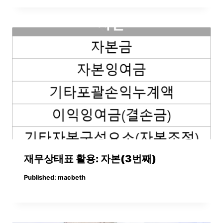
재무상태표 활용: 자본(3번째)
Published:
macbeth