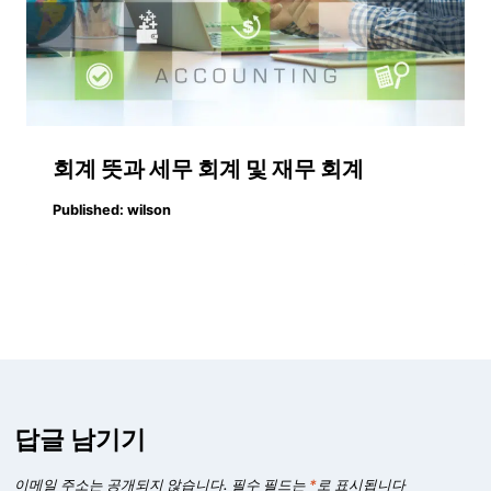
회계 뜻과 세무 회계 및 재무 회계
Published:
wilson
답글 남기기
이메일 주소는 공개되지 않습니다.
필수 필드는
*
로 표시됩니다