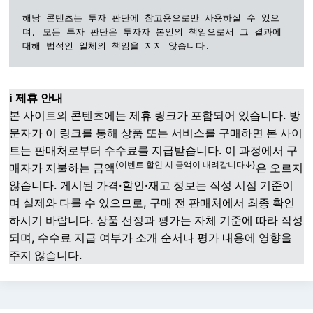
해당 콘텐츠는 투자 판단에 참고용으로만 사용하실 수 있으
며, 모든 투자 판단은 투자자 본인의 책임으로서 그 결과에 
대해 법적인 일체의 책임을 지지 않습니다.
ℹ️ 제휴 안내
본 사이트의 콘텐츠에는 제휴 링크가 포함되어 있습니다. 방
문자가 이 링크를 통해 상품 또는 서비스를 구매하면 본 사이
트는 판매처로부터 수수료를 지급받습니다. 이 과정에서 구
(이벤트 할인 시 금액이 내려갑니다↓)
매자가 지불하는 금액
은 오르지
않습니다. 게시된 가격·할인·재고 정보는 작성 시점 기준이
며 실제와 다를 수 있으므로, 구매 전 판매처에서 최종 확인
하시기 바랍니다. 상품 선정과 평가는 자체 기준에 따라 작성
되며, 수수료 지급 여부가 소개 순서나 평가 내용에 영향을
주지 않습니다.