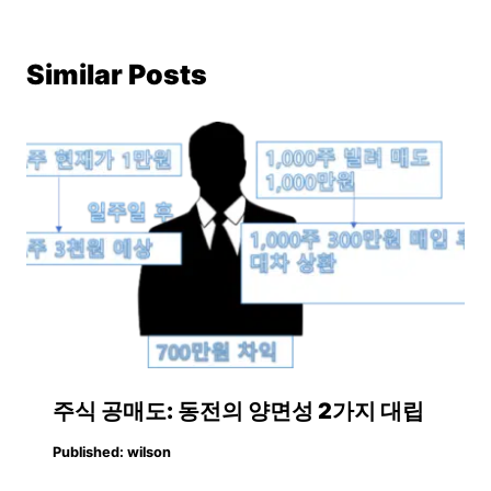
Similar Posts
주식 공매도: 동전의 양면성 2가지 대립
Published:
wilson