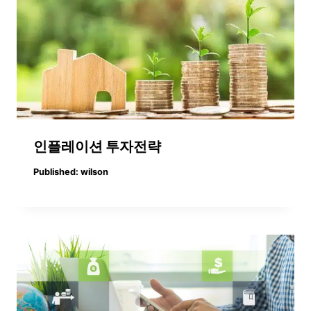
인플레이션 투자전략
Published:
wilson