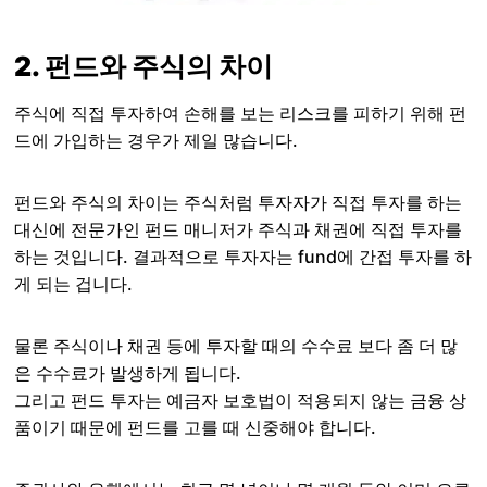
2. 펀드와 주식의 차이
주식에 직접 투자하여 손해를 보는 리스크를 피하기 위해 펀
드에 가입하는 경우가 제일 많습니다.
펀드와 주식의 차이는 주식처럼 투자자가 직접 투자를 하는
대신에 전문가인 펀드 매니저가 주식과 채권에 직접 투자를
하는 것입니다. 결과적으로 투자자는 fund에 간접 투자를 하
게 되는 겁니다.
물론 주식이나 채권 등에 투자할 때의 수수료 보다 좀 더 많
은 수수료가 발생하게 됩니다.
그리고 펀드 투자는 예금자 보호법이 적용되지 않는 금융 상
품이기 때문에 펀드를 고를 때 신중해야 합니다.