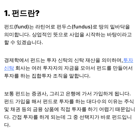
1. 펀드란?
펀드(fund)는 라틴어로 펀두스(fundus)로 땅의 밑바닥을
의미합니다. 상업적인 뜻으로 사업을 시작하는 바탕이라고
할 수 있겠습니다.
경제학에서 펀드는 투자 신탁의 신탁 재산을 의미하며,
투자
신탁
회사는 여러 투자자의 자금을 모아서 펀드를 만들어서
투자를 하는 집합투자 조직을 말합니다.
보통 펀드는 증권사, 그리고 은행에 가서 가입하게 됩니다.
펀드 가입을 해서 펀드로 투자를 하는 대다수의 이유는 주식
및 채권 등의 금융 상품에 직접 투자를 하기 어렵기 때문입니
다. 간접 투자를 하게 되는데 그 중 선택지가 바로 펀드입니
다.