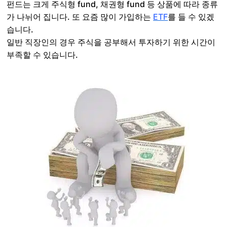
펀드는 크게 주식형 fund, 채권형 fund 등 상품에 따라 종류
가 나뉘어 집니다. 또 요즘 많이 가입하는
ETF
를 들 수 있겠
습니다.
일반 직장인의 경우 주식을 공부해서 투자하기 위한 시간이
부족할 수 있습니다.