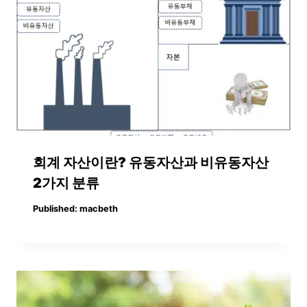
회계 자산이란? 유동자산과 비유동자산
2가지 분류
Published:
macbeth