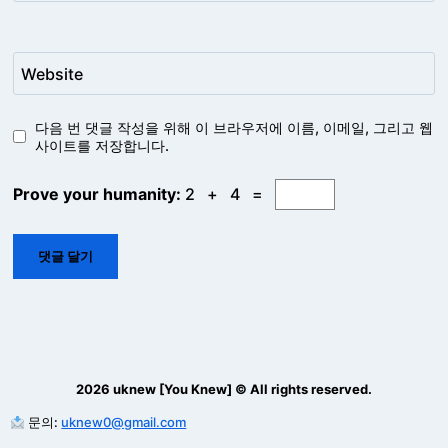
Website
다음 번 댓글 작성을 위해 이 브라우저에 이름, 이메일, 그리고 웹
사이트를 저장합니다.
Prove your humanity:
2 + 4 =
2026 uknew [You Knew] © All rights reserved.
문의:
uknew0@gmail.com