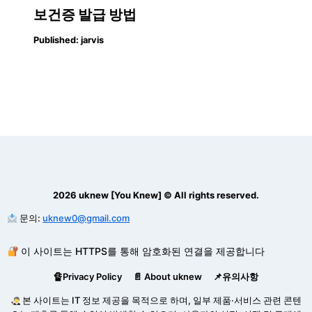
보건증 발급 방법
Published:
jarvis
2026 uknew [You Knew] © All rights reserved.
문의:
uknew0@gmail.com
이 사이트는 HTTPS를 통해 암호화된 연결을 제공합니다
🔏Privacy Policy
📄 About uknew
📌유의사항
본 사이트는 IT 정보 제공을 목적으로 하며, 일부 제품·서비스 관련 콘텐