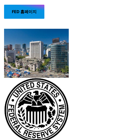
FED 홈페이지