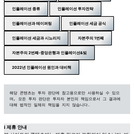
인플레이션 종류
인플레이션 투자전략
인플레이션과 테이퍼링
인플레이션 세금 공식
인플레이션 세금과 시뇨리지
자본주의 1번째
자본주의 2번째-중앙은행과 인플레이션&빚
2022년 인플레이션 원인과 대비책
해당 콘텐츠는 투자 판단에 참고용으로만 사용하실 수 있으
며, 모든 투자 판단은 투자자 본인의 책임으로서 그 결과에 
대해 법적인 일체의 책임을 지지 않습니다.
ℹ️ 제휴 안내