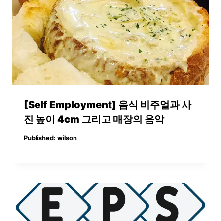
[Self Employment] 음식 비주얼과 사
진 높이 4cm 그리고 매장의 음악
Published:
wilson