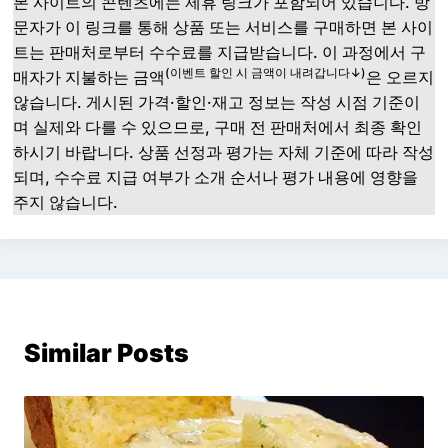
본 사이트의 콘텐츠에는 제휴 링크가 포함되어 있습니다. 방
문자가 이 링크를 통해 상품 또는 서비스를 구매하면 본 사이
트는 판매처로부터 수수료를 지급받습니다. 이 과정에서 구
(이벤트 할인 시 금액이 내려갑니다↓)
매자가 지불하는 금액
은 오르지
않습니다. 게시된 가격·할인·재고 정보는 작성 시점 기준이
며 실제와 다를 수 있으므로, 구매 전 판매처에서 최종 확인
하시기 바랍니다. 상품 선정과 평가는 자체 기준에 따라 작성
되며, 수수료 지급 여부가 소개 순서나 평가 내용에 영향을
주지 않습니다.
Similar Posts