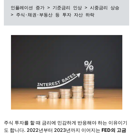
인플레이션 증가 > 기준금리 인상 > 시중금리 상승 
> 주식·채권·부동산 등 투자 자산 하락
주식 투자를 할 때 금리에 민감하게 반응해야 하는 이유이기
도 합니다. 2022년부터 2023년까지 이어지는
FED의 고금