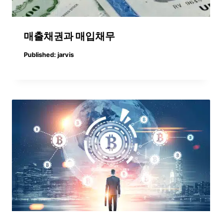
매출채권과 매입채무
Published:
jarvis