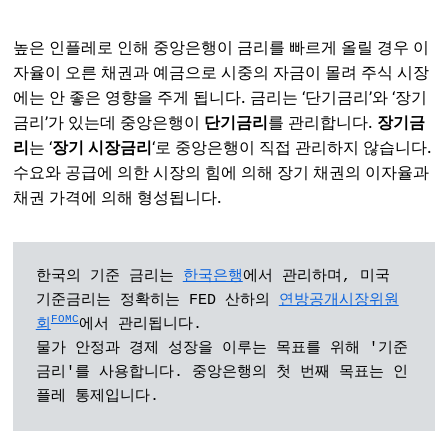
높은 인플레로 인해 중앙은행이 금리를 빠르게 올릴 경우 이
자율이 오른 채권과 예금으로 시중의 자금이 몰려 주식 시장
에는 안 좋은 영향을 주게 됩니다. 금리는 ‘단기금리’와 ‘장기
금리’가 있는데 중앙은행이
단기금리
를 관리합니다.
장기금
리
는 ‘
장기 시장금리
‘로 중앙은행이 직접 관리하지 않습니다.
수요와 공급에 의한 시장의 힘에 의해 장기 채권의 이자율과
채권 가격에 의해 형성됩니다.
한국의 기준 금리는 
한국은행
에서 관리하며, 미국 
기준금리는 정확히는 FED 산하의 
연방공개시장위원
FOMC
회
에서 관리됩니다.

물가 안정과 경제 성장을 이루는 목표를 위해 '기준
금리'를 사용합니다. 중앙은행의 첫 번째 목표는 인
플레 통제입니다.