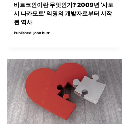
비트코인이란 무엇인가? 2009년 ‘사토
시 나카모토’ 익명의 개발자로부터 시작
된 역사
Published:
john burr