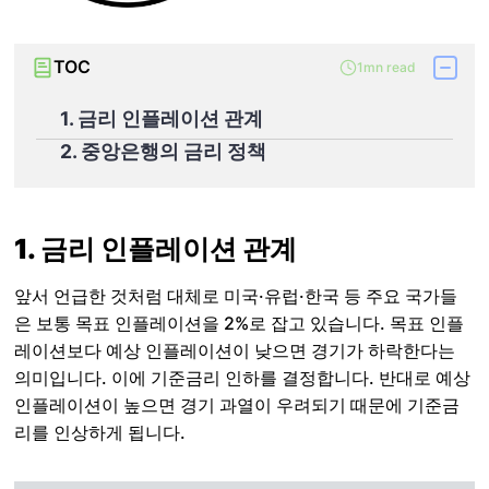
TOC
1mn read
1. 금리 인플레이션 관계
2. 중앙은행의 금리 정책
1. 금리 인플레이션 관계
앞서 언급한 것처럼 대체로 미국·유럽·한국 등 주요 국가들
은 보통 목표 인플레이션을 2%로 잡고 있습니다. 목표 인플
레이션보다 예상 인플레이션이 낮으면 경기가 하락한다는
의미입니다. 이에 기준금리 인하를 결정합니다. 반대로 예상
인플레이션이 높으면 경기 과열이 우려되기 때문에 기준금
리를 인상하게 됩니다.