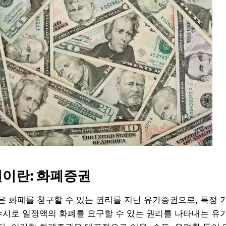
증권이란: 화폐증권
 화폐를 청구할 수 있는 권리를 지닌 유가증권으로, 특정 
수시로 일정액의 화폐를 요구할 수 있는 권리를 나타내는 유