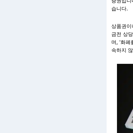
증권입니다
습니다.
상품권이나
금전 상당
며, ‘화
속하지 않