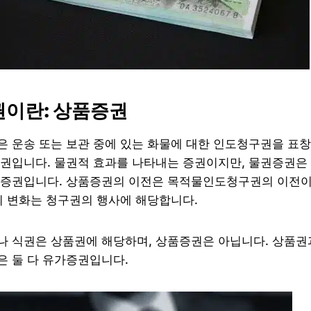
증권이란: 상품증권
 운송 또는 보관 중에 있는 화물에 대한 인도청구권을 표
권입니다. 물권적 효과를 나타내는 증권이지만, 물권증권은
권증권입니다. 상품증권의 이전은 목적물인도청구권의 이전
의 변화는 청구권의 행사에 해당합니다.
 식권은 상품권에 해당하며, 상품증권은 아닙니다. 상품권
 둘 다 유가증권입니다.