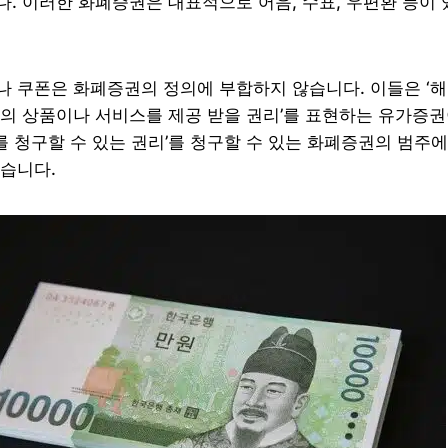
. 이러한 화폐증권은 대표적으로 어음, 수표, 우편환 등이 
 쿠폰은 화폐증권의 정의에 부합하지 않습니다. 이들은 ‘
의 상품이나 서비스를 제공 받을 권리’를 표현하는 유가증
폐를 청구할 수 있는 권리’를 청구할 수 있는 화폐증권의 범주
습니다.