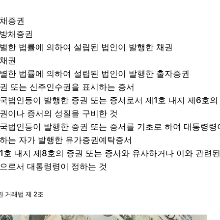
채증권
방채증권
별한 법률에 의하여 설립된 법인이 발행한 채권
채권
별한 법률에 의하여 설립된 법인이 발행한 출자증권
권 또는 신주인수권을 표시하는 증서
국법인등이 발행한 증권 또는 증서로서 제1호 내지 제6호의
권이나 증서의 성질을 구비한 것
국법인등이 발행한 증권 또는 증서를 기초로 하여 대통령령
하는 자가 발행한 유가증권예탁증서
1호 내지 제8호의 증권 또는 증서와 유사하거나 이와 관련
으로서 대통령령이 정하는 것
권 거래법 제 2조