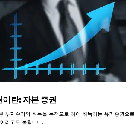
증권이란: 자본 증권
은 투자수익의 취득을 목적으로 하여 취득하는 유가증권으로
이라고도 불립니다.