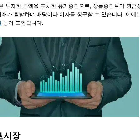
은 투자한 금액을 표시한 유가증권으로, 상품증권보다 환금
거래가 활발하며 배당이나 이자를 청구할 수 있습니다. 이에
권
등이 포함됩니다.
증권시장