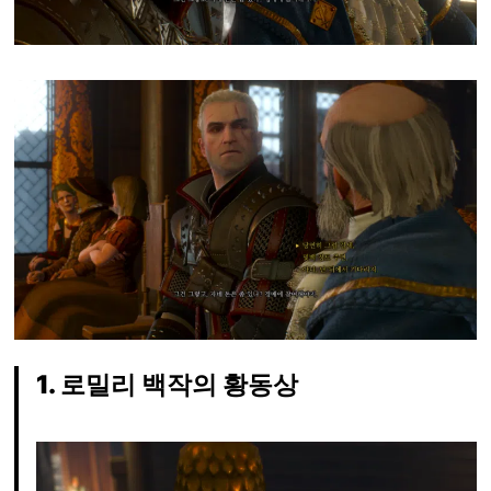
1. 로밀리 백작의 황동상