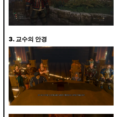
3. 교수의 안경