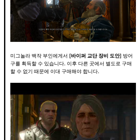
미그놀라 백작 부인에게서 [
바이퍼 교단 장비 도안
] 방어
구를 획득할 수 있습니다. 이후 다른 곳에서 별도로 구매
할 수 없기 때문에 이대 구매해야 합니다.