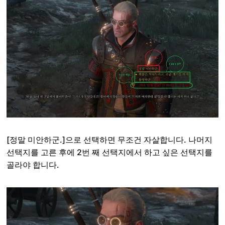
[정말 미안하군.]으로 선택하면 무조건 자살합니다. 나머지
선택지를 고른 후에 2번 째 선택지에서 하고 싶은 선택지를
골라야 합니다.