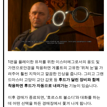
1편을 플레이한 유저를 위한 이스터에그로서의 용도 및
가면으로안경을 착용하면 게롤트의 고유한 ‘위쳐 눈’을 가
려주어 훨씬 지적이고 깔끔한 인상을 줍니다. 그리고 그랜
드마스터 고양이 교단 갑옷 등
후드가 달린 장비와 함께
착용하면 후드가 자동으로 내려가는
기능이 있습니다.
이후 경매가 종료되면, ‘호르스트 볼소디’와 대화를 하는
데 어떤 선택을 하든 경매장에서 쫓겨 나게 됩니다.