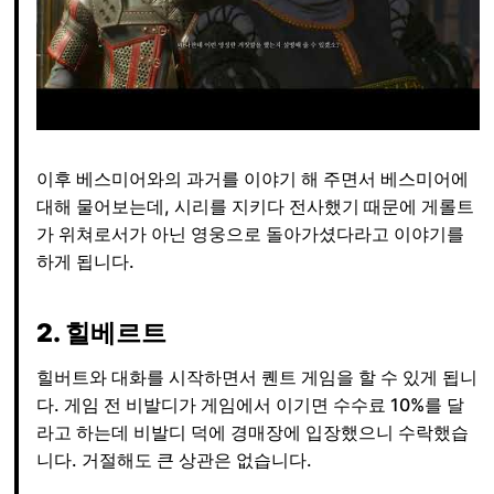
이후 베스미어와의 과거를 이야기 해 주면서 베스미어에
대해 물어보는데, 시리를 지키다 전사했기 때문에 게롤트
가 위쳐로서가 아닌 영웅으로 돌아가셨다라고 이야기를
하게 됩니다.
2. 힐베르트
힐버트와 대화를 시작하면서 퀜트 게임을 할 수 있게 됩니
다. 게임 전 비발디가 게임에서 이기면 수수료 10%를 달
라고 하는데 비발디 덕에 경매장에 입장했으니 수락했습
니다. 거절해도 큰 상관은 없습니다.