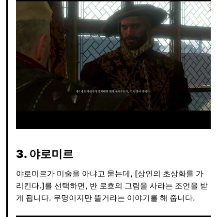
3. 야로미르
야로미르가 미술을 아냐고 묻는데, [상인의 초상화를 가
리킨다.]를 선택하면, 반 로흐의 그림을 사라는 조언을 받
게 됩니다. 무명이지만 뜰거라는 이야기를 해 줍니다.