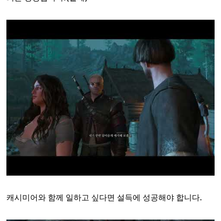
캐시미어와 함께 일하고 싶다면 설득에 성공해야 합니다.