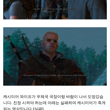
캐시미어 와이프가 우체국 국장이랑 바람이 나서 도망갔습
니다. 진정 시켜야 하는데 아래는 실패하여 캐시미어가 죽게
되는 영상입니다.(실패)