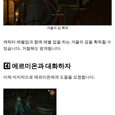
겨울의 검 획득
캐릭터 레벨업과 함께 레벨 업을 하는 겨울의 검을 획득할 수
있습니다. 거절해도 받게됩니다.
4️⃣ 에르미온과 대화하자
이제 마지막으로 에르미온에게 도움을 요청합니다.