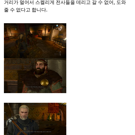
거리가 멀어서 스켈리게 전사들을 데리고 갈 수 없어, 도와
줄 수 없다고 합니다.