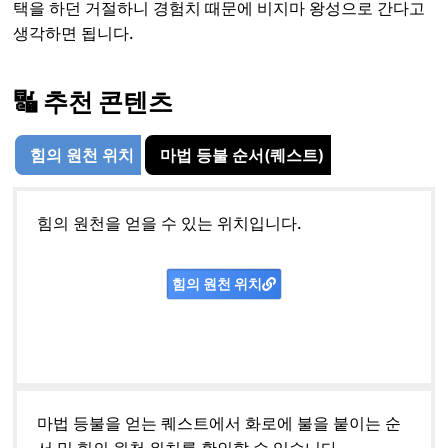
택을 하던 거절하니 경험치 때문에 비지마 왕성으로 간다고
생각하면 됩니다.
🔣 추천 콘텐츠
힘의 원천 위치
마법 등불 순서(퀘스트)
힘의 원천을 얻을 수 있는 위치입니다.
힘의 원천 위치
마법 등불을 얻는 퀘스트에서 화로에 불을 붙이는 순