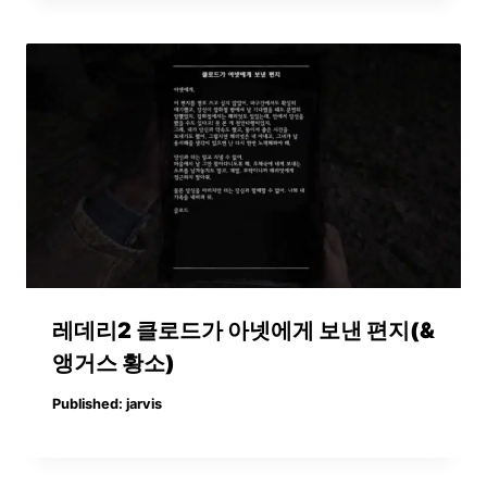
레데리2 클로드가 아넷에게 보낸 편지(&
앵거스 황소)
Published:
jarvis