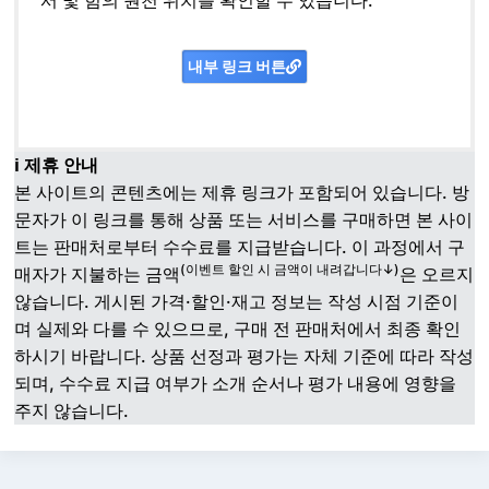
서 및 힘의 원천 위치를 확인할 수 있습니다.
내부 링크 버튼
ℹ️ 제휴 안내
본 사이트의 콘텐츠에는 제휴 링크가 포함되어 있습니다. 방
문자가 이 링크를 통해 상품 또는 서비스를 구매하면 본 사이
트는 판매처로부터 수수료를 지급받습니다. 이 과정에서 구
(이벤트 할인 시 금액이 내려갑니다↓)
매자가 지불하는 금액
은 오르지
않습니다. 게시된 가격·할인·재고 정보는 작성 시점 기준이
며 실제와 다를 수 있으므로, 구매 전 판매처에서 최종 확인
하시기 바랍니다. 상품 선정과 평가는 자체 기준에 따라 작성
되며, 수수료 지급 여부가 소개 순서나 평가 내용에 영향을
주지 않습니다.