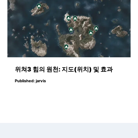
위쳐3 힘의 원천: 지도(위치) 및 효과
Published:
jarvis