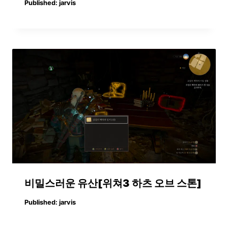
Published:
jarvis
비밀스러운 유산[위쳐3 하츠 오브 스톤]
Published:
jarvis