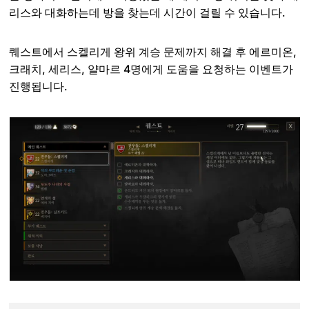
리스와 대화하는데 방을 찾는데 시간이 걸릴 수 있습니다.
퀘스트에서 스켈리게 왕위 계승 문제까지 해결 후 에르미온,
크래치, 세리스, 얄마르 4명에게 도움을 요청하는 이벤트가
진행됩니다.