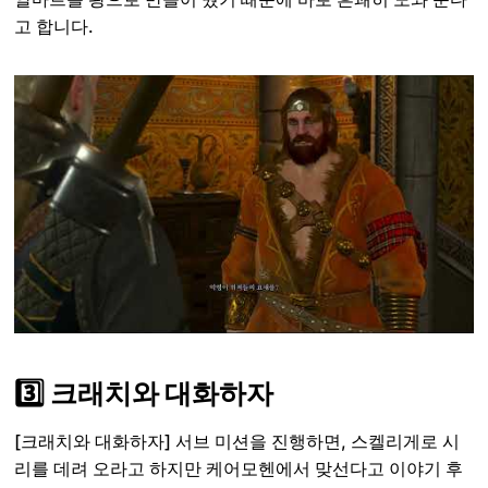
고 합니다.
3️⃣ 크래치와 대화하자
[크래치와 대화하자] 서브 미션을 진행하면, 스켈리게로 시
리를 데려 오라고 하지만 케어모헨에서 맞선다고 이야기 후