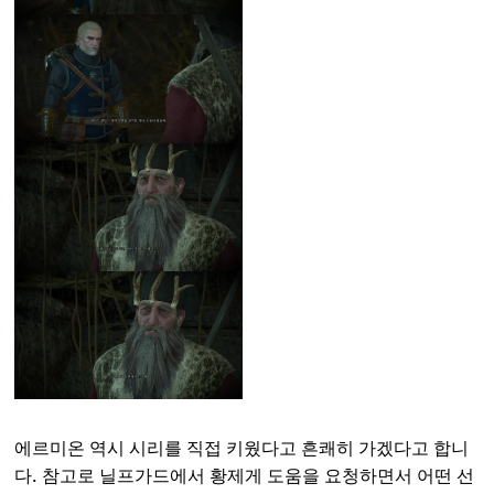
에르미온 역시 시리를 직접 키웠다고 흔쾌히 가겠다고 합니
다. 참고로 닐프가드에서 황제게 도움을 요청하면서 어떤 선