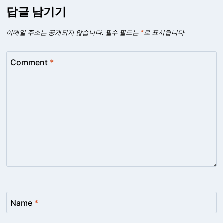
답글 남기기
이메일 주소는 공개되지 않습니다.
필수 필드는
*
로 표시됩니다
Comment
*
Name
*