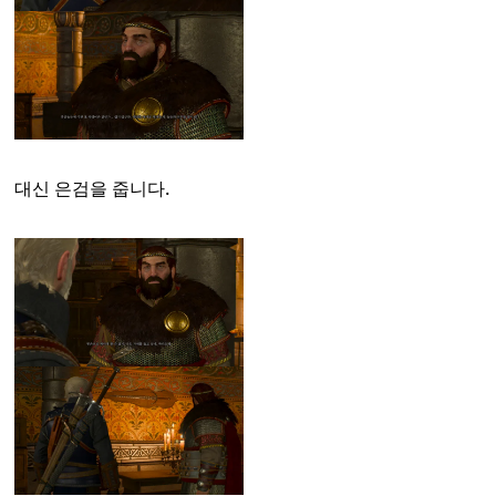
대신 은검을 줍니다.