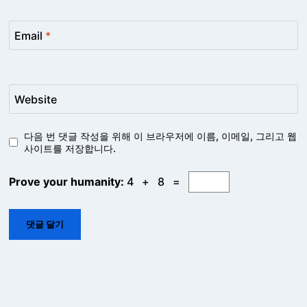
Email
*
Website
다음 번 댓글 작성을 위해 이 브라우저에 이름, 이메일, 그리고 웹
사이트를 저장합니다.
Prove your humanity:
4 + 8 =