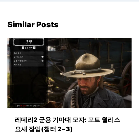
Similar Posts
레데리2 군용 기마대 모자: 포트 월리스
요새 잠입(챕터 2~3)