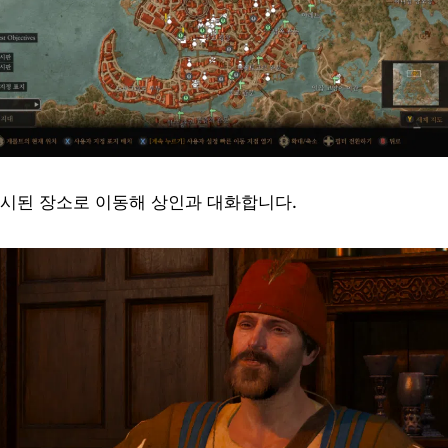
시된 장소로 이동해 상인과 대화합니다.