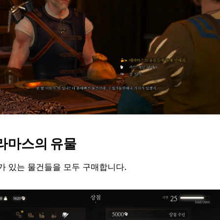
 에라마스의 유물
)가 있는 물건들을 모두 구매합니다.