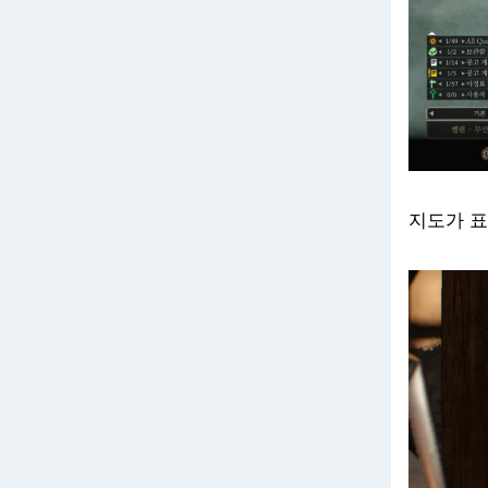
지도가 표