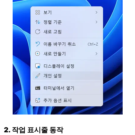
2. 작업 표시줄 동작