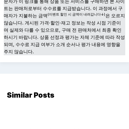
문자가 이 링크를 통해 상품 또는 서비스를 구매하면 본 사이
트는 판매처로부터 수수료를 지급받습니다. 이 과정에서 구
(이벤트 할인 시 금액이 내려갑니다↓)
매자가 지불하는 금액
은 오르지
않습니다. 게시된 가격·할인·재고 정보는 작성 시점 기준이
며 실제와 다를 수 있으므로, 구매 전 판매처에서 최종 확인
하시기 바랍니다. 상품 선정과 평가는 자체 기준에 따라 작성
되며, 수수료 지급 여부가 소개 순서나 평가 내용에 영향을
주지 않습니다.
Similar Posts