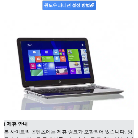
윈도우 파티션 설정 방법
ℹ️ 제휴 안내
본 사이트의 콘텐츠에는 제휴 링크가 포함되어 있습니다. 방