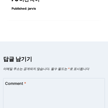
Published:
jarvis
답글 남기기
이메일 주소는 공개되지 않습니다.
필수 필드는
*
로 표시됩니다
Comment
*