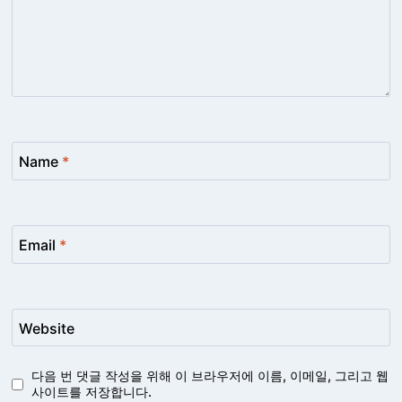
Name
*
Email
*
Website
다음 번 댓글 작성을 위해 이 브라우저에 이름, 이메일, 그리고 웹
사이트를 저장합니다.