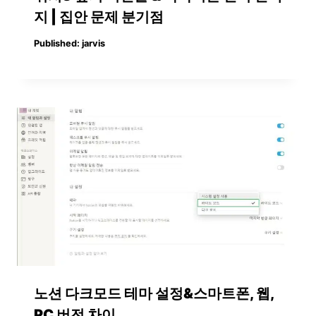
지 | 집안 문제 분기점
Published:
jarvis
노션 다크모드 테마 설정&스마트폰, 웹,
PC 버전 차이