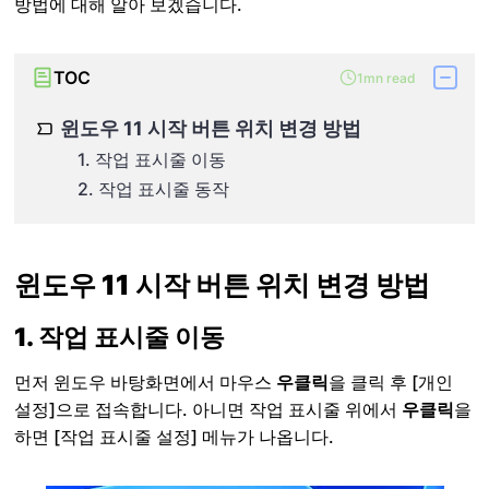
방법에 대해 알아 보겠습니다.
TOC
1mn read
윈도우 11 시작 버튼 위치 변경 방법
1. 작업 표시줄 이동
2. 작업 표시줄 동작
윈도우 11 시작 버튼 위치 변경 방법
1. 작업 표시줄 이동
먼저 윈도우 바탕화면에서 마우스
우클릭
을 클릭 후 [개인
설정]으로 접속합니다. 아니면 작업 표시줄 위에서
우클릭
을
하면 [작업 표시줄 설정] 메뉴가 나옵니다.