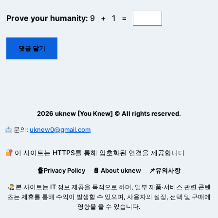
Prove your humanity:
9 + 1 =
2026 uknew [You Knew] © All rights reserved.
문의:
uknew0@gmail.com
이 사이트는 HTTPS를 통해 암호화된 연결을 제공합니다
🔏Privacy Policy
📄 About uknew
📌유의사항
본 사이트는 IT 정보 제공을 목적으로 하며, 일부 제품·서비스 관련 콘텐
츠는 제휴를 통해 수익이 발생할 수 있으며, 사용자의 설정, 선택 및 구매에
영향을 줄 수 있습니다.