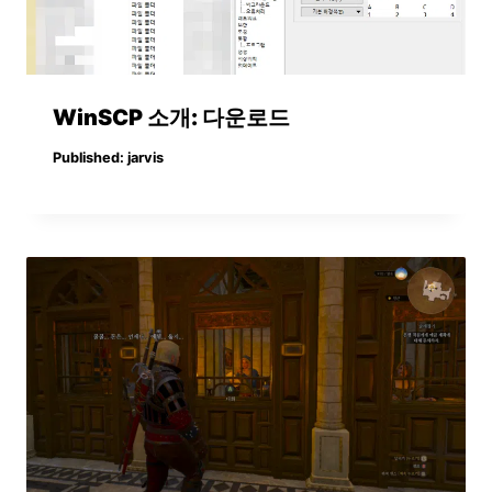
WinSCP 소개: 다운로드
Published:
jarvis