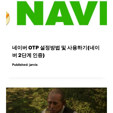
네이버 OTP 설정방법 및 사용하기(네이
버 2단계 인증)
Published:
jarvis