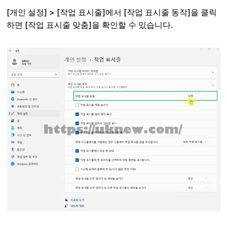
[개인 설정] > [작업 표시줄]에서 [작업 표시줄 동작]을 클릭
하면 [작업 표시줄 맞춤]을 확인할 수 있습니다.