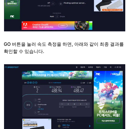
GO 버튼을 눌러 속도 측정을 하면, 아래와 같이 최종 결과를
확인할 수 있습니다.