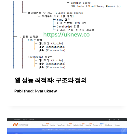
웹 성능 최적화: 구조와 정의
Published:
i-var uknew