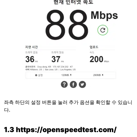
좌측 하단의 설정 버튼을 눌러 추가 옵션을 확인할 수 있습니
다.
1.3 https://openspeedtest.com/