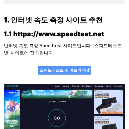
1. 인터넷 속도 측정 사이트 추천
1.1 https://www.speedtest.net
인터넷 속도 측정 Speedtest 사이트입니다. ‘스피드테스트
넷’ 사이트에 접속합니다.
스피드테스트 넷 바로가기