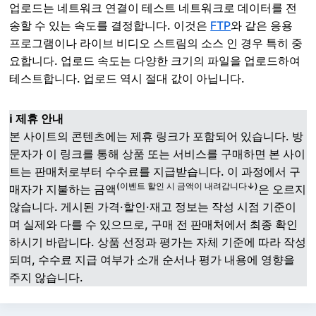
업로드는 네트워크 연결이 테스트 네트워크로 데이터를 전
송할 수 있는 속도를 결정합니다. 이것은
FTP
와 같은 응용
프로그램이나 라이브 비디오 스트림의 소스 인 경우 특히 중
요합니다. 업로드 속도는 다양한 크기의 파일을 업로드하여
테스트합니다. 업로드 역시 절대 값이 아닙니다.
ℹ️ 제휴 안내
본 사이트의 콘텐츠에는 제휴 링크가 포함되어 있습니다. 방
문자가 이 링크를 통해 상품 또는 서비스를 구매하면 본 사이
트는 판매처로부터 수수료를 지급받습니다. 이 과정에서 구
(이벤트 할인 시 금액이 내려갑니다↓)
매자가 지불하는 금액
은 오르지
않습니다. 게시된 가격·할인·재고 정보는 작성 시점 기준이
며 실제와 다를 수 있으므로, 구매 전 판매처에서 최종 확인
하시기 바랍니다. 상품 선정과 평가는 자체 기준에 따라 작성
되며, 수수료 지급 여부가 소개 순서나 평가 내용에 영향을
주지 않습니다.