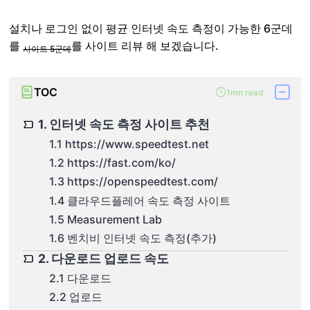
설치나 로그인 없이 평균 인터넷 속도 측정이 가능한 6군데
를
를 사이트 리뷰 해 보겠습니다.
사이트 5군데
TOC
1mn read
1. 인터넷 속도 측정 사이트 추천
1.1 https://www.speedtest.net
1.2 https://fast.com/ko/
1.3 https://openspeedtest.com/
1.4 클라우드플레어 속도 측정 사이트
1.5 Measurement Lab
1.6 벤치비 인터넷 속도 측정(추가)
2. 다운로드 업로드 속도
2.1 다운로드
2.2 업로드