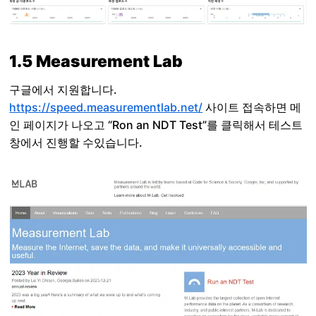
1.5 Measurement Lab
구글에서 지원합니다.
https://speed.measurementlab.net/
사이트 접속하면 메
인 페이지가 나오고 “Ron an NDT Test”를 클릭해서 테스트
창에서 진행할 수있습니다.