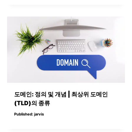
도메인: 정의 및 개념 | 최상위 도메인
(TLD)의 종류
Published:
jarvis