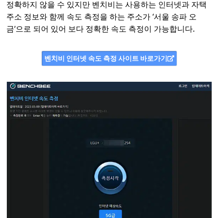
정확하지 않을 수 있지만 벤치비는 사용하는 인터넷과 자택
주소 정보와 함께 속도 측정을 하는 주소가 ‘서울 송파 오
금’으로 되어 있어 보다 정확한 속도 측정이 가능합니다.
벤치비 인터넷 속도 측정 사이트 바로가기