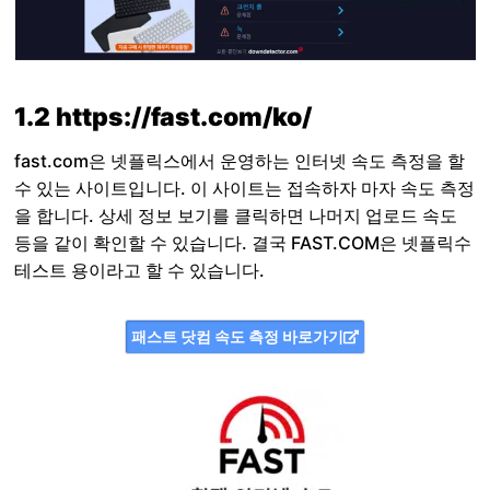
1.2 https://fast.com/ko/
fast.com은 넷플릭스에서 운영하는 인터넷 속도 측정을 할
수 있는 사이트입니다. 이 사이트는 접속하자 마자 속도 측정
을 합니다. 상세 정보 보기를 클릭하면 나머지 업로드 속도
등을 같이 확인할 수 있습니다. 결국 FAST.COM은 넷플릭수
테스트 용이라고 할 수 있습니다.
패스트 닷컴 속도 측정 바로가기