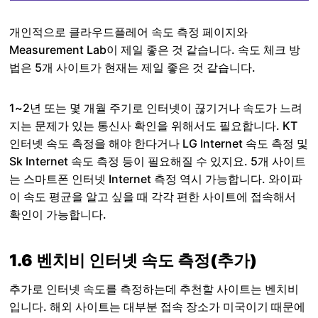
개인적으로 클라우드플레어 속도 측정 페이지와
Measurement Lab이 제일 좋은 것 같습니다. 속도 체크 방
법은 5개 사이트가 현재는 제일 좋은 것 같습니다.
1~2년 또는 몇 개월 주기로 인터넷이 끊기거나 속도가 느려
지는 문제가 있는 통신사 확인을 위해서도 필요합니다. KT
인터넷 속도 측정을 해야 한다거나 LG Internet 속도 측정 및
Sk Internet 속도 측정 등이 필요해질 수 있지요. 5개 사이트
는 스마트폰 인터넷 Internet 측정 역시 가능합니다. 와이파
이 속도 평균을 알고 싶을 때 각각 편한 사이트에 접속해서
확인이 가능합니다.
1.6 벤치비 인터넷 속도 측정(추가)
추가로 인터넷 속도를 측정하는데 추천할 사이트는 벤치비
입니다. 해외 사이트는 대부분 접속 장소가 미국이기 때문에