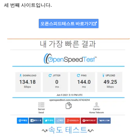
세 번째 사이트입니다.
오픈스피드테스트 바로가기