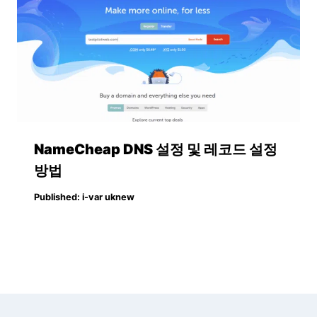
NameCheap DNS 설정 및 레코드 설정
방법
Published:
i-var uknew