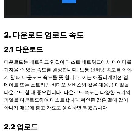
2. 다운로드 업로드 속도
2.1 다운로드
다운로드는 네트워크 연결이 테스트 네트워크에서 데이터를
가져올 수 있는 속도를 결정합니다. 보통 인터넷 속도를 이야
기 할 때 다운로드 속도를 뜻 합니다. 이는 애플리케이션 업
데이트 또는 스트리밍 비디오 서비스와 같은 대용량 파일을
다운로드 할 때 중요합니다. 다운로드 속도는 다양한 크기의
파일을 다운로드하여 테스트합니다.확인된 값은 절대 값이
아니기 때문에 참고 자료로 생각하면 되겠습니다.
2.2 업로드