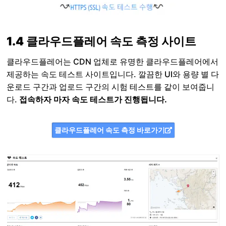
1.4 클라우드플레어 속도 측정 사이트
클라우드플레어는 CDN 업체로 유명한 클라우드플레어에서
제공하는 속도 테스트 사이트입니다. 깔끔한 UI와 용량 별 다
운로드 구간과 업로드 구간의 시험 테스트를 같이 보여줍니
다.
접속하자 마자 속도 테스트가 진행됩니다.
클라우드플레어 속도 측정 바로가기