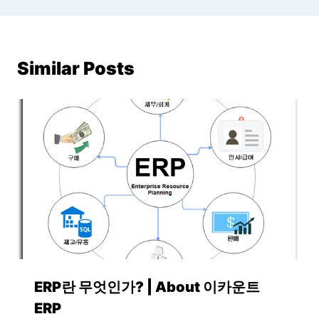
Similar Posts
ERP란 무엇인가? | About 이카운트
ERP