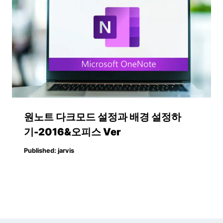
원노트 다크모드 설정과 배경 설정하
기-2016&오피스 Ver
Published:
jarvis