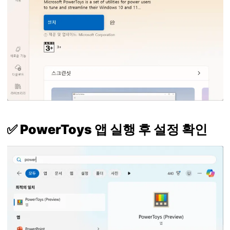
✅ PowerToys 앱 실행 후 설정 확인