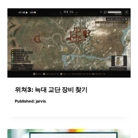
위쳐3: 늑대 교단 장비 찾기
Published:
jarvis