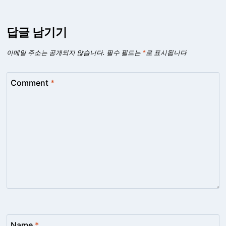
답글 남기기
이메일 주소는 공개되지 않습니다.
필수 필드는
*
로 표시됩니다
Comment
*
Name
*