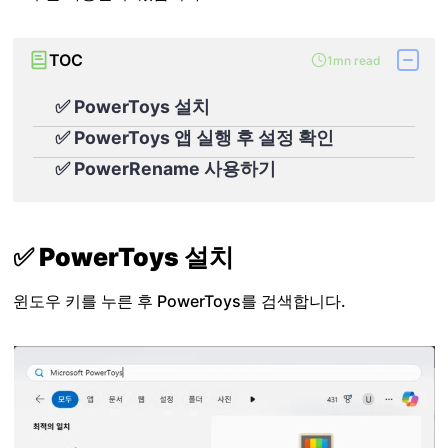
TOC
1mn read
✅ PowerToys 설치
✅ PowerToys 앱 실행 후 설정 확인
✅ PowerRename 사용하기
✅ PowerToys 설치
윈도우 키를 누른 후 PowerToys를 검색합니다.