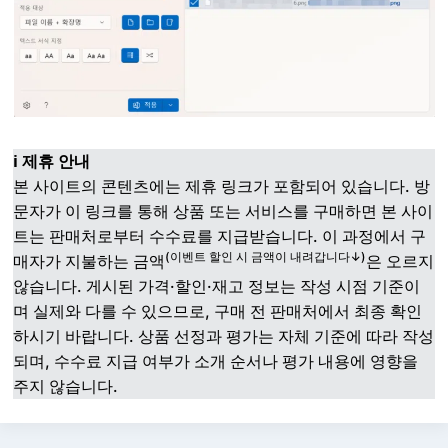
ℹ️ 제휴 안내
본 사이트의 콘텐츠에는 제휴 링크가 포함되어 있습니다. 방
문자가 이 링크를 통해 상품 또는 서비스를 구매하면 본 사이
트는 판매처로부터 수수료를 지급받습니다. 이 과정에서 구
(이벤트 할인 시 금액이 내려갑니다↓)
매자가 지불하는 금액
은 오르지
않습니다. 게시된 가격·할인·재고 정보는 작성 시점 기준이
며 실제와 다를 수 있으므로, 구매 전 판매처에서 최종 확인
하시기 바랍니다. 상품 선정과 평가는 자체 기준에 따라 작성
되며, 수수료 지급 여부가 소개 순서나 평가 내용에 영향을
주지 않습니다.