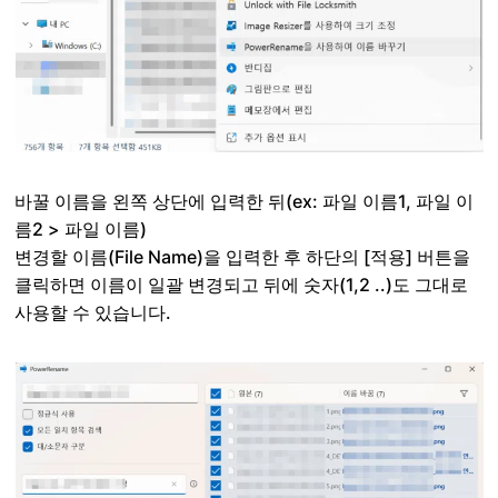
바꿀 이름을 왼쪽 상단에 입력한 뒤(ex: 파일 이름1, 파일 이
름2 > 파일 이름)
변경할 이름(File Name)을 입력한 후 하단의 [적용] 버튼을
클릭하면 이름이 일괄 변경되고 뒤에 숫자(1,2 ..)도 그대로
사용할 수 있습니다.