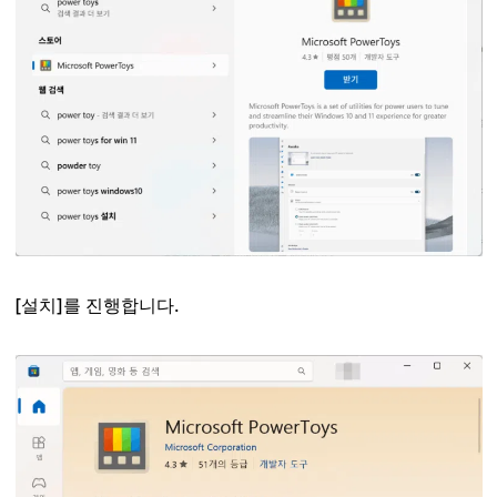
[설치]를 진행합니다.