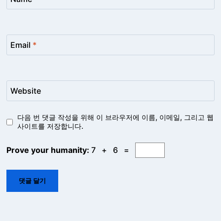
Email
*
Website
다음 번 댓글 작성을 위해 이 브라우저에 이름, 이메일, 그리고 웹
사이트를 저장합니다.
Prove your humanity:
7 + 6 =