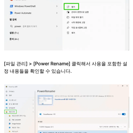
[파일 관리] > [Power Rename] 클릭해서 사용을 포함한 설
정 내용들을 확인할 수 있습니다.