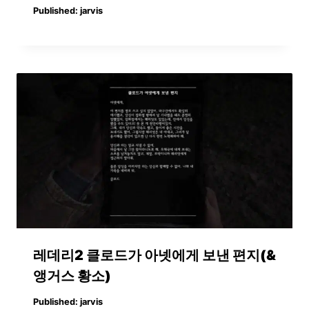
Published:
jarvis
레데리2 클로드가 아넷에게 보낸 편지(&
앵거스 황소)
Published:
jarvis