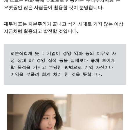
오랫동안 많은 사람들이 활용할 것이 분명합니다.
재무제표는 자본주의가 끝나고 석기 시대로 가지 않는 이상
지금처럼 활용되고 발전할 것입니다.
※분식회계 뜻 : 기업이 경영 악화 등의 이유로 재
정 상태 or 경영 실적 등을 실제보다 좋게 보이게 
할 목적을 가지고 부당한 방법으로 기업 자산이나 
이익을 부풀려 회계 처리 한 것을 뜻합니다.