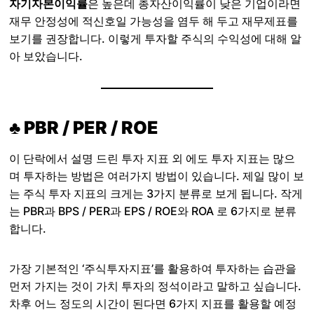
자기자본이익률
은 높은데 총자산이익률이 낮은 기업이라면
재무 안정성에 적신호일 가능성을 염두 해 두고 재무제표를
보기를 권장합니다. 이렇게 투자할 주식의 수익성에 대해 알
아 보았습니다.
♣ PBR / PER / ROE
이 단락에서 설명 드린 투자 지표 외 에도 투자 지표는 많으
며 투자하는 방법은 여러가지 방법이 있습니다. 제일 많이 보
는 주식 투자 지표의 크게는 3가지 분류로 보게 됩니다. 작게
는 PBR과 BPS / PER과 EPS / ROE와 ROA 로 6가지로 분류
합니다.
가장 기본적인 ‘주식투자지표’를 활용하여 투자하는 습관을
먼저 가지는 것이 가치 투자의 정석이라고 말하고 싶습니다.
차후 어느 정도의 시간이 된다면 6가지 지표를 활용할 예정