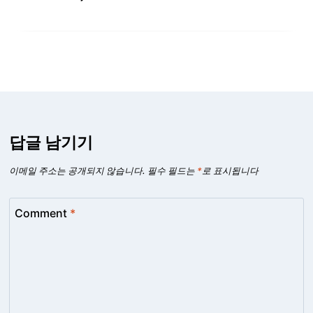
답글 남기기
이메일 주소는 공개되지 않습니다.
필수 필드는
*
로 표시됩니다
Comment
*