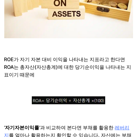
ROE가 자기 자본 대비 이익을 나타내는 지표라고 한다면
ROA는 총자산(자산총계)에 대한 당기순이익을 나타내는 지
표이기 때문에
‘
자기자본이익률
‘과 비교하여 본다면 부채를 활용한
레버리
지
를 얼마나 활용하는지 확인할 수 있습니다. 자산에는 부채