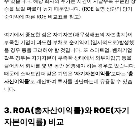
수 있습니다. 해당 회사의 주가는 시간이 지날수록 꾸준한 상
승을 보일 확률이 높기 때문입니다. (ROE 설명 상단의 당기
순이익에 따른 ROE 비교표를 참고)
여기에서 중요한 점은 자기자본(재무상태표의 자본총계)이
부족한 기업이 과도한 부채로 순이익이 (일시적으로)발생했
을 경우 등을 고려해야 할 것입니다. 또 스타트업, 벤처기업
같은 경우는 자기자본이 부족한 상태에서 외부차입금 등을
끌어와서 회사를 몇 년 동안 운영해야 하는 경우도 있습니다.
때문에 스타트업과 같은 기업은 ‘
자기자본이익률
‘보다는 ‘
총
자산이익률
‘로 계산하여 투자를 판단하는데 유용할 수 있습
니다.
3.
ROA(총자산이익률)
와
ROE(자기
자본이익률) 비교