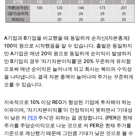
A기업과 B기업을 비교했을 때 동일하게 순자산(자본총계)
100억 원으로 시작했음을 알 수 있습니다. 출발은 동일하지
만 A기업은 매년 20억 원으로 동일하게 순이익이 발생하지
만 B기업의 경우 ‘자기자본이익률’은 20% 꾸준하게 유지함
으로써 매년 순이익은 늘어나게 되고 회사는 복리의 수익성
을 나타냅니다. 결국 자본 총액이 늘어나며 주가는 꾸준하게
오를 수 있습니다.
지속적으로 10% 이상 REO가 형성된 기업에 투자해야 하는
이유이며, ‘자기자본이익률’이 안정적이지 못하면서 ‘기대성
이 낮은 저
PER
주식’은 피하는 걸 권장합니다. (PER은 현재
주가를 주당순이익으로 나눈 것으로 저 PER은 현재 주가를
기준으로 계산했기 때문에 그만큼 기대가 낮은 것으로 볼 수