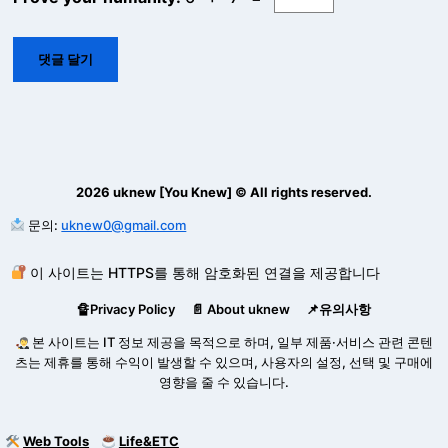
2026 uknew [You Knew] © All rights reserved.
문의:
uknew0@gmail.com
이 사이트는 HTTPS를 통해 암호화된 연결을 제공합니다
🔏Privacy Policy
📄 About uknew
📌유의사항
본 사이트는 IT 정보 제공을 목적으로 하며, 일부 제품·서비스 관련 콘텐
츠는 제휴를 통해 수익이 발생할 수 있으며, 사용자의 설정, 선택 및 구매에
영향을 줄 수 있습니다.
Web Tools
Life&ETC