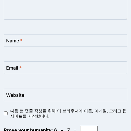
Name
*
Email
*
Website
다음 번 댓글 작성을 위해 이 브라우저에 이름, 이메일, 그리고 웹
사이트를 저장합니다.
Prove your humanity:
6 + 7 =