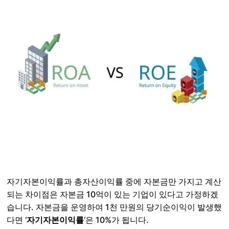
자기자본이익률과 총자산이익률 중에 자본금만 가지고 계산
되는 차이점은 자본금 10억이 있는 기업이 있다고 가정하겠
습니다. 자본금을 운영하여 1천 만원의 당기순이익이 발생했
다면 ‘
자기자본이익률
‘은 10%가 됩니다.