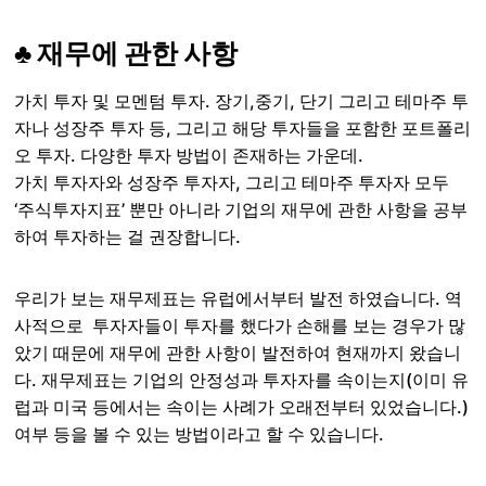
♣ 재무에 관한 사항
가치 투자 및 모멘텀 투자. 장기,중기, 단기 그리고 테마주 투
자나 성장주 투자 등, 그리고 해당 투자들을 포함한 포트폴리
오 투자. 다양한 투자 방법이 존재하는 가운데.
가치 투자자와 성장주 투자자, 그리고 테마주 투자자 모두
‘주식투자지표’ 뿐만 아니라 기업의 재무에 관한 사항을 공부
하여 투자하는 걸 권장합니다.
우리가 보는 재무제표는 유럽에서부터 발전 하였습니다. 역
사적으로 투자자들이 투자를 했다가 손해를 보는 경우가 많
았기 때문에 재무에 관한 사항이 발전하여 현재까지 왔습니
다. 재무제표는 기업의 안정성과 투자자를 속이는지(이미 유
럽과 미국 등에서는 속이는 사례가 오래전부터 있었습니다.)
여부 등을 볼 수 있는 방법이라고 할 수 있습니다.