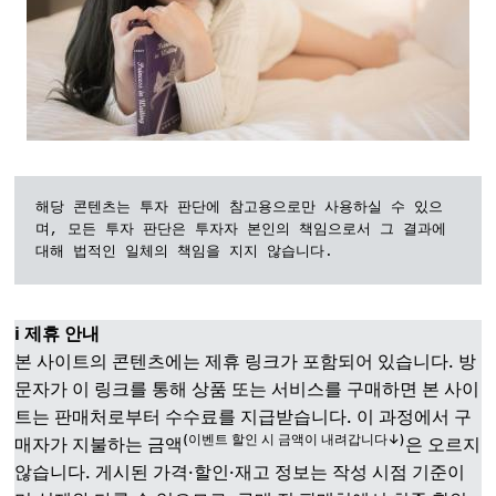
해당 콘텐츠는 투자 판단에 참고용으로만 사용하실 수 있으
며, 모든 투자 판단은 투자자 본인의 책임으로서 그 결과에 
대해 법적인 일체의 책임을 지지 않습니다.
ℹ️ 제휴 안내
본 사이트의 콘텐츠에는 제휴 링크가 포함되어 있습니다. 방
문자가 이 링크를 통해 상품 또는 서비스를 구매하면 본 사이
트는 판매처로부터 수수료를 지급받습니다. 이 과정에서 구
(이벤트 할인 시 금액이 내려갑니다↓)
매자가 지불하는 금액
은 오르지
않습니다. 게시된 가격·할인·재고 정보는 작성 시점 기준이