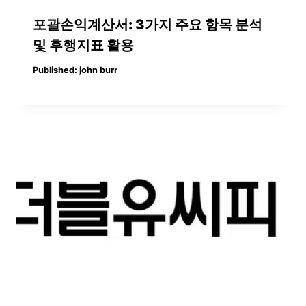
포괄손익계산서: 3가지 주요 항목 분석
및 후행지표 활용
Published:
john burr