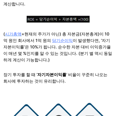
계산합니다.
(
시가총액
=현재의 주가가 아닌) 총 자본금(자본총계)이 10
억 원인 회사에서 1억 원의
당기순이익
이 발생했다면, ‘자기
자본이익률’은 10%가 됩니다. 순수한 자본 대비 이익증가율
이 매년 몇 %인지를 알 수 있는 것입니다. (분기 별 역시 동일
하게 계산이 가능합니다.)
장기 투자를 할 때 ‘
자기자본이익률
‘ 비율이 꾸준히 나오는
회사에 투자하는 것이 유리합니다.