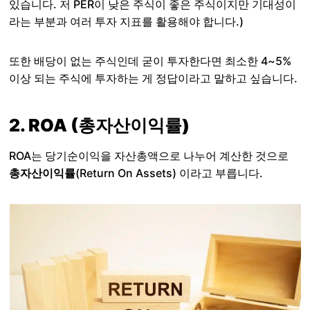
있습니다. 저 PER이 낮은 주식이 좋은 주식이지만 기대성이
라는 부분과 여러 투자 지표를 활용해야 합니다.)
또한 배당이 없는 주식인데 굳이 투자한다면 최소한 4~5%
이상 되는 주식에 투자하는 게 정답이라고 말하고 싶습니다.
2. ROA (총자산이익률)
ROA는 당기순이익을 자산총액으로 나누어 계산한 것으로
총자산이익률
(Return On Assets) 이라고 부릅니다.