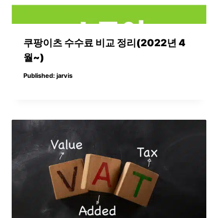
쿠팡이츠 수수료 비교 정리(2022년 4
월~)
Published:
jarvis