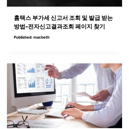
홈택스 부가세 신고서 조회 및 발급 받는
방법-전자신고결과조회 페이지 찾기
Published:
macbeth