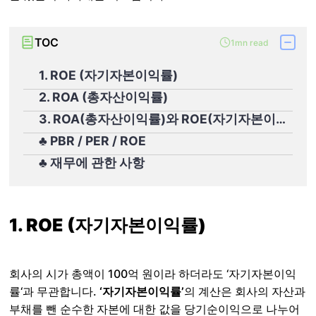
TOC
1mn read
1. ROE (자기자본이익률)
2. ROA (총자산이익률)
3. ROA(총자산이익률)와 ROE(자기자본이익률) 비교
♣ PBR / PER / ROE
♣ 재무에 관한 사항
1. ROE (자기자본이익률)
회사의 시가 총액이 100억 원이라 하더라도 ‘
자기자본이익
률
‘과 무관합니다.
‘자기자본이익률’
의 계산은 회사의 자산과
부채를 뺀 순수한 자본에 대한 값을 당기순이익으로 나누어