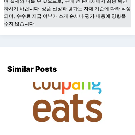
며 실제와 다를 수 있으므로, 구매 전 판매처에서 최종 확인
하시기 바랍니다. 상품 선정과 평가는 자체 기준에 따라 작성
되며, 수수료 지급 여부가 소개 순서나 평가 내용에 영향을
주지 않습니다.
Similar Posts