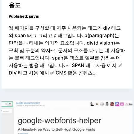
용도
Published:
jarvis
웹 페이지를 구성할 때 자주 사용되는 태그가 div 태그
와 span 태그 그리고 p 태그입니다. p(paragraph)는
단락을 나타내는 의미적 요소입니다. div(division)는
구획 및 구분의 약자로, 문서의 구조를 나누는 데 사용하
는 블록 태그입니다. span은 텍스트 일부를 감싸는 데
사용하는 범용 태그입니다. ✅ SPAN 태그 사용 예시 ✅
DIV 태그 사용 예시 ✅ CMS 활용 콘텐츠…