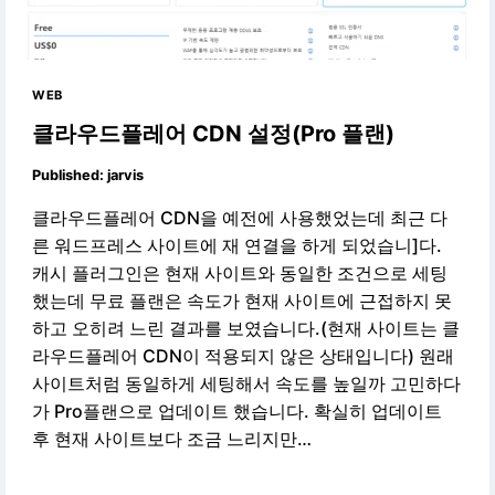
WEB
클라우드플레어 CDN 설정(Pro 플랜)
Published:
jarvis
클라우드플레어 CDN을 예전에 사용했었는데 최근 다
른 워드프레스 사이트에 재 연결을 하게 되었습니]다.
캐시 플러그인은 현재 사이트와 동일한 조건으로 세팅
했는데 무료 플랜은 속도가 현재 사이트에 근접하지 못
하고 오히려 느린 결과를 보였습니다.(현재 사이트는 클
라우드플레어 CDN이 적용되지 않은 상태입니다) 원래
사이트처럼 동일하게 세팅해서 속도를 높일까 고민하다
가 Pro플랜으로 업데이트 했습니다. 확실히 업데이트
후 현재 사이트보다 조금 느리지만…