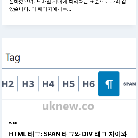
진화했으며, 모바일 시대에 최적화된 표준으로 자리 잡
았습니다. 이 페이지에서는…
WEB
HTML 태그: SPAN 태그와 DIV 태그 차이와