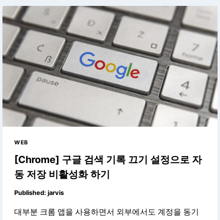
WEB
[Chrome] 구글 검색 기록 끄기 설정으로 자
동 저장 비활성화 하기
Published:
jarvis
대부분 크롬 앱을 사용하면서 외부에서도 계정을 동기