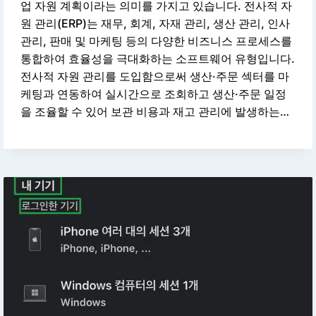
업 자원 계획이라는 의미를 가지고 있습니다. 전사적 자
원 관리(ERP)는 재무, 회계, 자재 관리, 생산 관리, 인사
관리, 판매 및 마케팅 등의 다양한 비즈니스 프로세스를
통합하여 효율성을 극대화하는 소프트웨어 유형입니다.
전사적 자원 관리를 도입함으로써 생산·주문 섹터를 마
케팅과 연동하여 실시간으로 조회하고 생산·주문 일정
을 조율할 수 있어 보관 비용과 재고 관리에 발생하는…