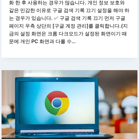
화 한 후 사용하는 경우가 많습니다. 개인 정보 보호와
같은 민감한 이유로 구글 검색 기록 끄기 설정을 해야 하
는 경우가 있습니다. ✅ 구글 검색 기록 끄기 먼저 구글
페이지 우측 상단의 [구글 계정 관리]를 클릭합니다.(지
금의 설정 화면은 크롬 다크모드가 설정된 화면이기 때
문에 개인 PC 화면과 다를 수…