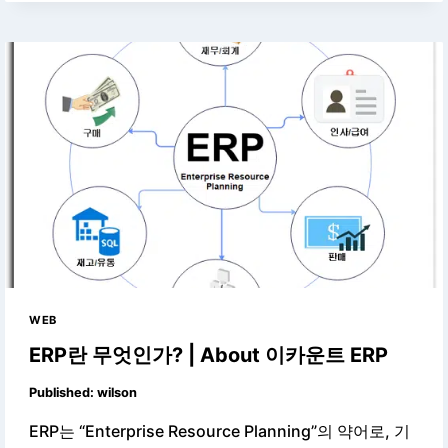
WEB
ERP란 무엇인가? | About 이카운트 ERP
Published:
wilson
ERP는 “Enterprise Resource Planning”의 약어로, 기