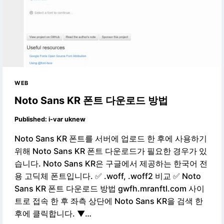
WEB
Noto Sans KR 폰트 다운로드 방법
Published:
i-var uknew
Noto Sans KR 폰트를 서버에 업로드 한 후에 사용하기
위해 Noto Sans KR 폰트 다운로드가 필요한 경우가 있
습니다. Noto Sans KR은 구글에서 제공하는 한국어 전
용 고딕체 폰트입니다. ✅ .woff, .woff2 비교 ✅ Noto
Sans KR 폰트 다운로드 방법 gwfh.mranftl.com 사이
트로 접속 한 후 좌측 상단에 Noto Sans KR을 검색 한
후에 클릭합니다. ▼…