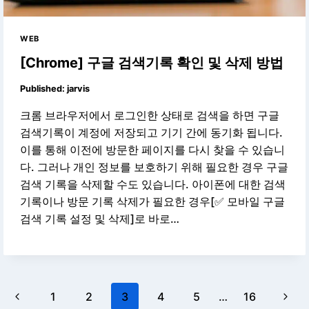
WEB
[Chrome] 구글 검색기록 확인 및 삭제 방법
Published:
jarvis
크롬 브라우저에서 로그인한 상태로 검색을 하면 구글
검색기록이 계정에 저장되고 기기 간에 동기화 됩니다.
이를 통해 이전에 방문한 페이지를 다시 찾을 수 있습니
다. 그러나 개인 정보를 보호하기 위해 필요한 경우 구글
검색 기록을 삭제할 수도 있습니다. 아이폰에 대한 검색
기록이나 방문 기록 삭제가 필요한 경우[✅ 모바일 구글
검색 기록 설정 및 삭제]로 바로…
Page
Previous
Next
1
2
3
4
5
…
16