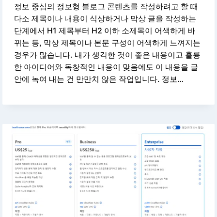
정보 중심의 정보형 블로그 콘텐츠를 작성하려고 할 때
다소 제목이나 내용이 식상하거나 막상 글을 작성하는
단계에서 H1 제목부터 H2 이하 소제목이 어색하게 바
뀌는 등, 막상 제목이나 본문 구성이 어색하게 느껴지는
경우가 많습니다. 내가 생각한 것이 좋은 내용이고 훌륭
한 아이디어와 독창적인 내용이 맞음에도 이 내용을 글
안에 녹여 내는 건 만만치 않은 작업입니다. 정보…