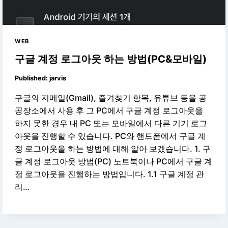
WEB
구글 계정 로그아웃 하는 방법(PC&모바일)
Published:
jarvis
구글의 지메일(Gmail), 즐겨찾기 항목, 유튜브 등을 공
공장소에서 사용 후 그 PC에서 구글 계정 로그아웃을
하지 못한 경우 내 PC 또는 모바일에서 다른 기기 로그
아웃을 진행할 수 있습니다. PC와 핸드폰에서 구글 계
정 로그아웃을 하는 방법에 대해 알아 보겠습니다. 1. 구
글 계정 로그아웃 방법(PC) 노트북이나 PC에서 구글 계
정 로그아웃을 진행하는 방법입니다. 1.1 구글 계정 관
리…