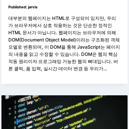
Published:
jarvis
대부분의 웹페이지는 HTML로 구성되어 있지만, 우리
가 브라우저에서 상호 작용하는 것은 단순한 정적인
HTML 문서가 아닙니다. 웹페이지는 브라우저에 의해
DOM(Document Object Model)이라는 구조화된 객체
모델로 변환되며, 이 DOM을 통해 JavaScript는 페이지
의 내용을 읽고 수정할 수 있습니다. DOM은 웹의 핵심
작동 원리이자 프로그래밍 가능한 웹의 뼈대입니다. 버
튼 클릭, 폼 입력, 실시간 데이터 변경 등 우리가…