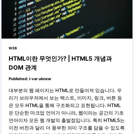
WEB
HTML이란 무엇인가? | HTML5 개념과
DOM 관계
Published:
i-var uknew
대부분의 웹 페이지는 HTML로 만들어져 있습니다. 우
리가 브라우저에서 보는 텍스트, 이미지, 링크, 버튼 등
은 모두 HTML을 통해 구조화되고 표현됩니다. HTML
은 단순한 마크업 언어가 아니라, 웹이라는 공간의 기초
언어이자 모든 웹 개발의 출발점입니다. 특히 HTML5는
이전 버전과 달리 더 풍부한 의미 구조를 담을 수 있도록