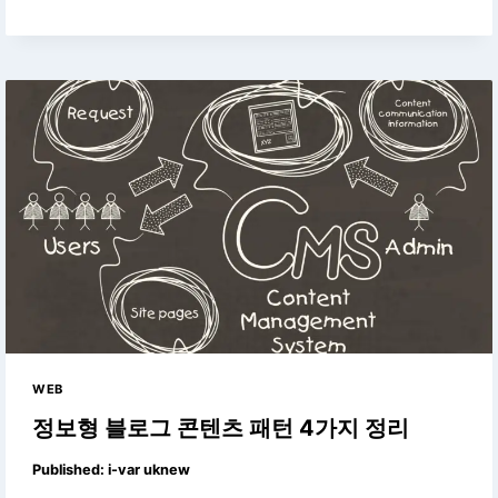
WEB
정보형 블로그 콘텐츠 패턴 4가지 정리
Published:
i-var uknew