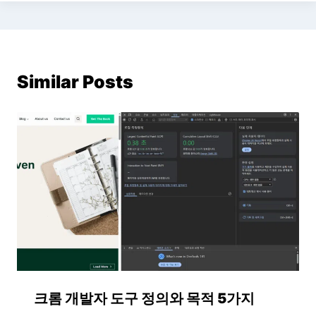
Similar Posts
크롬 개발자 도구 정의와 목적 5가지