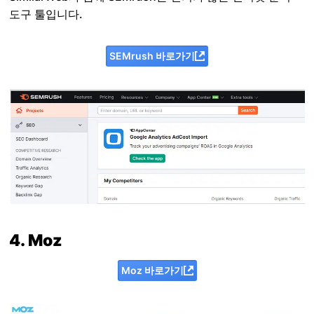
도구 툴입니다.
SEMrush 바로가기
4. Moz
Moz 바로가기