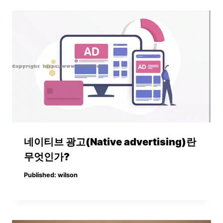
네이티브 광고(Native advertising)란
무엇인가?
Published:
wilson