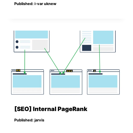
Published:
i-var uknew
[SEO] Internal PageRank
Published:
jarvis