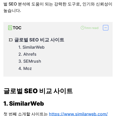
벌 SEO 분석에 도움이 되는 강력한 도구로, 인기와 신뢰성이
높습니다.
TOC
1mn read
글로벌 SEO 비교 사이트
1. SimilarWeb
2. Ahrefs
3. SEMrush
4. Moz
글로벌 SEO 비교 사이트
1. SimilarWeb
첫 번째 소개할 사이트는
https://www.similarweb.com/