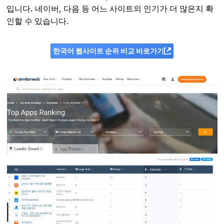
입니다. 네이버, 다음 등 어느 사이트의 인기가 더 많은지 확
인할 수 있습니다.
한국어 웹사이트 순위 비교 바로가기