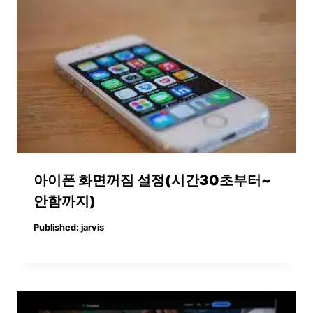
아이폰 화면꺼짐 설정(시간30초부터~
안함까지)
Published:
jarvis