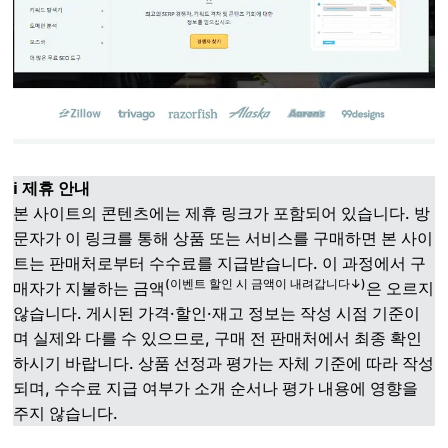
ℹ️ 제휴 안내
본 사이트의 콘텐츠에는 제휴 링크가 포함되어 있습니다. 방
문자가 이 링크를 통해 상품 또는 서비스를 구매하면 본 사이
트는 판매처로부터 수수료를 지급받습니다. 이 과정에서 구
(이벤트 할인 시 금액이 내려갑니다↓)
매자가 지불하는 금액
은 오르지
않습니다. 게시된 가격·할인·재고 정보는 작성 시점 기준이
며 실제와 다를 수 있으므로, 구매 전 판매처에서 최종 확인
하시기 바랍니다. 상품 선정과 평가는 자체 기준에 따라 작성
되며, 수수료 지급 여부가 소개 순서나 평가 내용에 영향을
주지 않습니다.