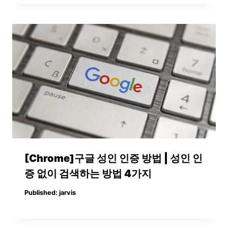
[Chrome]구글 성인 인증 방법 | 성인 인
증 없이 검색하는 방법 4가지
Published:
jarvis