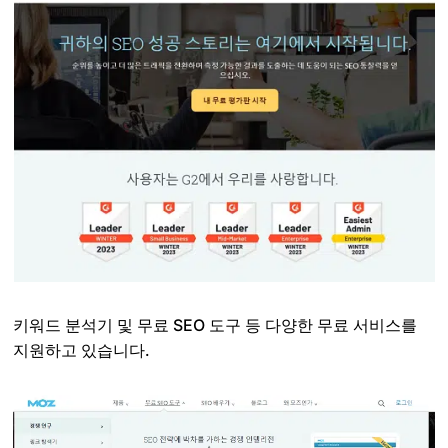
키워드 분석기 및 무료 SEO 도구 등 다양한 무료 서비스를
지원하고 있습니다.