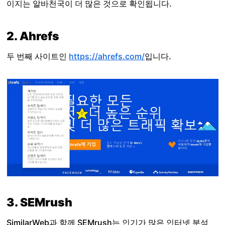
이지는 알바천국이 더 많은 것으로 확인됩니다.
2. Ahrefs
두 번째 사이트인
https://ahrefs.com/
입니다.
3. SEMrush
SimilarWeb과 함께 SEMrush는 인기가 많은 인터넷 분석