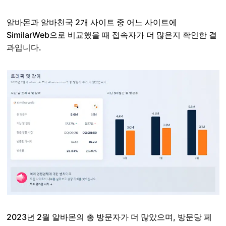
알바몬과 알바천국 2개 사이트 중 어느 사이트에
SimilarWeb으로 비교했을 때 접속자가 더 많은지 확인한 결
과입니다.
2023년 2월 알바몬의 총 방문자가 더 많았으며, 방문당 페