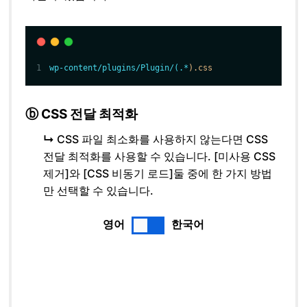
wp-content/plugins/Plugin/(.*
).css
ⓑ CSS 전달 최적화
↳
CSS 파일 최소화를 사용하지 않는다면 CSS
전달 최적화를 사용할 수 있습니다. [미사용 CSS
제거]와 [CSS 비동기 로드]둘 중에 한 가지 방법
만 선택할 수 있습니다.
영어
한국어