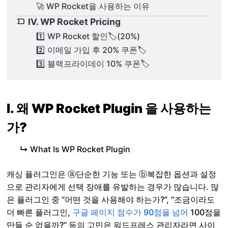
🚀 WP Rocket을 사용하는 이유
Ⅳ. WP Rocket Pricing
1️⃣ WP Rocket 할인🏷️(20%)
2️⃣ 이메일 가입 후 20% 쿠폰🏷️
3️⃣ 블랙프라이데이 10% 쿠폰🏷️
Ⅰ. 왜 WP Rocket Plugin 을 사용하는
가?
↳
What Is WP Rocket Plugin
캐싱 플러그인은 ⓐ단순한 기능 또는 ⓑ복잡한 옵션과 설정
으로 관리자에게 선택 장애를 유발하는 경우가 많습니다. 많
은 플러그인 중 “어떤 것을 사용해야 하는가?”, “조금이라도
더 빠른 플러그인,
구글 페이지 점수가 90점을 넘어
100점을
만들 순 없을까?” 등의 고민은 워드프레스 관리자라면 사이