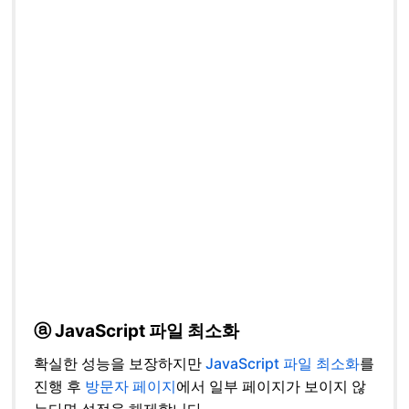
ⓐ JavaScript 파일 최소화
확실한 성능을 보장하지만
JavaScript 파일 최소화
를
진행 후
방문자 페이지
에서 일부 페이지가 보이지 않