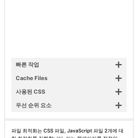
빠른 작업
Cache Files
사용된 CSS
우선 순위 요소
파일 최적화는 CSS 파일, JavaScript 파일 2개에 대