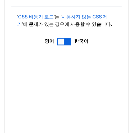
‘
CSS 비동기 로드
‘는 ‘
사용하지 않는 CSS 제
거
‘에 문제가 있는 경우에 사용할 수 있습니다.
영어
한국어