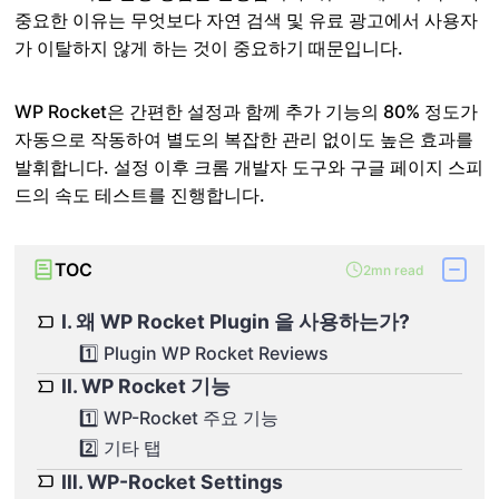
중요한 이유는 무엇보다 자연 검색 및 유료 광고에서 사용자
가 이탈하지 않게 하는 것이 중요하기 때문입니다.
WP Rocket은 간편한 설정과 함께 추가 기능의 80% 정도가
자동으로 작동하여 별도의 복잡한 관리 없이도 높은 효과를
발휘합니다. 설정 이후 크롬 개발자 도구와 구글 페이지 스피
드의 속도 테스트를 진행합니다.
TOC
2mn read
Ⅰ. 왜 WP Rocket Plugin 을 사용하는가?
1️⃣ Plugin WP Rocket Reviews
Ⅱ. WP Rocket 기능
1️⃣ WP-Rocket 주요 기능
2️⃣ 기타 탭
Ⅲ. WP-Rocket Settings