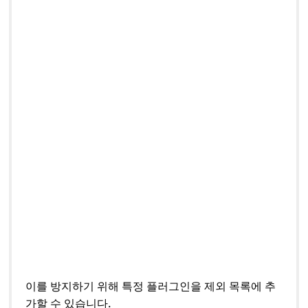
이를 방지하기 위해 특정 플러그인을 제외 목록에 추
가할 수 있습니다.