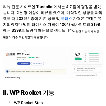
리뷰 전문 사이트인 Trustpilot에서는 4.7 점의 평점을 받았
습니다. 2천 명 이상이 리뷰를 했으며, 대략적인 상황을 파악
했을 때 2025년 중에 기존 싱글 및
플러스
가격은 그대로 유
지되었지만 멀티 라이선스 가격이 100개 웹사이트의 $199
에서 $399로 올랐기 때문으로 생각됩니다.
(관련 리뷰에서 낮은
평점이 다수 확인되었기 때문입니다.)
Ⅱ. WP Rocket 기능
↳
WP Rocket Step