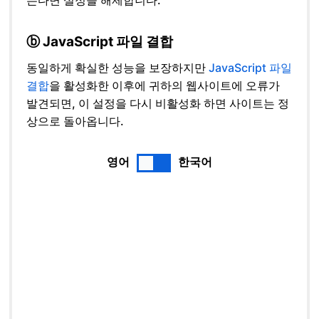
는다면 설정을 해제합니다.
ⓑ JavaScript 파일 결합
동일하게 확실한 성능을 보장하지만
JavaScript 파일
결합
을 활성화한 이후에 귀하의 웹사이트에 오류가
발견되면, 이 설정을 다시 비활성화 하면 사이트는 정
상으로 돌아옵니다.
영어
한국어