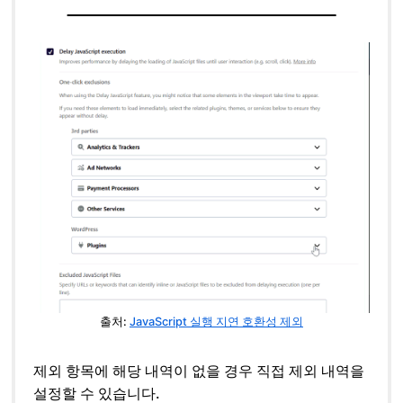
출처:
JavaScript 실행 지연 호환성 제외
제외 항목에 해당 내역이 없을 경우 직접 제외 내역을
설정할 수 있습니다.