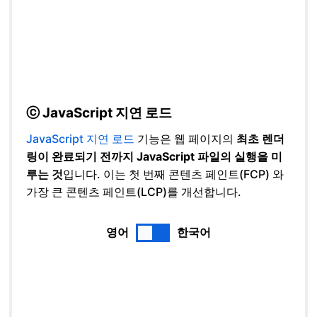
ⓒ JavaScript 지연 로드
JavaScript 지연 로드
기능은 웹 페이지의
최초 렌더
링이 완료되기 전까지 JavaScript 파일의 실행을 미
루는 것
입니다. 이는 첫 번째 콘텐츠 페인트(FCP) 와
가장 큰 콘텐츠 페인트(LCP)를 개선합니다.
영어
한국어