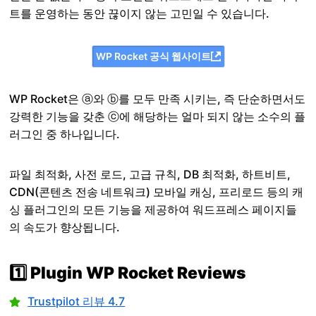
트를 운영하는 동안 끊이지 않는 고민일 수 있습니다.
WP Rocket 공식 웹사이트
WP Rocket은 ⓐ와 ⓑ를 모두 만족 시키는, 즉 단순하면서도
강력한 기능을 갖춘 ⓒ에 해당하는 얼마 되지 않는 소수의 플
러그인 중 하나입니다.
파일 최적화, 사전 로드, 고급 규칙, DB 최적화, 하트비트,
CDN(콘텐츠 전송 네트워크) 모바일 캐싱, 프리로드 등의 캐
싱 플러그인의 모든 기능을 제공하여 워드프레스 페이지들
의 속도가 향상됩니다.
1️⃣ Plugin WP Rocket Reviews
Trustpilot 리뷰 4.7