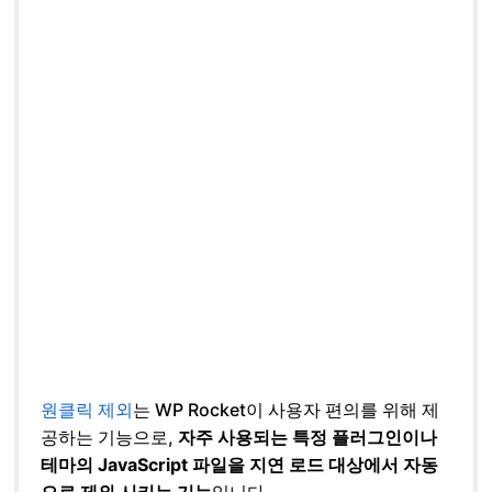
원클릭 제외
는 WP Rocket이 사용자 편의를 위해 제
공하는 기능으로,
자주 사용되는 특정 플러그인이나
테마의 JavaScript 파일을 지연 로드 대상에서 자동
으로 제외 시키는 기능
입니다.