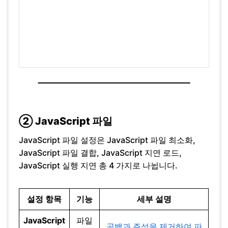
② JavaScript 파일
JavaScript 파일 설정은 JavaScript 파일 최소화,
JavaScript 파일 결합, JavaScript 지연 로드,
JavaScript 실행 지연 총 4 가지로 나뉩니다.
설정 항목
기능
세부 설명
JavaScript
파일
공백과 주석을 제거하여 파