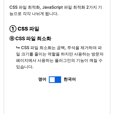
CSS 파일 최적화, JavaScript 파일 최적화 2가지 기
능으로 각각 나뉘게 됩니다.
① CSS 파일
ⓐ CSS 파일 최소화
↳
CSS 파일 최소화는 공백, 주석을 제거하여 파
일 크기를 줄이는 역할을 하지만 사용하는 방문자
페이지에서 사용하는 플러그인의 기능이 깨질 수
있습니다.
영어
한국어