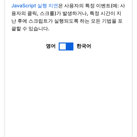
JavaScript 실행 지연
은 사용자의 특정 이벤트(예: 사
용자의 클릭, 스크롤)가 발생하거나, 특정 시간이 지
난 후에 스크립트가 실행되도록 하는 모든 기법을 포
괄할 수 있습니다.
영어
한국어