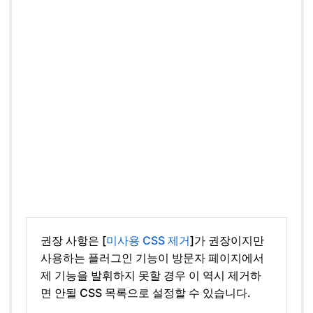
권장 사항은 [
미사용 CSS 제거
]가 권장이지만
사용하는 플러그인 기능이 방문자 페이지에서
제 기능을 발휘하지 못할 경우 이 역시 제거하
면 안될 CSS 목록으로 설정할 수 있습니다.