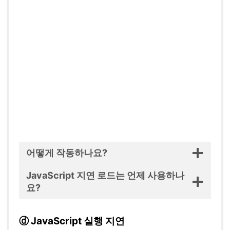
어떻게 작동하나요?
JavaScript 지연 로드는 언제 사용하나
요?
ⓓ JavaScript 실행 지연