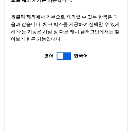
원클릭 제외
에서 기본으로 제외할 수 있는 항목은 다
음과 같습니다. 체크 박스를 제공하여 선택할 수 있게
해 주는 기능은 사실 상 다른 캐시 플러그인에서는 찾
아보기 힘든 기능입니다.
영어
한국어