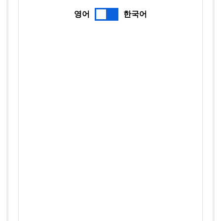
영어
한국어