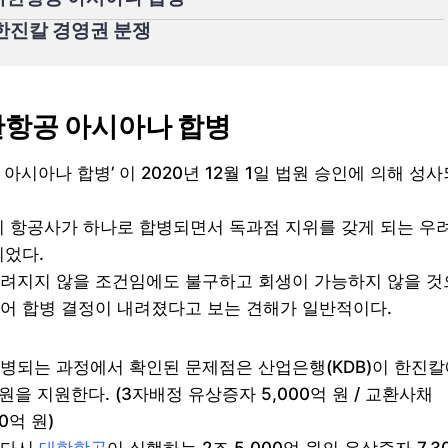
 한진칼 경영권 분쟁
대한항공 아시아나 합병
 아시아나 합병’ 이 2020년 12월 1일 법원 승인에 의해 성사
2위 항공사가 하나로 합병되면서 독과점 지위를 갖게 되는 우
되었다.
려지지 않을 조건임에도 불구하고 회생이 가능하지 않을 것
어 합병 결정이 내려졌다고 보는 견해가 일반적이다.
병되는 과정에서 확인된 문제점은 산업은행(KDB)이 한진칼
 원을 지원한다. (3자배정 유상증자 5,000억 원 / 교환사채
00억 원)