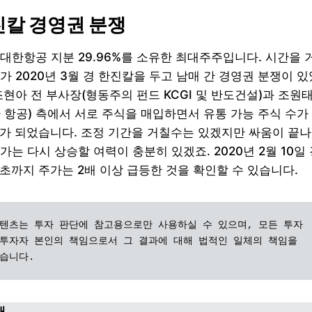
한진칼 경영권 분쟁
대한항공 지분 29.96%를 소유한 최대주주입니다. 시간을 
가 2020년 3월 경 한진칼을 두고 남매 간 경영권 분쟁이 있
조현아 전 부사장(형동주의 펀드 KCGI 및 반도건설)과 조원
 항공) 측에서 서로 주식을 매입하면서 유통 가능 주식 수가
하가 되었습니다. 조정 기간을 거칠수는 있겠지만 싸움이 끝
가는 다시 상승할 여력이 충분히 있겠죠. 2020년 2월 10일
 초까지 주가는 2배 이상 급등한 것을 확인할 수 있습니다.
텐츠는 투자 판단에 참고용으로만 사용하실 수 있으며, 모든 투자 
투자자 본인의 책임으로서 그 결과에 대해 법적인 일체의 책임을 
습니다.
내