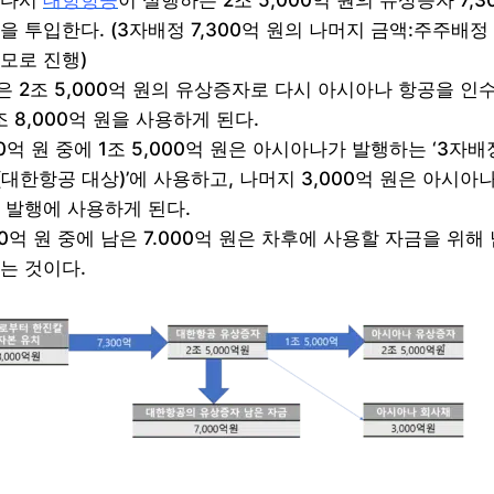
 다시
대항항공
이 실행하는 2조 5,000억 원의 유상증자 7,3
을 투입한다. (3자배정 7,300억 원의 나머지 금액:주주배정
모로 진행)
 2조 5,000억 원의 유상증자로 다시 아시아나 항공을 인
조 8,000억 원을 사용하게 된다.
00억 원 중에 1조 5,000억 원은 아시아나가 발행하는 ‘3자배
(대한항공 대상)’에 사용하고, 나머지 3,000억 원은 아시아
 발행에 사용하게 된다.
00억 원 중에 남은 7.000억 원은 차후에 사용할 자금을 위해
는 것이다.