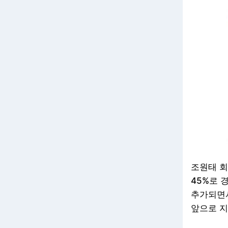
조원태 회
45%로 
추가되면서
앞으로 지