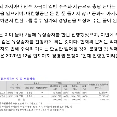
 아시아나 인수 자금이 일반 주주와 세금으로 충당 된다는
을 일으키며, 대한항공은 돈 한 푼 들이지 않고 공짜로 아시
하면서 한진그룹 총수 일가의 경영권을 보장해 주는 꼴이 된
 이미 올해 7월에 유상증자를 한번 진행했었으며, 이번에 
 같은 유상증자를 진행하게 되는 것이다. 현재의 문제는 막
자로 인해 주식의 가치는 한동안 떨어질 것이 분명한 것 외
은 2020년 12월 현재까지 경영권 분쟁이 ‘현재 진행형’이라