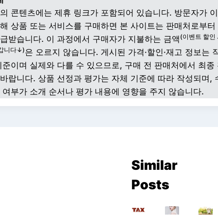
의 콘텐츠에는 제휴 링크가 포함되어 있습니다. 방문자가 이
해 상품 또는 서비스를 구매하면 본 사이트는 판매처로부터
(이벤트 할인
급받습니다. 이 과정에서 구매자가 지불하는 금액
갑니다↓)
은 오르지 않습니다. 게시된 가격·할인·재고 정보는 
기준이며 실제와 다를 수 있으므로, 구매 전 판매처에서 최종
바랍니다. 상품 선정과 평가는 자체 기준에 따라 작성되며, 
 여부가 소개 순서나 평가 내용에 영향을 주지 않습니다.
Similar
Posts