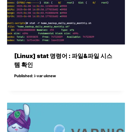
[Linux] stat 명령어 : 파일&파일 시스
템 확인
Published:
i-var uknew