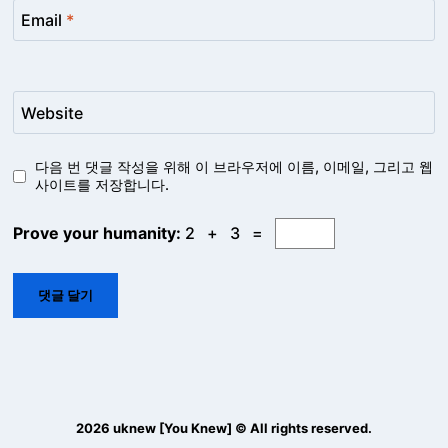
Email
*
Website
다음 번 댓글 작성을 위해 이 브라우저에 이름, 이메일, 그리고 웹
사이트를 저장합니다.
Prove your humanity:
2 + 3 =
2026 uknew [You Knew] © All rights reserved.