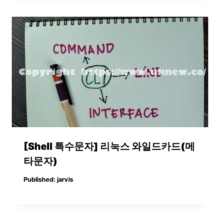
[Shell 특수문자] 리눅스 와일드카드(메
타문자)
Published:
jarvis