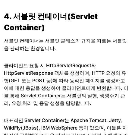
4. 서블릿 컨테이너(Servlet
Container)
서블릿 컨테이너는 서블릿 클래스의 규칙을 따르는 서블릿
을 관리하는 환경입니다.
클라이언트 요청 시 HttpServletRequest와
HttpServletResponse 객체를 생성하여, HTTP 요청의 유
형(GET 또는 POST 등)에 따라 동적인 페이지를 생성하고
이에 대한 응답을 생성하여 클라이언트에게 반환합니다. 이
를 통해 Servlet Container는 서블릿의 실행, 생명주기 관
리, 요청 처리 및 응답 생성을 담당합니다.
대표적인 Servlet Container는 Apache Tomcat, Jetty,
WildFly(JBoss), IBM WebSphere 등이 있으며, 이들은 자