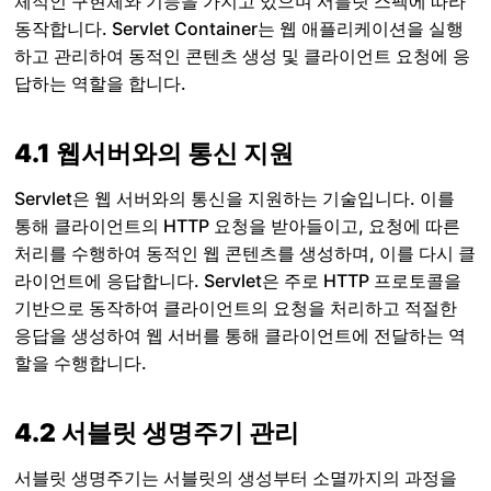
체적인 구현체와 기능을 가지고 있으며 서블릿 스펙에 따라
동작합니다. Servlet Container는 웹 애플리케이션을 실행
하고 관리하여 동적인 콘텐츠 생성 및 클라이언트 요청에 응
답하는 역할을 합니다.
4.1 웹서버와의 통신 지원
Servlet은 웹 서버와의 통신을 지원하는 기술입니다. 이를
통해 클라이언트의 HTTP 요청을 받아들이고, 요청에 따른
처리를 수행하여 동적인 웹 콘텐츠를 생성하며, 이를 다시 클
라이언트에 응답합니다. Servlet은 주로 HTTP 프로토콜을
기반으로 동작하여 클라이언트의 요청을 처리하고 적절한
응답을 생성하여 웹 서버를 통해 클라이언트에 전달하는 역
할을 수행합니다.
4.2
서블릿 생명주기 관리
서블릿 생명주기는 서블릿의 생성부터 소멸까지의 과정을