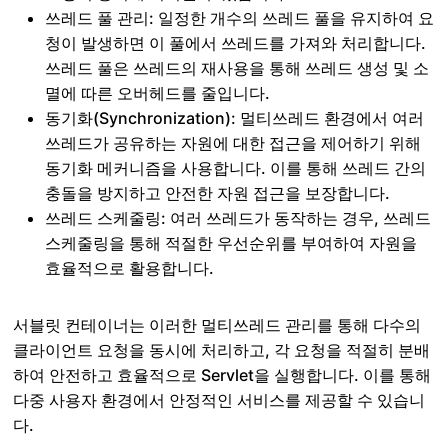
쓰레드 풀 관리: 일정한 개수의 쓰레드 풀을 유지하여 요
청이 발생하면 이 풀에서 쓰레드를 가져와 처리합니다.
쓰레드 풀은 쓰레드의 재사용을 통해 쓰레드 생성 및 소
멸에 따른 오버헤드를 줄입니다.
동기화(Synchronization): 멀티쓰레드 환경에서 여러
쓰레드가 공유하는 자원에 대한 접근을 제어하기 위해
동기화 메커니즘을 사용합니다. 이를 통해 쓰레드 간의
충돌을 방지하고 안전한 자원 접근을 보장합니다.
쓰레드 스케줄링: 여러 쓰레드가 동작하는 경우, 쓰레드
스케줄링을 통해 적절한 우선순위를 부여하여 자원을
효율적으로 활용합니다.
서블릿 컨테이너는 이러한 멀티쓰레드 관리를 통해 다수의
클라이언트 요청을 동시에 처리하고, 각 요청을 적절히 분배
하여 안전하고 효율적으로 Servlet을 실행합니다. 이를 통해
다중 사용자 환경에서 안정적인 서비스를 제공할 수 있습니
다.