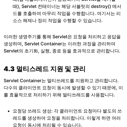
때), Servlet 컨테이너는 해당 서블릿의 destroy() 메서
드를 호출하여 마무리 작업을 수행합니다. 여기서는 리
소스 해제나 정리 작업을 수행할 수 있습니다.
이러한 생명주기를 통해 Servlet은 요청을 처리하고 응답을
생성하며, Servlet Container는 이러한 과정을 관리하여
Servlet의 초기화, 실행, 종료 등을 효과적으로 관리합니다.
4.3 멀티스레드 지원 및 관리
Servlet Container는 멀티쓰레드를 지원하고 관리합니다.
다수의 클라이언트 요청이 동시에 발생할 수 있기 때문에, 이
를 효율적으로 처리하기 위해 멀티쓰레드를 사용합니다.
요청당 쓰레드 생성: 각 클라이언트 요청마다 별도의 쓰
레드를 생성하여 요청을 처리합니다. 이렇게 하면 여러
요청이 동시에 처리될 수 있습니다.