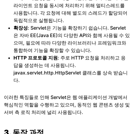
라이언트 요청을 동시에 처리하기 위해 멀티스레드를
사용합니다. 각 요청에 대해 별도의 스레드가 할당되어
독립적으로 실행됩니다.
확장성
: Servlet은 기능을 확장하기 쉽습니다. Servlet
은 자바 EE(Java EE)의 다양한 API와 함께 사용될 수 있
으며, 필요에 따라 다양한 라이브러리나 프레임워크와
통합하여 기능을 확장할 수 있습니다.
HTTP 프로토콜 지원
: 주로 HTTP 요청을 처리하고 응
답을 생성하는 데 사용됩니다.
javax.servlet.http.HttpServlet 클래스를 상속 받습니
다.
이러한 특징들로 인해 Servlet은 웹 애플리케이션 개발에서
핵심적인 역할을 수행하고 있으며, 동적인 웹 콘텐츠 생성 및
서버 측 로직 처리에 널리 사용됩니다.
3. 동작 과정