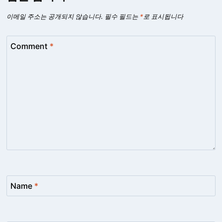
이메일 주소는 공개되지 않습니다.
필수 필드는
*
로 표시됩니다
Comment
*
Name
*