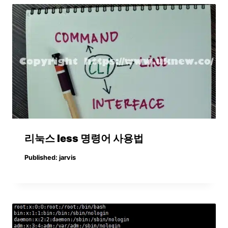
리눅스 less 명령어 사용법
Published:
jarvis