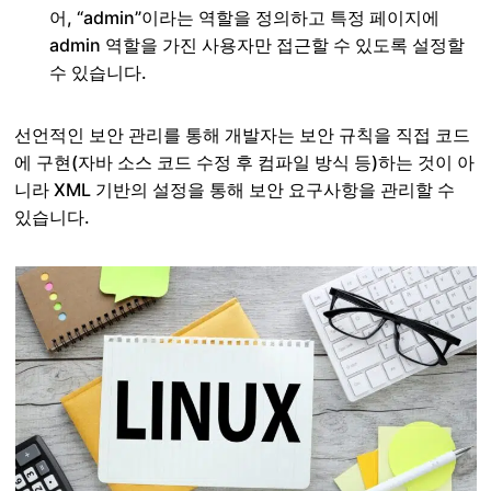
어, “admin”이라는 역할을 정의하고 특정 페이지에
admin 역할을 가진 사용자만 접근할 수 있도록 설정할
수 있습니다.
선언적인 보안 관리를 통해 개발자는 보안 규칙을 직접 코드
에 구현(자바 소스 코드 수정 후 컴파일 방식 등)하는 것이 아
니라 XML 기반의 설정을 통해 보안 요구사항을 관리할 수
있습니다.