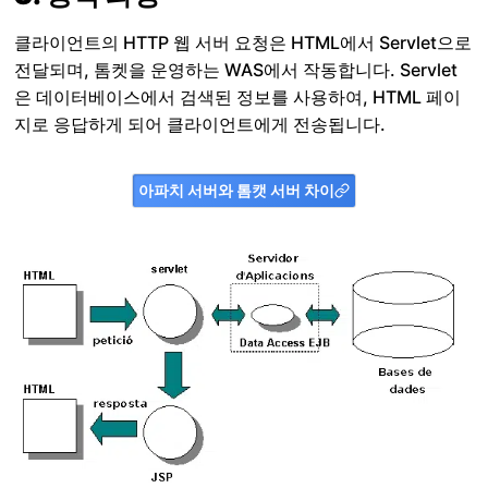
클라이언트의 HTTP 웹 서버 요청은 HTML에서 Servlet으로
전달되며, 톰켓을 운영하는 WAS에서 작동합니다. Servlet
은 데이터베이스에서 검색된 정보를 사용하여, HTML 페이
지로 응답하게 되어 클라이언트에게 전송됩니다.
아파치 서버와 톰캣 서버 차이