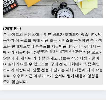
ℹ️ 제휴 안내
본 사이트의 콘텐츠에는 제휴 링크가 포함되어 있습니다. 방
문자가 이 링크를 통해 상품 또는 서비스를 구매하면 본 사이
트는 판매처로부터 수수료를 지급받습니다. 이 과정에서 구
(이벤트 할인 시 금액이 내려갑니다↓)
매자가 지불하는 금액
은 오르지
않습니다. 게시된 가격·할인·재고 정보는 작성 시점 기준이
며 실제와 다를 수 있으므로, 구매 전 판매처에서 최종 확인
하시기 바랍니다. 상품 선정과 평가는 자체 기준에 따라 작성
되며, 수수료 지급 여부가 소개 순서나 평가 내용에 영향을
주지 않습니다.