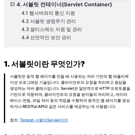
4. 서블릿 컨테이너(Servlet Container)
4.1 웹서버와의 통신 지원
4.2 서블릿 생명주기 관리
4.3 멀티스레드 지원 및 관리
4.4 선언적인 보안 관리
1. 서블릿이란 무엇인가?
서블릿은 동적 웹 페이지를 만들 때 사용되는 자바 기반의 웹 애플리케
이션 프로그래밍 기술입니다. 클라이언트의 요청을 처리하고 응답을
생성하는 자바 클래스입니다. Servlet은 일반적으로 HTTP 프로토콜을
기반으로 작동하며, 클라이언트의 요청을 받아들여 처리하고, 데이터
베이스 연동, 파일 처리 등의 작업을 수행하여 동적인 웹 페이지를 생성
하거나 RESTful API와 같은 서비스를 제공하는 데 사용됩니다.
참조:
Tomcat-서블릿Servlet이란