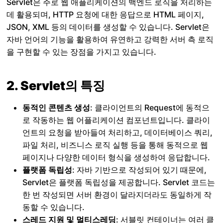
Servlet은 주로 웹 애플리케이션의 백엔드 로직을 처리하는
데 활용되며, HTTP 요청에 대한 응답으로 HTML 페이지,
JSON, XML 등의 데이터를 생성할 수 있습니다. Servlet은
자바 언어의 기능을 활용하여 유연하고 강력한 서버 측 로직
을 구현할 수 있는 장점을 가지고 있습니다.
2. Servlet의 특징
동적인 콘텐츠 생성
: 클라이언트의 Request에 동적으
로 작동하는 웹 어플리케이션 컴포넌트입니다. 클라이
언트의 요청을 받아들여 처리하고, 데이터베이스 쿼리,
파일 처리, 비즈니스 로직 실행 등을 통해 동적으로 웹
페이지나 다양한 데이터 형식을 생성하여 응답합니다.
플랫폼 독립성
: 자바 기반으로 작성되어 있기 때문에,
Servlet은 플랫폼 독립성을 제공합니다. Servlet 코드는
한 번 작성되면 서버 환경이 달라지더라도 동일하게 작
동할 수 있습니다.
스레드 지원 및 멀티스레딩
: 서블릿 컨테이너는 여러 클