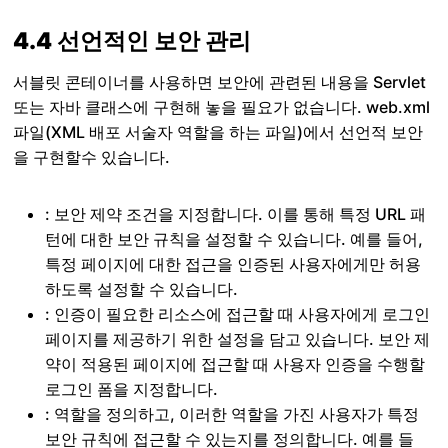
4.4 선언적인 보안 관리
서블릿 콘테이너를 사용하면 보안에 관련된 내용을 Servlet
또는 자바 클래스에 구현해 놓을 필요가 없습니다. web.xml
파일(XML 배포 서술자 역할을 하는 파일)에서 선언적 보안
을 구현할수 있습니다.
: 보안 제약 조건을 지정합니다. 이를 통해 특정 URL 패
턴에 대한 보안 규칙을 설정할 수 있습니다. 예를 들어,
특정 페이지에 대한 접근을 인증된 사용자에게만 허용
하도록 설정할 수 있습니다.
: 인증이 필요한 리소스에 접근할 때 사용자에게 로그인
페이지를 제공하기 위한 설정을 담고 있습니다. 보안 제
약이 적용된 페이지에 접근할 때 사용자 인증을 수행할
로그인 폼을 지정합니다.
: 역할을 정의하고, 이러한 역할을 가진 사용자가 특정
보안 규칙에 접근할 수 있는지를 정의합니다. 예를 들