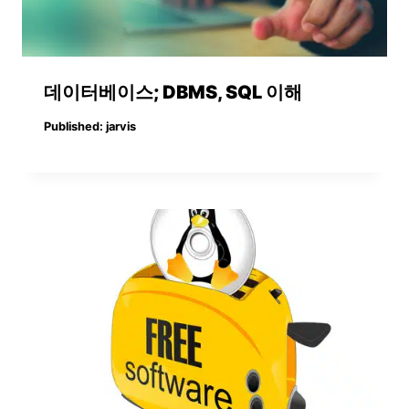
데이터베이스; DBMS, SQL 이해
Published:
jarvis