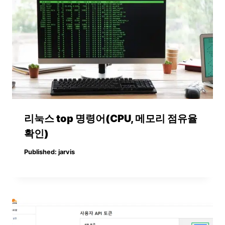
리눅스 top 명령어(CPU, 메모리 점유율
확인)
Published:
jarvis