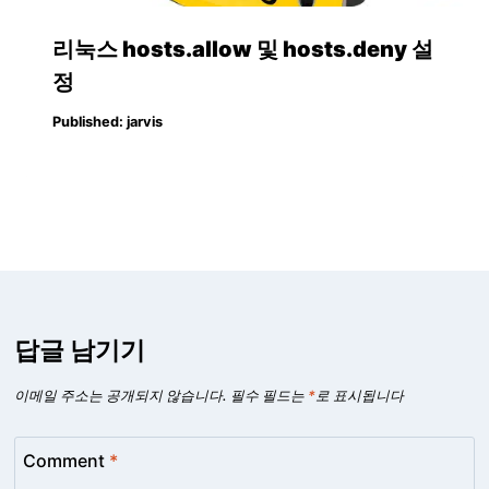
리눅스 hosts.allow 및 hosts.deny 설
정
Published:
jarvis
답글 남기기
이메일 주소는 공개되지 않습니다.
필수 필드는
*
로 표시됩니다
Comment
*