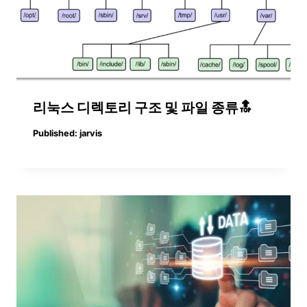
리눅스 디렉토리 구조 및 파일 종류🔝
Published:
jarvis