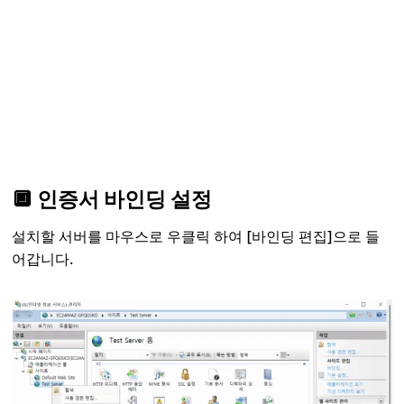
🔲 인증서 바인딩 설정
설치할 서버를 마우스로 우클릭 하여 [바인딩 편집]으로 들
어갑니다.