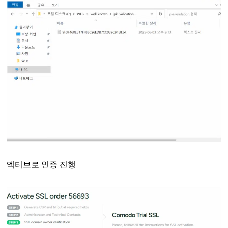
엑티브로 인증 진행