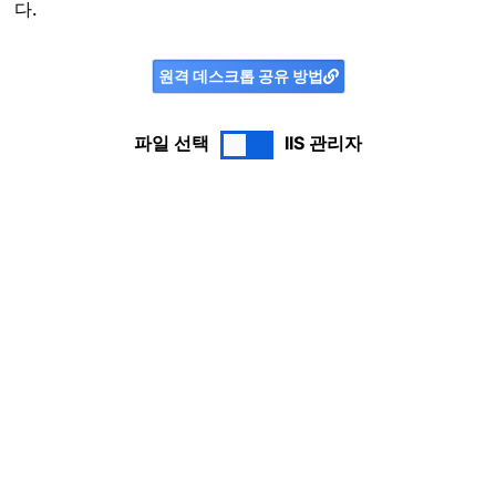
다.
원격 데스크톱 공유 방법
파일 선택
IIS 관리자