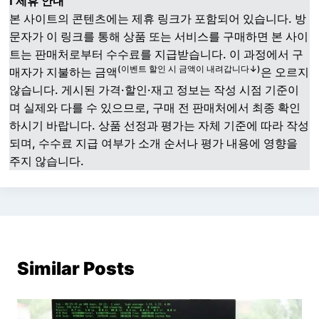
ℹ️ 제휴 안내
본 사이트의 콘텐츠에는 제휴 링크가 포함되어 있습니다. 방
문자가 이 링크를 통해 상품 또는 서비스를 구매하면 본 사이
트는 판매처로부터 수수료를 지급받습니다. 이 과정에서 구
(이벤트 할인 시 금액이 내려갑니다↓)
매자가 지불하는 금액
은 오르지
않습니다. 게시된 가격·할인·재고 정보는 작성 시점 기준이
며 실제와 다를 수 있으므로, 구매 전 판매처에서 최종 확인
하시기 바랍니다. 상품 선정과 평가는 자체 기준에 따라 작성
되며, 수수료 지급 여부가 소개 순서나 평가 내용에 영향을
주지 않습니다.
Similar Posts