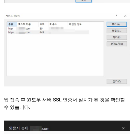
웹 접속 후 윈도우 서버 SSL 인증서 설치가 된 것을 확인할
수 있습니다.