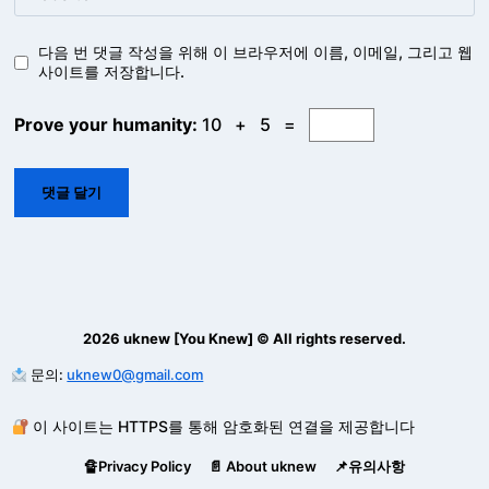
다음 번 댓글 작성을 위해 이 브라우저에 이름, 이메일, 그리고 웹
사이트를 저장합니다.
Prove your humanity:
10 + 5 =
2026 uknew [You Knew] © All rights reserved.
문의:
uknew0@gmail.com
이 사이트는 HTTPS를 통해 암호화된 연결을 제공합니다
🔏Privacy Policy
📄 About uknew
📌유의사항