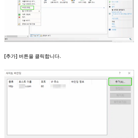
[추가] 버튼을 클릭합니다.