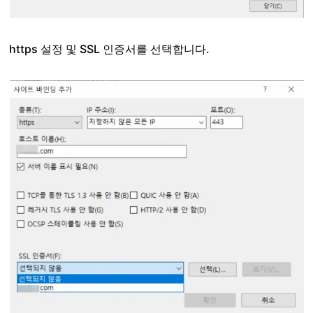
https 설정 및 SSL 인증서를 선택합니다.