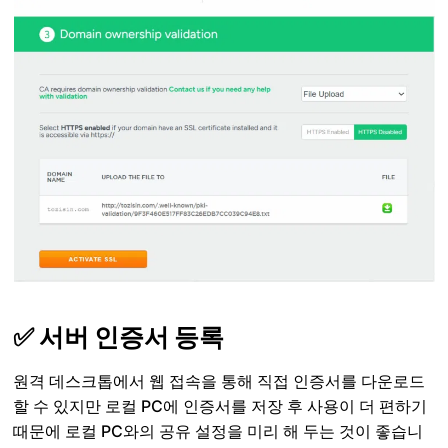
✅ 서버 인증서 등록
원격 데스크톱에서 웹 접속을 통해 직접 인증서를 다운로드
할 수 있지만 로컬 PC에 인증서를 저장 후 사용이 더 편하기
때문에 로컬 PC와의 공유 설정을 미리 해 두는 것이 좋습니