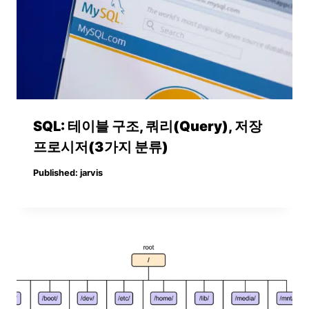
SQL: 테이블 구조, 쿼리(Query), 저장
프로시저(3가지 분류)
Published:
jarvis