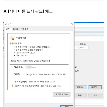
▲ [서버 이름 표시 필요] 체크