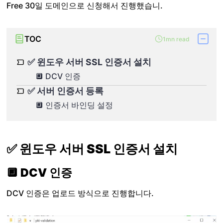
Free 30일 도메인으로 신청해서 진행했습니.
TOC
1mn read
✅ 윈도우 서버 SSL 인증서 설치
🔲 DCV 인증
✅ 서버 인증서 등록
🔲 인증서 바인딩 설정
✅ 윈도우 서버 SSL 인증서 설치
🔲 DCV 인증
DCV 인증은 업로드 방식으로 진행합니다.