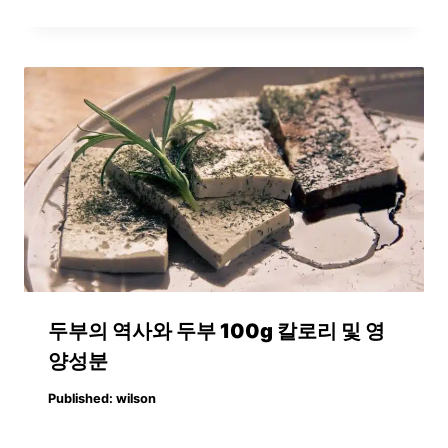
두부의 역사와 두부 100g 칼로리 및 영
양성분
Published:
wilson