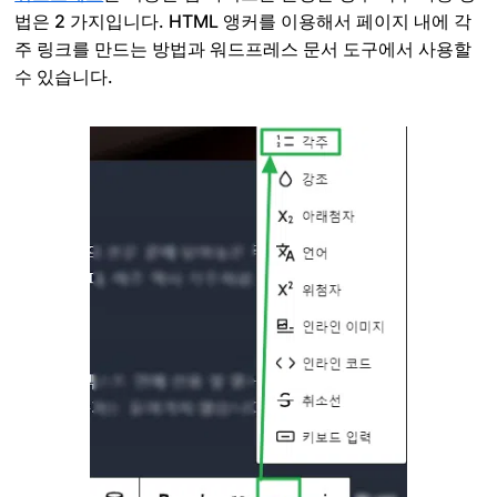
법은 2 가지입니다. HTML 앵커를 이용해서 페이지 내에 각
주 링크를 만드는 방법과 워드프레스 문서 도구에서 사용할
수 있습니다.