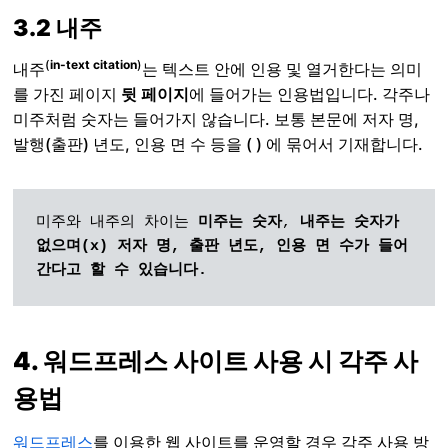
3.2 내주
(
in-text citation
)
내주
는 텍스트 안에 인용 및 열거한다는 의미
를 가진 페이지
뒷 페이지
에 들어가는 인용법입니다. 각주나
미주처럼 숫자는 들어가지 않습니다. 보통 본문에 저자 명,
발행(출판) 년도, 인용 면 수 등을 ( ) 에 묶어서 기재합니다.
미주와 내주의 차이는 
미주는 숫자
, 
내주는 숫자가 
없으며(x)
저자 명, 출판 년도, 인용 면 수가 들어
간다고 할 수 있습니다.
4. 워드프레스 사이트 사용 시 각주 사
용법
워드프레스
를 이용한 웹 사이트를 운영할 경우 각주 사용 방