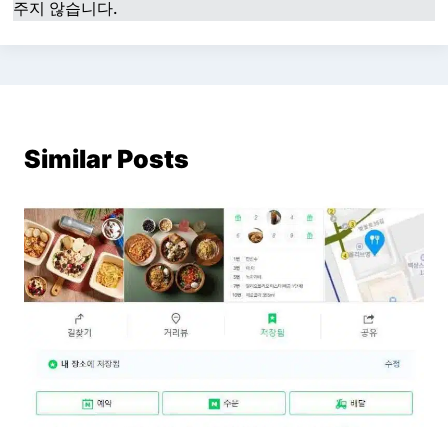
주지 않습니다.
Similar Posts