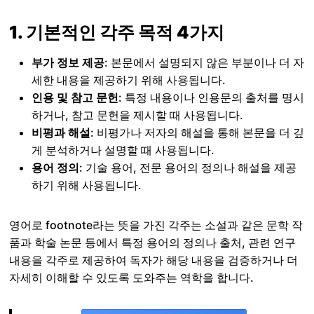
1. 기본적인 각주 목적 4가지
부가 정보 제공
: 본문에서 설명되지 않은 부분이나 더 자
세한 내용을 제공하기 위해 사용됩니다.
인용 및 참고 문헌
: 특정 내용이나 인용문의 출처를 명시
하거나, 참고 문헌을 제시할 때 사용됩니다.
비평과 해설
: 비평가나 저자의 해설을 통해 본문을 더 깊
게 분석하거나 설명할 때 사용됩니다.
용어 정의
: 기술 용어, 전문 용어의 정의나 해설을 제공
하기 위해 사용됩니다.
영어로 footnote라는 뜻을 가진 각주는 소설과 같은 문학 작
품과 학술 논문 등에서 특정 용어의 정의나 출처, 관련 연구
내용을 각주로 제공하여 독자가 해당 내용을 검증하거나 더
자세히 이해할 수 있도록 도와주는 역학을 합니다.