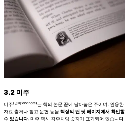
3.2 미주
(영어:endnote)
미주
는 책의 본문 끝에 달아놓은 주이며, 인용한
자료 출처나 참고 문헌 등을
책장의 맨 뒷 페이지에서 확인할
수 있습니다.
미주 역시 각주처럼 숫자가 표기되어 있습니다.