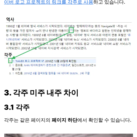
이버 로고 프로젝트의 링크를 각주로 사용
하고 있습니다.
3. 각주 미주 내주 차이
3.1 각주
각주는 같은 페이지의
페이지 하단
에서 확인할 수 있습니다.