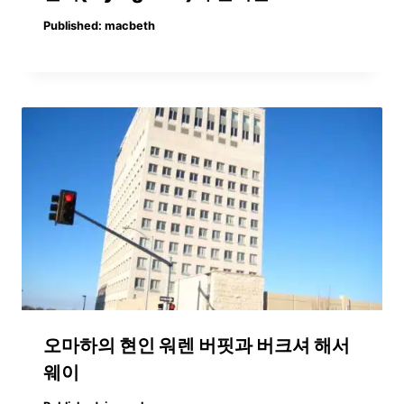
Published:
macbeth
오마하의 현인 워렌 버핏과 버크셔 해서
웨이