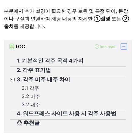
본문에서 추가 설명이 필요한 경우 보완 및 특정 단어, 문장
이나 구절과 연결하여 해당 내용의 자세한
①설명
또는
②
출처
를 제공합니다.
TOC
1mn read
1. 기본적인 각주 목적 4가지
2. 각주 표기법
3. 각주 미주 내주 차이
3.1 각주
3.2 미주
3.2 내주
4. 워드프레스 사이트 사용 시 각주 사용법
♧ 추천글