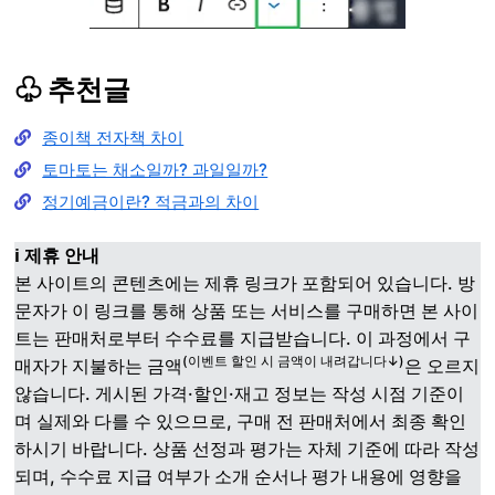
♧ 추천글
종이책 전자책 차이
토마토는 채소일까? 과일일까?
정기예금이란? 적금과의 차이
ℹ️ 제휴 안내
본 사이트의 콘텐츠에는 제휴 링크가 포함되어 있습니다. 방
문자가 이 링크를 통해 상품 또는 서비스를 구매하면 본 사이
트는 판매처로부터 수수료를 지급받습니다. 이 과정에서 구
(이벤트 할인 시 금액이 내려갑니다↓)
매자가 지불하는 금액
은 오르지
않습니다. 게시된 가격·할인·재고 정보는 작성 시점 기준이
며 실제와 다를 수 있으므로, 구매 전 판매처에서 최종 확인
하시기 바랍니다. 상품 선정과 평가는 자체 기준에 따라 작성
되며, 수수료 지급 여부가 소개 순서나 평가 내용에 영향을