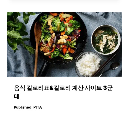
음식 칼로리표&칼로리 계산 사이트 3군
데
Published:
PITA