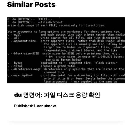
Similar Posts
du 명령어: 파일 디스크 용량 확인
Published:
i-var uknew