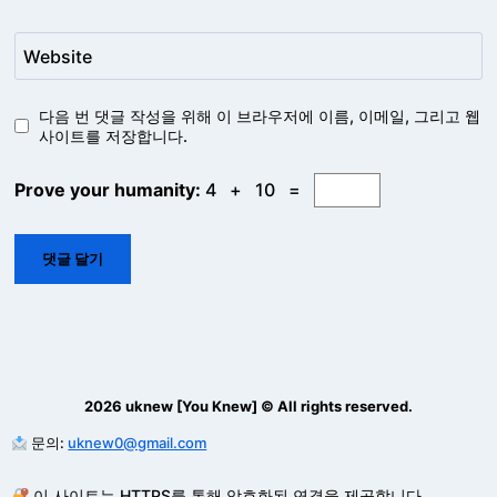
Website
다음 번 댓글 작성을 위해 이 브라우저에 이름, 이메일, 그리고 웹
사이트를 저장합니다.
Prove your humanity:
4 + 10 =
2026 uknew [You Knew] © All rights reserved.
문의:
uknew0@gmail.com
이 사이트는 HTTPS를 통해 암호화된 연결을 제공합니다