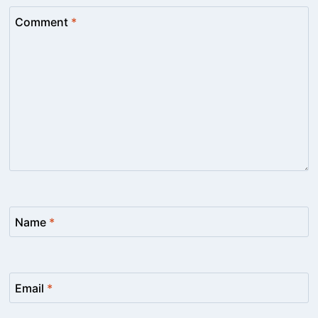
Comment
*
Name
*
Email
*