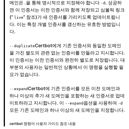
메인은 .을 통해 명시적으로 지정해야 합니다
. 성공하
-d
면 이 인증서는 이전 인증서와 함께 저장되고 심볼릭 링크
(”
” 참조)가 새 인증서를 가리키도록 업데이트됩니
live
다. 이는 특정 개별 인증서를 갱신하는 유효한 방법입니
다.
Certbot에게 기존 인증서와 동일한 도메인
--duplicate
을 가진 별도의 관련 없는 인증서를 만들라고 지시합니다.
이 인증서는 이전 인증서와 완전히 별도로 저장됩니다. 대
부분의 사용자는 일반적인 상황에서 이 명령을 실행할 필
요가 없습니다.
Certbot에 기존 인증서를 모든 이전 도메인과
--expand
하나 이상의 추가 새 도메인을 포함하는 새 인증서로 업데
이트하라고 지시합니다. 이
옵션을 사용하여
--expand
-d
모든 기존 도메인과 하나 이상의 새 도메인을 지정합니다.
certbot 명령어 사용자 가이드 참조 내용