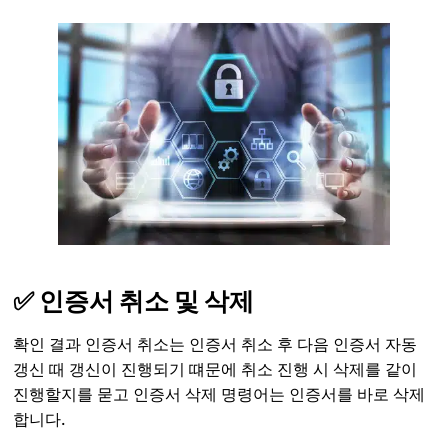
✅ 인증서 취소 및 삭제
확인 결과 인증서 취소는 인증서 취소 후 다음 인증서 자동
갱신 때 갱신이 진행되기 떄문에 취소 진행 시 삭제를 같이
진행할지를 묻고 인증서 삭제 명령어는 인증서를 바로 삭제
합니다.