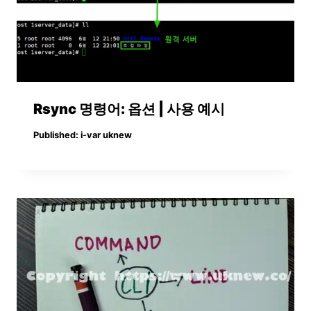
Rsync 명령어: 옵션 | 사용 예시
Published:
i-var uknew