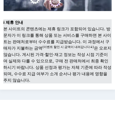
ℹ️ 제휴 안내
본 사이트의 콘텐츠에는 제휴 링크가 포함되어 있습니다. 방
문자가 이 링크를 통해 상품 또는 서비스를 구매하면 본 사이
트는 판매처로부터 수수료를 지급받습니다. 이 과정에서 구
(이벤트 할인 시 금액이 내려갑니다↓)
매자가 지불하는 금액
은 오르지
않습니다. 게시된 가격·할인·재고 정보는 작성 시점 기준이
며 실제와 다를 수 있으므로, 구매 전 판매처에서 최종 확인
하시기 바랍니다. 상품 선정과 평가는 자체 기준에 따라 작성
되며, 수수료 지급 여부가 소개 순서나 평가 내용에 영향을
주지 않습니다.