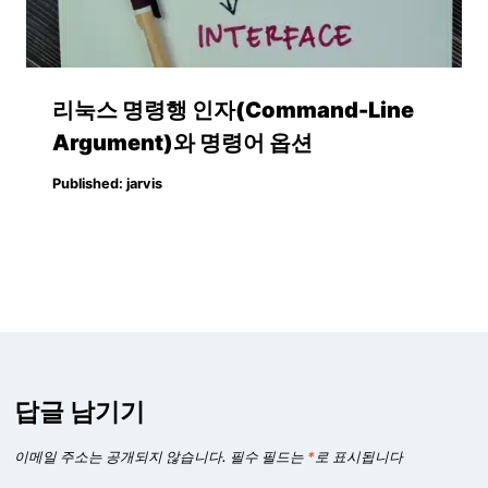
리눅스 명령행 인자(Command-Line
Argument)와 명령어 옵션
Published:
jarvis
답글 남기기
이메일 주소는 공개되지 않습니다.
필수 필드는
*
로 표시됩니다