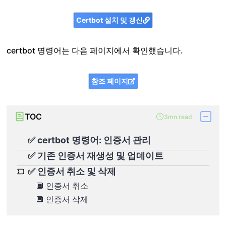
Certbot 설치 및 갱신
certbot 명령어는 다음 페이지에서 확인했습니다.
참조 페이지
TOC
3mn read
✅ certbot 명령어: 인증서 관리
✅ 기존 인증서 재생성 및 업데이트
✅ 인증서 취소 및 삭제
🔲 인증서 취소
🔲 인증서 삭제