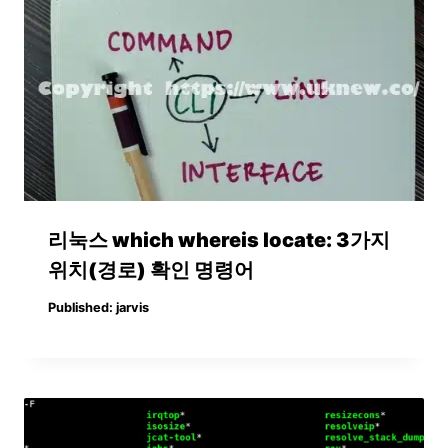
리눅스 which whereis locate: 3가지
위치(경로) 확인 명령어
Published:
jarvis