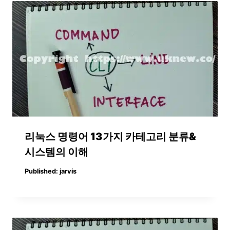
리눅스 명령어 13가지 카테고리 분류&
시스템의 이해
Published:
jarvis