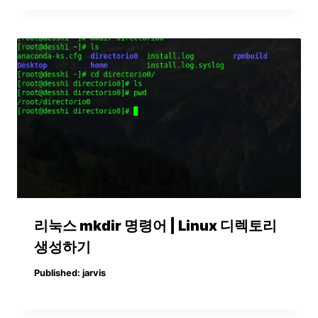
리눅스 mkdir 명령어 | Linux 디렉토리
생성하기
Published:
jarvis