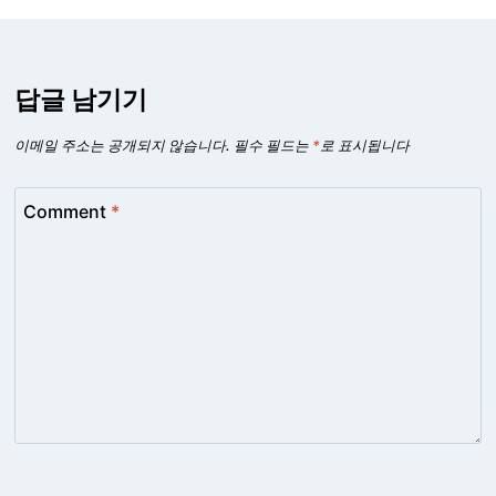
답글 남기기
이메일 주소는 공개되지 않습니다.
필수 필드는
*
로 표시됩니다
Comment
*