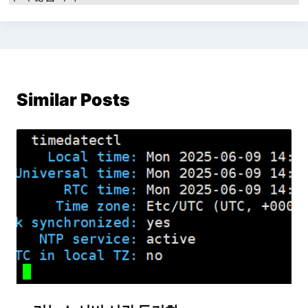
Similar Posts