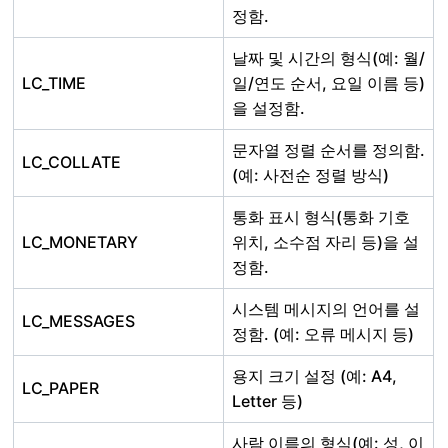
정함.
날짜 및 시간의 형식(예: 월/
LC_TIME
일/연도 순서, 요일 이름 등)
을 설정함.
문자열 정렬 순서를 정의함.
LC_COLLATE
(예: 사전순 정렬 방식)
통화 표시 형식(통화 기호
LC_MONETARY
위치, 소수점 자리 등)을 설
정함.
시스템 메시지의 언어를 설
LC_MESSAGES
정함. (예: 오류 메시지 등)
용지 크기 설정 (예: A4,
LC_PAPER
Letter 등)
사람 이름의 형식(예: 성, 이