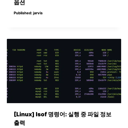
옵션
Published:
jarvis
[Linux] lsof 명령어: 실행 중 파일 정보
출력