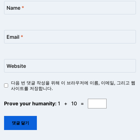
Name
*
Email
*
Website
다음 번 댓글 작성을 위해 이 브라우저에 이름, 이메일, 그리고 웹
사이트를 저장합니다.
Prove your humanity:
1 + 10 =