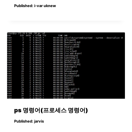
Published:
i-var uknew
ps 명령어(프로세스 명령어)
Published:
jarvis