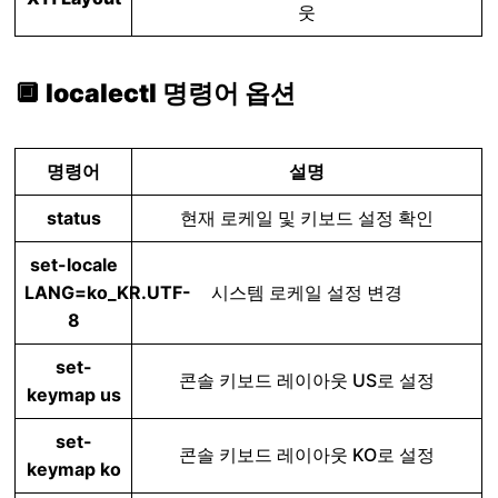
웃
🔲 localectl 명령어 옵션
명령어
설명
status
현재 로케일 및 키보드 설정 확인
set-locale
LANG=ko_KR.UTF-
시스템 로케일 설정 변경
8
set-
콘솔 키보드 레이아웃 US로 설정
keymap us
set-
콘솔 키보드 레이아웃 KO로 설정
keymap ko