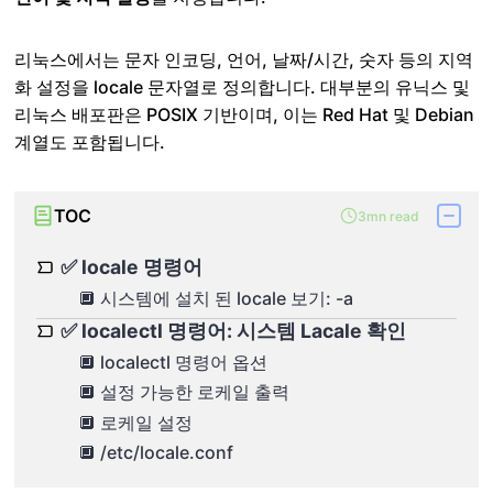
리눅스에서는 문자 인코딩, 언어, 날짜/시간, 숫자 등의 지역
화 설정을 locale 문자열로 정의합니다. 대부분의 유닉스 및
리눅스 배포판은 POSIX 기반이며, 이는 Red Hat 및 Debian
계열도 포함됩니다.
TOC
3mn read
✅ locale 명령어
🔲 시스템에 설치 된 locale 보기: -a
✅ localectl 명령어: 시스템 Lacale 확인
🔲 localectl 명령어 옵션
🔲 설정 가능한 로케일 출력
🔲 로케일 설정
🔲 /etc/locale.conf