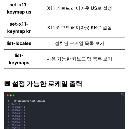
set-x11-
X11 키보드 레이아웃 US로 설정
keymap us
set-x11-
X11 키보드 레이아웃 KR로 설정
keymap kr
list-locales
설치된 로케일 목록 보기
list-
사용 가능한 키보드 맵 목록 보기
keymaps
🔲 설정 가능한 로케일 출력