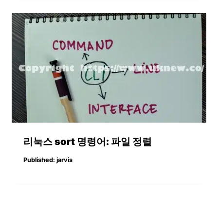
리눅스 sort 명령어: 파일 정렬
Published:
jarvis