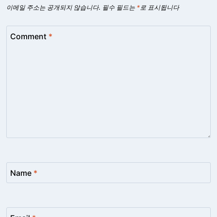
이메일 주소는 공개되지 않습니다.
필수 필드는
*
로 표시됩니다
Comment
*
Name
*