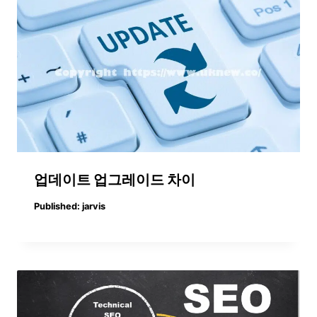
업데이트 업그레이드 차이
Published:
jarvis