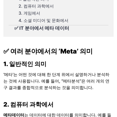
2. 컴퓨터 과학에서
3. 게임에서
4. 소셜 미디어 및 문화에서
✅ IT 분야에서 메타 데이터
✅ 여러 분야에서의 ‘Meta’ 의미
1. 일반적인 의미
‘메타’는 어떤 것에 대해 한 단계 위에서 설명하거나 분석하
는 것에 사용됩니다. 예를 들어, “메타분석”은 여러 개의 연
구 결과를 종합적으로 분석하는 것을 의미합니다.
2.
컴퓨터 과학에서
메타데이터
는 데이터에 대한 데이터를 의미합니다. 예를 들