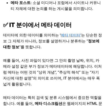
메타 포스트
: 소셜 미디어나 포럼에서 사이트나 커뮤니
티 자체에 대한 논의를 하는 게시물을 의미합니다.
✅ IT 분야에서 메타 데이터
데이터에 의한 데이터를 의미하는 ‘
메타 데이터
‘는 단순한 정
보 그 자체가 아니라, 정보를 설명하거나 분류하는 “
정보에
대한 정보
“를 뜻합니다.
예를 들어, 사진 파일이 있다면 그 안의 촬영 날짜, 위치, 카
메라 설정 같은 부가 정보가 메타데이터에 해당합니다. 이처
럼 메타는 어떤 것의 “상위 개념”, “추상적 해석” 또는 “자기
자신에 대한 설명”의 의미로 쓰이며, IT 분야에서는 매우 폭
넓게 활용됩니다.
메타 데이터는 특히 검색 및 분류 시스템에서 중요한 역할을
합니다. 예를 들어,
메타 디스크립션
은 웹페이지의 HTML 문