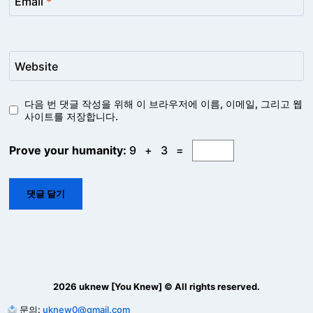
Email
*
Website
다음 번 댓글 작성을 위해 이 브라우저에 이름, 이메일, 그리고 웹
사이트를 저장합니다.
Prove your humanity:
9 + 3 =
2026 uknew [You Knew] © All rights reserved.
문의:
uknew0@gmail.com