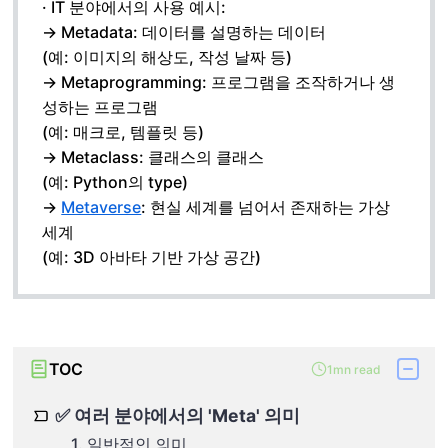
· IT 분야에서의 사용 예시:
→ Metadata: 데이터를 설명하는 데이터
(예: 이미지의 해상도, 작성 날짜 등)
→ Metaprogramming: 프로그램을 조작하거나 생
성하는 프로그램
(예: 매크로, 템플릿 등)
→ Metaclass: 클래스의 클래스
(예: Python의 type)
→
Metaverse
: 현실 세계를 넘어서 존재하는 가상
세계
(예: 3D 아바타 기반 가상 공간)
TOC
1mn read
✅ 여러 분야에서의 'Meta' 의미
1. 일반적인 의미