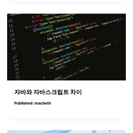
자바와 자바스크립트 차이
Published:
macbeth