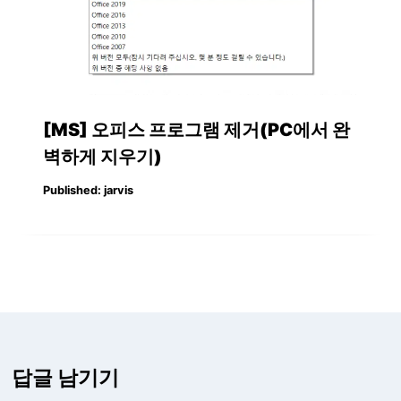
[MS] 오피스 프로그램 제거(PC에서 완
벽하게 지우기)
Published:
jarvis
답글 남기기