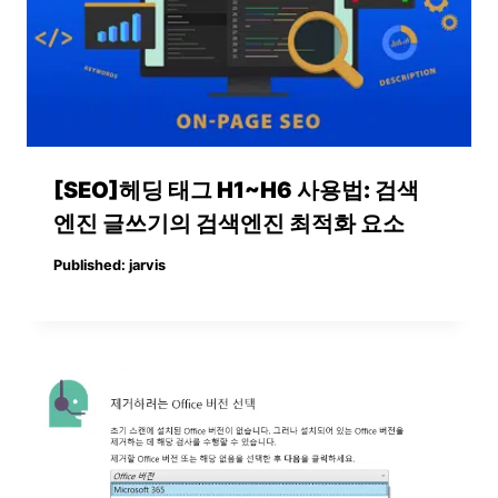
[SEO]헤딩 태그 H1~H6 사용법: 검색
엔진 글쓰기의 검색엔진 최적화 요소
Published:
jarvis