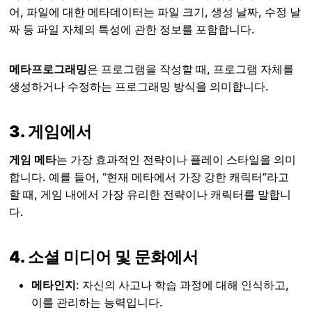
어, 파일에 대한 메타데이터는 파일 크기, 생성 날짜, 수정 날
짜 등 파일 자체의 특성에 관한 정보를 포함합니다.
메타프로그래밍
은 프로그램을 작성할 때, 프로그램 자체를
생성하거나 수정하는 프로그래밍 방식을 의미합니다.
3. 게임에서
게임 메타
는 가장 효과적인 전략이나 플레이 스타일을 의미
합니다. 예를 들어, “현재 메타에서 가장 강한 캐릭터”라고
할 때, 게임 내에서 가장 유리한 전략이나 캐릭터를 말합니
다.
4. 소셜 미디어 및 문화에서
메타인지
: 자신의 사고나 학습 과정에 대해 인식하고,
이를 관리하는 능력입니다.