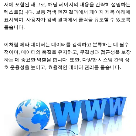
서에 포함된 태그로, 해당 페이지의 내용을 간략히 설명하는
텍스트입니다. 보통 검색 엔진 결과에서 페이지 제목 아래에
표시되며, 사용자가 검색 결과에서 클릭을 유도할 수 있도록
돕습니다.
이처럼 메타 데이터는 데이터를 검색하고 분류하는 데 필수
적이며, 데이터의 품질을 유지하고, 무결성과 접근성을 보장
하는 데 중요한 역할을 합니다. 또한, 다양한 시스템 간의 상
호 운용성을 높이고, 효율적인 데이터 관리를 돕습니다.