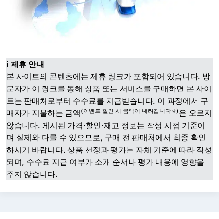
ℹ️ 제휴 안내
본 사이트의 콘텐츠에는 제휴 링크가 포함되어 있습니다. 방
문자가 이 링크를 통해 상품 또는 서비스를 구매하면 본 사이
트는 판매처로부터 수수료를 지급받습니다. 이 과정에서 구
(이벤트 할인 시 금액이 내려갑니다↓)
매자가 지불하는 금액
은 오르지
않습니다. 게시된 가격·할인·재고 정보는 작성 시점 기준이
며 실제와 다를 수 있으므로, 구매 전 판매처에서 최종 확인
하시기 바랍니다. 상품 선정과 평가는 자체 기준에 따라 작성
되며, 수수료 지급 여부가 소개 순서나 평가 내용에 영향을
주지 않습니다.