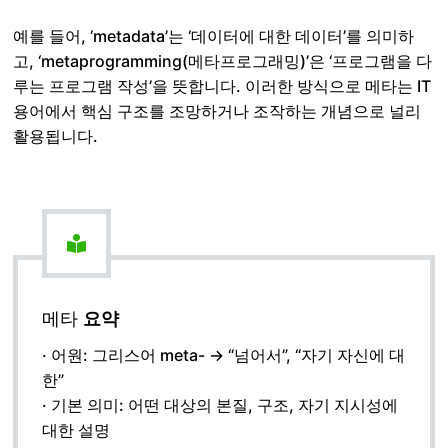
예를 들어, ‘metadata’는 ‘데이터에 대한 데이터’를 의미하
고, ‘metaprogramming(메타프로그래밍)’은 ‘프로그램을 다
루는 프로그램 작성’을 뜻합니다. 이러한 방식으로 메타는 IT
용어에서 핵심 구조를 조망하거나 조작하는 개념으로 널리
활용됩니다.
메타
요약
· 어원: 그리스어 meta- → “넘어서”, “자기 자신에 대
한”
· 기본 의미: 어떤 대상의 본질, 구조, 자기 지시성에
대한 설명