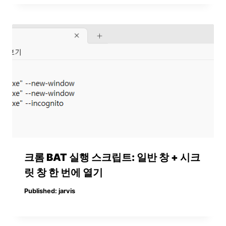
크롬 BAT 실행 스크립트: 일반 창 + 시크
릿 창 한 번에 열기
Published:
jarvis