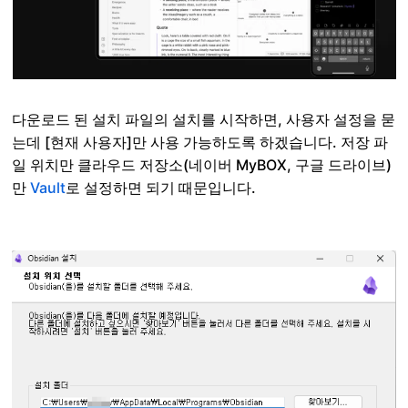
다운로드 된 설치 파일의 설치를 시작하면, 사용자 설정을 묻
는데 [현재 사용자]만 사용 가능하도록 하겠습니다. 저장 파
일 위치만 클라우드 저장소(네이버 MyBOX, 구글 드라이브)
만
Vault
로 설정하면 되기 때문입니다.