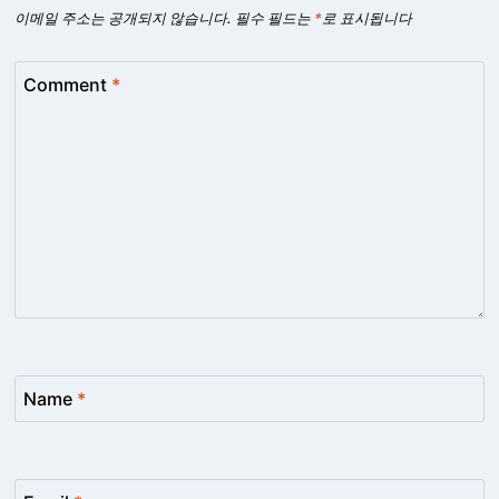
이메일 주소는 공개되지 않습니다.
필수 필드는
*
로 표시됩니다
Comment
*
Name
*