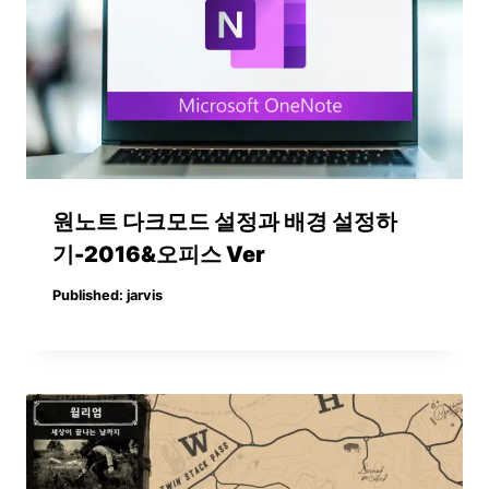
원노트 다크모드 설정과 배경 설정하
기-2016&오피스 Ver
Published:
jarvis