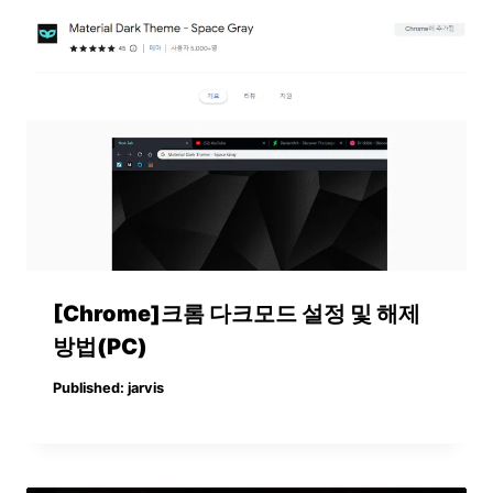
[Chrome]크롬 다크모드 설정 및 해제
방법(PC)
Published:
jarvis