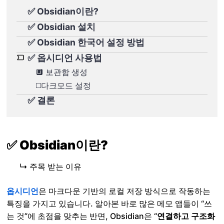
✅ Obsidian이란?
✅ Obsidian 설치
✅ Obsidian 한국어 설정 방법
✅ 옵시디언 사용법
🔲 보관함 생성
◻️다크모드 설정
✅ 결론
✅ Obsidian이란?
↳ 주목 받는 이유
옵시디언
은 마크다운 기반의 로컬 저장 방식으로 작동하는
특징을 가지고 있습니다. 알아본 바로 많은 메모 앱들이 “쓰
는 것”에 초점을 맞추는 반면, Obsidian은 “
연결하고 구조화