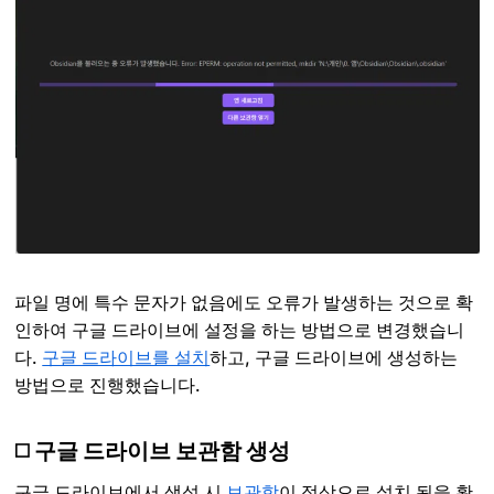
파일 명에 특수 문자가 없음에도 오류가 발생하는 것으로 확
인하여 구글 드라이브에 설정을 하는 방법으로 변경했습니
다.
구글 드라이브를 설치
하고, 구글 드라이브에 생성하는
방법으로 진행했습니다.
◻️ 구글 드라이브 보관함 생성
구글 드라이브에서 생성 시
보관함
이 정상으로 설치 됨을 확