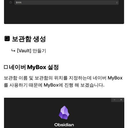
🔲 보관함 생성
↳ [Vault] 만들기
◻️ 네이버 MyBox 설정
보관함 이름 및 보관함의 위치를 지정하는데 네이버 MyBox
를 사용하기 때문에 MyBox에 진행 해 보겠습니다.