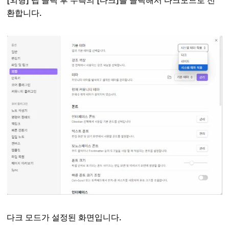
환합니다.
다크 모드가 설정된 화면입니다.