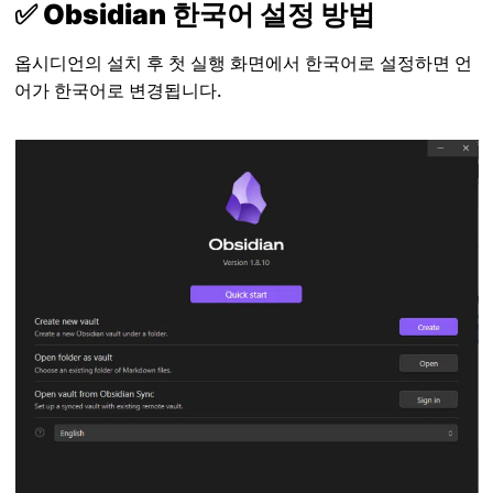
✅ Obsidian 한국어 설정 방법
옵시디언의 설치 후 첫 실행 화면에서 한국어로 설정하면 언
어가 한국어로 변경됩니다.