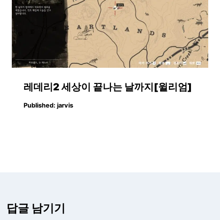
레데리2 세상이 끝나는 날까지[윌리엄]
Published:
jarvis
답글 남기기