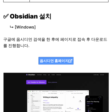
✅ Obsidian 설치
↳ [Windows]
구글에 옵시디언 검색을 한 후에 페이지로 접속 후 다운로드
를 진행합니다.
옵시디언 홈페이지