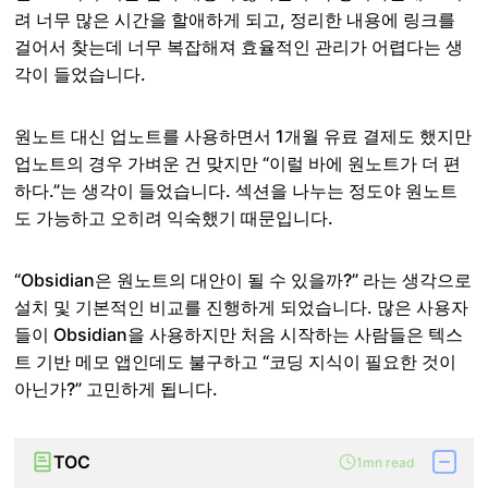
려 너무 많은 시간을 할애하게 되고, 정리한 내용에 링크를
걸어서 찾는데 너무 복잡해져 효율적인 관리가 어렵다는 생
각이 들었습니다.
원노트 대신 업노트를 사용하면서 1개월 유료 결제도 했지만
업노트의 경우 가벼운 건 맞지만 “이럴 바에 원노트가 더 편
하다.”는 생각이 들었습니다. 섹션을 나누는 정도야 원노트
도 가능하고 오히려 익숙했기 때문입니다.
“Obsidian은 원노트의 대안이 될 수 있을까?” 라는 생각으로
설치 및 기본적인 비교를 진행하게 되었습니다. 많은 사용자
들이 Obsidian을 사용하지만 처음 시작하는 사람들은 텍스
트 기반 메모 앱인데도 불구하고 “코딩 지식이 필요한 것이
아닌가?” 고민하게 됩니다.
TOC
1mn read