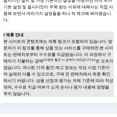
옵시디언 설치 및 가장 기본적인 설정을 마쳤지만 아직 추가
기본 설정 및 옵시디언이 주목 받는 이유에 대해서는 직접 사
용해 보면서 여러가지 설정들을 하나 씩 체크해 봐야겠습니
다.
ℹ️ 제휴 안내
본 사이트의 콘텐츠에는 제휴 링크가 포함되어 있습니다. 방
문자가 이 링크를 통해 상품 또는 서비스를 구매하면 본 사이
트는 판매처로부터 수수료를 지급받습니다. 이 과정에서 구
(이벤트 할인 시 금액이 내려갑니다↓)
매자가 지불하는 금액
은 오르지
않습니다. 게시된 가격·할인·재고 정보는 작성 시점 기준이
며 실제와 다를 수 있으므로, 구매 전 판매처에서 최종 확인
하시기 바랍니다. 상품 선정과 평가는 자체 기준에 따라 작성
되며, 수수료 지급 여부가 소개 순서나 평가 내용에 영향을
주지 않습니다.