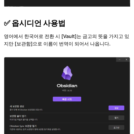
✅ 옵시디언 사용법
영어에서 한국어로 전환 시 [Vault]는 금고의 뜻을 가지고 있
지만 [보관함]으로 이름이 번역이 되어서 나옵니다.