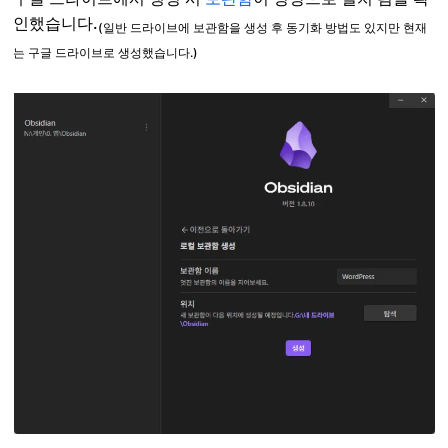
인했습니다.
(일반 드라이브에 보관함을 생성 후 동기화 방법도 있지만 현재
는 구글 드라이브로 생성했습니다.)