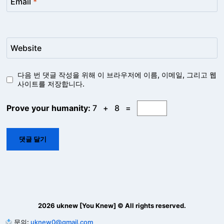
Email
*
Website
다음 번 댓글 작성을 위해 이 브라우저에 이름, 이메일, 그리고 웹
사이트를 저장합니다.
Prove your humanity:
7 + 8 =
2026 uknew [You Knew] © All rights reserved.
문의:
uknew0@gmail.com