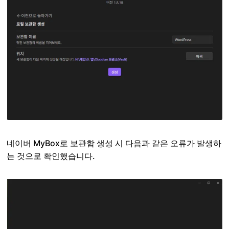
네이버 MyBox로 보관함 생성 시 다음과 같은 오류가 발생하
는 것으로 확인했습니다.