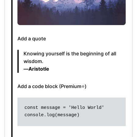
Add a quote
Knowing yourself is the beginning of all
wisdom.
―Aristotle
Add a code block (Premium⭐)
const message = 'Hello World'
console.log(message)