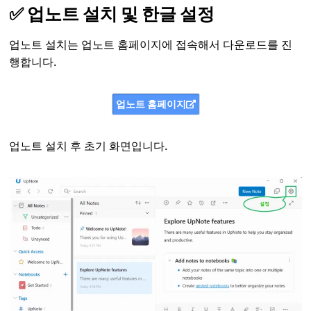
✅ 업노트 설치 및 한글 설정
업노트 설치는 업노트 홈페이지에 접속해서 다운로드를 진
행합니다.
업노트 홈페이지
업노트 설치 후 초기 화면입니다.