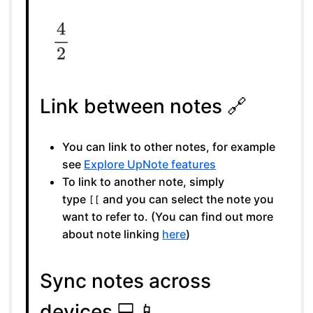
Link between notes 🔗
You can link to other notes, for example
see
Explore UpNote features
To link to another note, simply
type
and you can select the note you
[[
want to refer to. (You can find out more
about note linking
here
)
Sync notes across
devices 💻📱