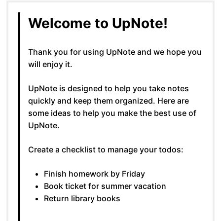
Welcome to UpNote!
Thank you for using UpNote and we hope you
will enjoy it.
UpNote is designed to help you take notes
quickly and keep them organized. Here are
some ideas to help you make the best use of
UpNote.
Create a checklist to manage your todos:
Finish homework by Friday
Book ticket for summer vacation
Return library books