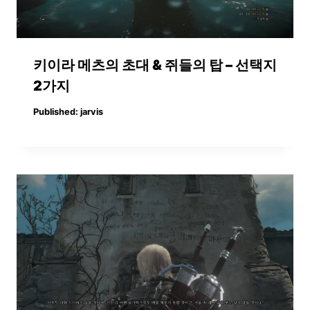
키이라 메츠의 초대 & 쥐들의 탑 – 선택지
2가지
Published:
jarvis