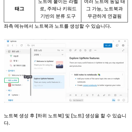
노트에 붙이는 라벨
여러 노트에 동일 태
태그
로, 주제나 키워드
그 가능, 노트북과
기반의 분류 도구
무관하게 연결됨
좌측 메뉴에서 노트북과 노트를 생성할 수 있습니다.
노트북 생성 후 [하위 노트북] 및 [노트] 생성을 할 수 있습니
다.