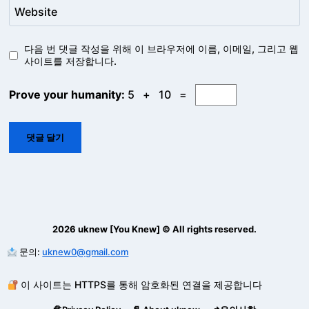
Website
다음 번 댓글 작성을 위해 이 브라우저에 이름, 이메일, 그리고 웹
사이트를 저장합니다.
Prove your humanity:
5 + 10 =
2026 uknew [You Knew] © All rights reserved.
문의:
uknew0@gmail.com
이 사이트는 HTTPS를 통해 암호화된 연결을 제공합니다