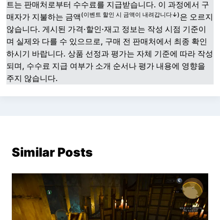
트는 판매처로부터 수수료를 지급받습니다. 이 과정에서 구
(이벤트 할인 시 금액이 내려갑니다↓)
매자가 지불하는 금액
은 오르지
않습니다. 게시된 가격·할인·재고 정보는 작성 시점 기준이
며 실제와 다를 수 있으므로, 구매 전 판매처에서 최종 확인
하시기 바랍니다. 상품 선정과 평가는 자체 기준에 따라 작성
되며, 수수료 지급 여부가 소개 순서나 평가 내용에 영향을
주지 않습니다.
Similar Posts