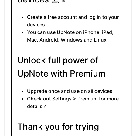
Create a free account and log in to your
devices
You can use UpNote on iPhone, iPad,
Mac, Android, Windows and Linux
Unlock full power of
UpNote with Premium
Upgrade once and use on all devices
Check out Settings > Premium for more
details ⭐
Thank you for trying