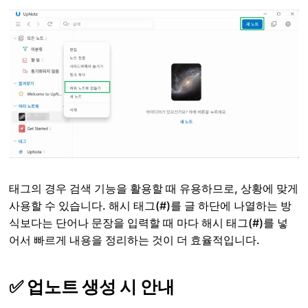
태그의 경우 검색 기능을 활용할 때 유용하므로, 상황에 맞게
사용할 수 있습니다. 해시 태그(#)를 글 하단에 나열하는 방
식보다는 단어나 문장을 입력할 때 마다 해시 태그(#)를 넣
어서 빠르게 내용을 정리하는 것이 더 효율적입니다.
✅ 업노트 생성 시 안내