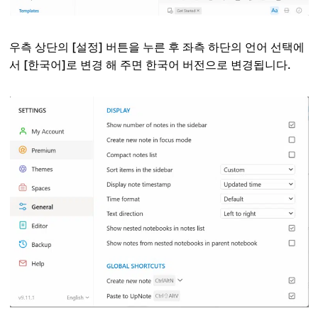
우측 상단의 [설정] 버튼을 누른 후 좌측 하단의 언어 선택에
서 [한국어]로 변경 해 주면 한국어 버전으로 변경됩니다.