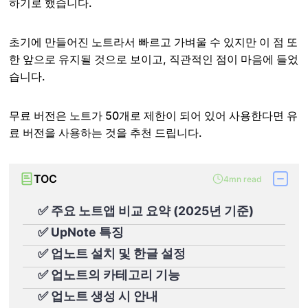
하기로 했습니다.
초기에 만들어진 노트라서 빠르고 가벼울 수 있지만 이 점 또
한 앞으로 유지될 것으로 보이고, 직관적인 점이 마음에 들었
습니다.
무료 버전은 노트가 50개로 제한이 되어 있어 사용한다면 유
료 버전을 사용하는 것을 추천 드립니다.
TOC
4mn read
✅ 주요 노트앱 비교 요약 (2025년 기준)
✅ UpNote 특징
✅ 업노트 설치 및 한글 설정
✅ 업노트의 카테고리 기능
✅ 업노트 생성 시 안내