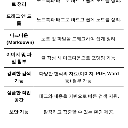
노트북과 태그로 빠르고 쉽게 노트를 정리.
트 정리
드래그 앤 드
노트북과 태그로 빠르고 쉽게 노트를 정리.
롭
마크다운
노트 및 파일을 드래그하여 쉽게 정리.
(Markdown)
이미지 및 파
글 작성 시 마크다운으로 포맷팅 가능.
일 첨부
강력한 검색
다양한 형식의 자료(이미지, PDF, Word
기능
등) 첨부 가능.
심플한 작업
태그와 내용을 기반으로 빠른 검색 지원.
공간
보안 기능
깔끔하고 집중할 수 있는 환경 제공.