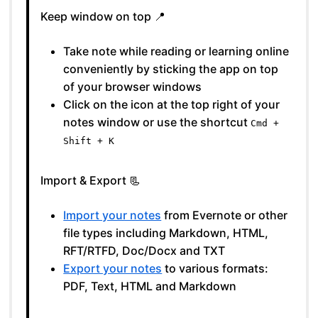
Keep window on top 📍
Take note while reading or learning online
conveniently by sticking the app on top
of your browser windows
Click on the icon at the top right of your
notes window or use the shortcut
Cmd +
Shift + K
Import & Export 📃
Import your notes
from Evernote or other
file types including Markdown, HTML,
RFT/RTFD, Doc/Docx and TXT
Export your notes
to various formats:
PDF, Text, HTML and Markdown