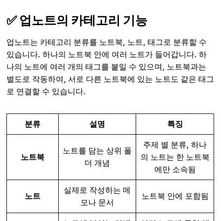
✅ 업노트의 카테고리 기능
업노트는 카테고리 분류를 노트북, 노트, 태그로 분류할 수
있습니다. 하나의 노트북 안에 여러 노트가 들어갑니다. 하
나의 노트에 여러 개의 태그를 붙일 수 있으며, 노트북과는
별도로 작동하여, 서로 다른 노트북에 있는 노트도 같은 태그
로 연결할 수 있습니다.
분류
설명
특징
주제 별 분류, 하나
노트를 담는 상위 폴
노트북
의 노트는 한 노트북
더 개념
에만 소속됨
실제로 작성하는 메
노트
노트북 안에 포함됨
모나 문서