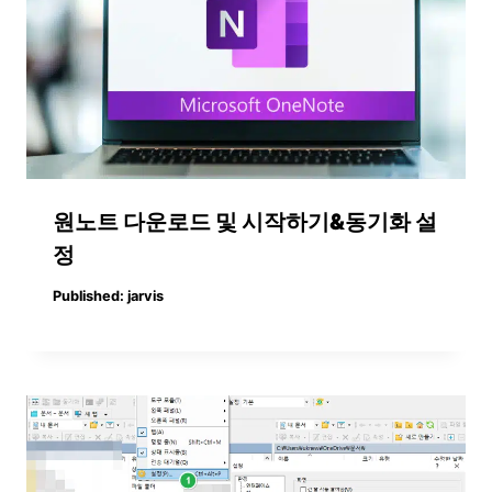
원노트 다운로드 및 시작하기&동기화 설
정
Published:
jarvis