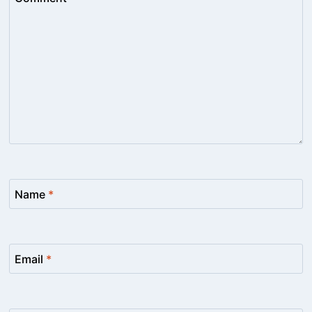
Name
*
Email
*