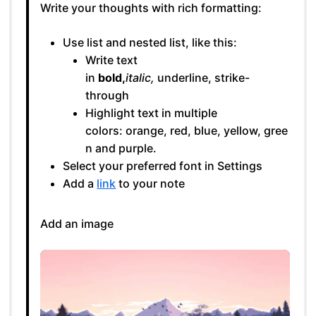
Write your thoughts with rich formatting:
Use list and nested list, like this:
Write text
in
bold,
italic,
underline, strike-
through
Highlight text in multiple
colors: orange, red, blue, yellow, gree
n and purple.
Select your preferred font in Settings
Add a
link
to your note
Add an image