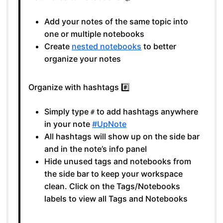
Add your notes of the same topic into
one or multiple notebooks
Create
nested notebooks
to better
organize your notes
Organize with hashtags #️⃣
Simply type
to add hashtags anywhere
#
in your note
#UpNote
All hashtags will show up on the side bar
and in the note’s info panel
Hide unused tags and notebooks from
the side bar to keep your workspace
clean. Click on the Tags/Notebooks
labels to view all Tags and Notebooks