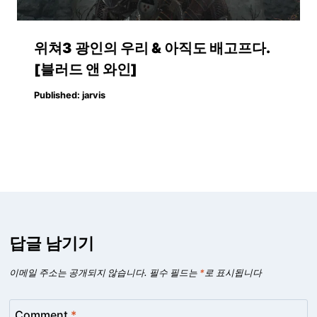
위쳐3 광인의 우리 & 아직도 배고프다.
[블러드 앤 와인]
Published:
jarvis
답글 남기기
이메일 주소는 공개되지 않습니다.
필수 필드는
*
로 표시됩니다
Comment
*