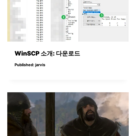
WinSCP 소개: 다운로드
Published:
jarvis