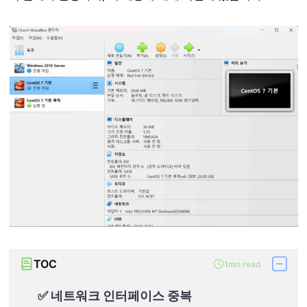
TOC
1mn read
✅ 네트워크 인터페이스 중복