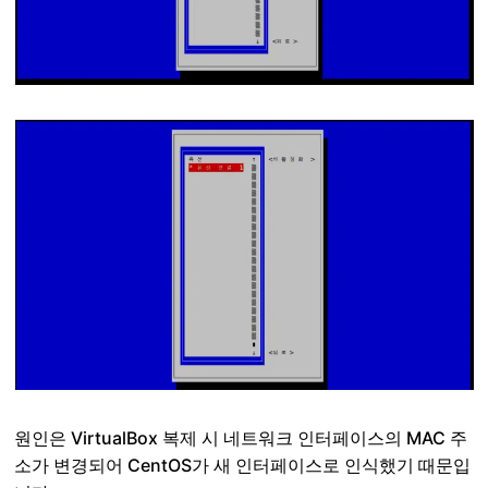
원인은 VirtualBox 복제 시 네트워크 인터페이스의 MAC 주
소가 변경되어 CentOS가 새 인터페이스로 인식했기 때문입