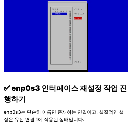
✅ enp0s3 인터페이스 재설정 작업 진
행하기
enp0s3는 단순히 이름만 존재하는 연결이고, 실질적인 설
정은 유선 연결 1에 적용된 상태입니다.