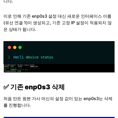
니다.
이로 인해 기존 enp0s3 설정 대신 새로운 인터페이스 이름
(유선 연결 1)이 생성되고, 기존 고정 IP 설정이 적용되지 않
은 상태가 됩니다.
nmcli
device
status
✅ 기존 enp0s3 삭제
처음 만든 원본 가사 머신의 설정 값이 있는 enp0s3는 삭제
를 진행합니다.