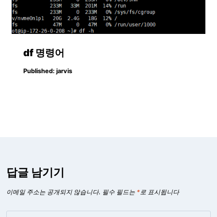
df 명령어
Published:
jarvis
답글 남기기
이메일 주소는 공개되지 않습니다.
필수 필드는
*
로 표시됩니다