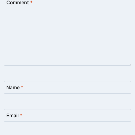
Comment
*
Name
*
Email
*