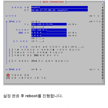
설정 완료 후 reboot를 진행합니다.