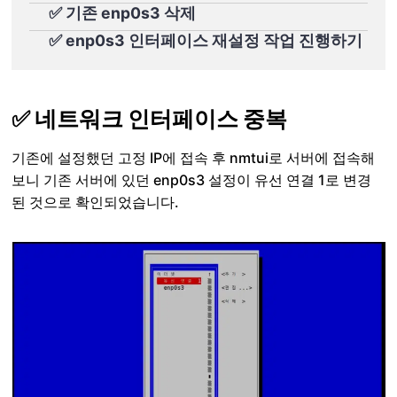
✅ 기존 enp0s3 삭제
✅ enp0s3 인터페이스 재설정 작업 진행하기
✅ 네트워크 인터페이스 중복
기존에 설정했던 고정 IP에 접속 후 nmtui로 서버에 접속해
보니 기존 서버에 있던 enp0s3 설정이 유선 연결 1로 변경
된 것으로 확인되었습니다.