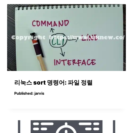
리눅스 sort 명령어: 파일 정렬
Published:
jarvis