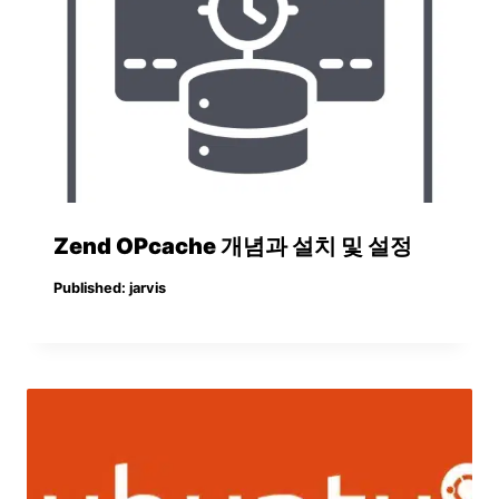
Zend OPcache 개념과 설치 및 설정
Published:
jarvis