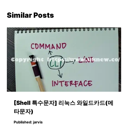
Similar Posts
[Shell 특수문자] 리눅스 와일드카드(메
타문자)
Published:
jarvis