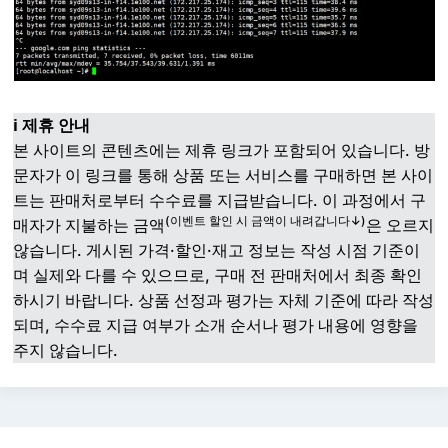
ℹ️ 제휴 안내
본 사이트의 콘텐츠에는 제휴 링크가 포함되어 있습니다. 방
문자가 이 링크를 통해 상품 또는 서비스를 구매하면 본 사이
트는 판매처로부터 수수료를 지급받습니다. 이 과정에서 구
(이벤트 할인 시 금액이 내려갑니다↓)
매자가 지불하는 금액
은 오르지
않습니다. 게시된 가격·할인·재고 정보는 작성 시점 기준이
며 실제와 다를 수 있으므로, 구매 전 판매처에서 최종 확인
하시기 바랍니다. 상품 선정과 평가는 자체 기준에 따라 작성
되며, 수수료 지급 여부가 소개 순서나 평가 내용에 영향을
주지 않습니다.