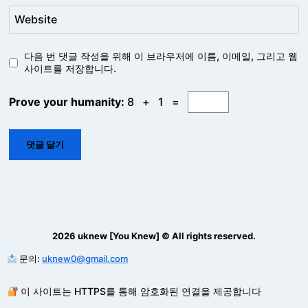
Website
다음 번 댓글 작성을 위해 이 브라우저에 이름, 이메일, 그리고 웹
사이트를 저장합니다.
Prove your humanity:
8 + 1 =
2026 uknew [You Knew] © All rights reserved.
문의:
uknew0@gmail.com
이 사이트는 HTTPS를 통해 암호화된 연결을 제공합니다