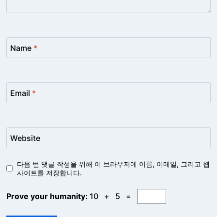
Name
*
Email
*
Website
다음 번 댓글 작성을 위해 이 브라우저에 이름, 이메일, 그리고 웹
사이트를 저장합니다.
Prove your humanity:
10 + 5 =