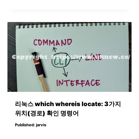
리눅스 which whereis locate: 3가지
위치(경로) 확인 명령어
Published:
jarvis