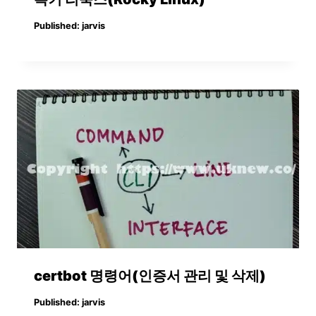
Published:
jarvis
certbot 명령어(인증서 관리 및 삭제)
Published:
jarvis