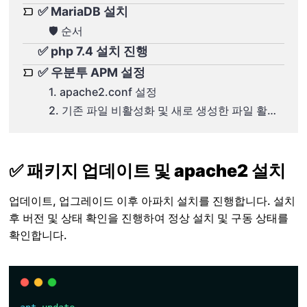
✅ MariaDB 설치
🛡️ 순서
✅ php 7.4 설치 진행
✅ 우분투 APM 설정
1. apache2.conf 설정
2. 기존 파일 비활성화 및 새로 생성한 파일 활성화
✅ 패키지 업데이트 및 apache2 설치
업데이트, 업그레이드 이후 아파치 설치를 진행합니다. 설치
후 버전 및 상태 확인을 진행하여 정상 설치 및 구동 상태를
확인합니다.