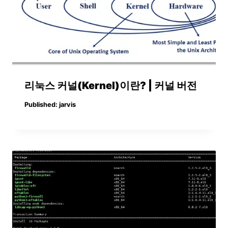
리눅스 커널(Kernel)이란? | 커널 버전
Published:
jarvis