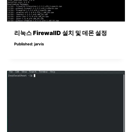
리눅스 FirewallD 설치 및 데몬 설정
Published:
jarvis