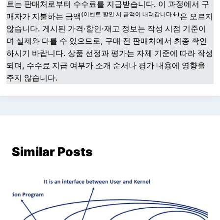
트는 판매처로부터 수수료를 지급받습니다. 이 과정에서 구
(이벤트 할인 시 금액이 내려갑니다↓)
매자가 지불하는 금액
은 오르지
않습니다. 게시된 가격·할인·재고 정보는 작성 시점 기준이
며 실제와 다를 수 있으므로, 구매 전 판매처에서 최종 확인
하시기 바랍니다. 상품 선정과 평가는 자체 기준에 따라 작성
되며, 수수료 지급 여부가 소개 순서나 평가 내용에 영향을
주지 않습니다.
Similar Posts