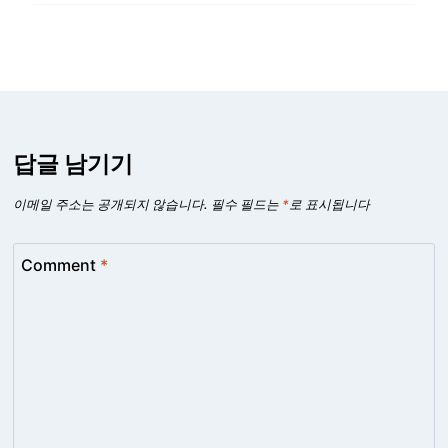
답글 남기기
이메일 주소는 공개되지 않습니다.
필수 필드는
*
로 표시됩니다
Comment
*