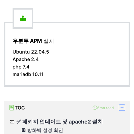
우분투 APM
설치
Ubuntu 22.04.5
Apache 2.4
php 7.4
mariadb 10.11
TOC
6mn read
✅ 패키지 업데이트 및 apache2 설치
🔲 방화벽 설정 확인