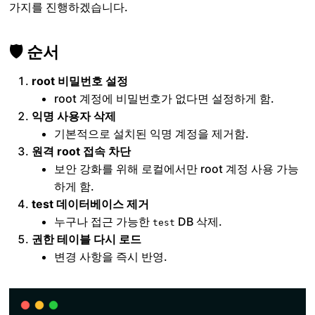
가지를 진행하겠습니다.
🛡️ 순서
root 비밀번호 설정
root 계정에 비밀번호가 없다면 설정하게 함.
익명 사용자 삭제
기본적으로 설치된 익명 계정을 제거함.
원격 root 접속 차단
보안 강화를 위해 로컬에서만 root 계정 사용 가능
하게 함.
test 데이터베이스 제거
누구나 접근 가능한
DB 삭제.
test
권한 테이블 다시 로드
변경 사항을 즉시 반영.