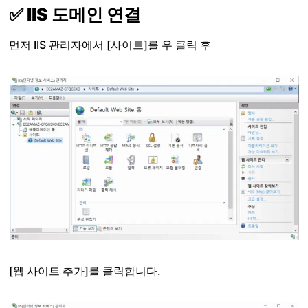
✅ IIS 도메인 연결
먼저 IIS 관리자에서 [사이트]를 우 클릭 후
[웹 사이트 추가]를 클릭합니다.