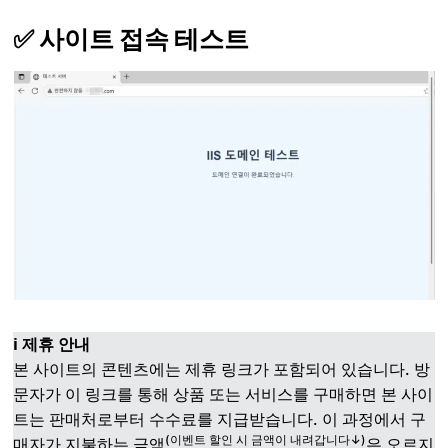
✅ 사이트 접속 테스트
ℹ️ 제휴 안내
본 사이트의 콘텐츠에는 제휴 링크가 포함되어 있습니다. 방
문자가 이 링크를 통해 상품 또는 서비스를 구매하면 본 사이
트는 판매처로부터 수수료를 지급받습니다. 이 과정에서 구
(이벤트 할인 시 금액이 내려갑니다↓)
매자가 지불하는 금액
은 오르지