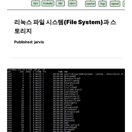
리눅스 파일 시스템(File System)과 스
토리지
Published:
jarvis