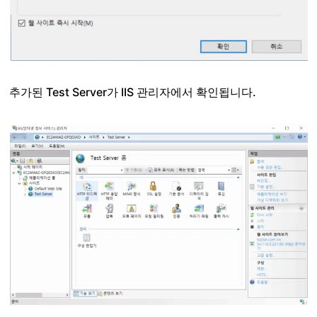
추가된 Test Server가 IIS 관리자에서 확인됩니다.