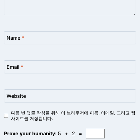
Name
*
Email
*
Website
다음 번 댓글 작성을 위해 이 브라우저에 이름, 이메일, 그리고 웹
사이트를 저장합니다.
Prove your humanity:
5 + 2 =