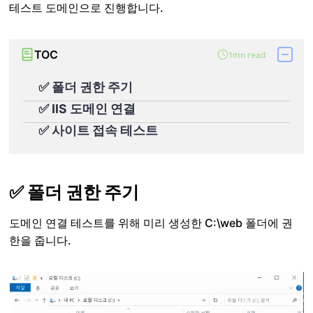
테스트 도메인으로 진행합니다.
TOC
1mn read
✅ 폴더 권한 주기
✅ IIS 도메인 연결
✅ 사이트 접속 테스트
✅ 폴더 권한 주기
도메인 연결 테스트를 위해 미리 생성한 C:\web 폴더에 권
한을 줍니다.