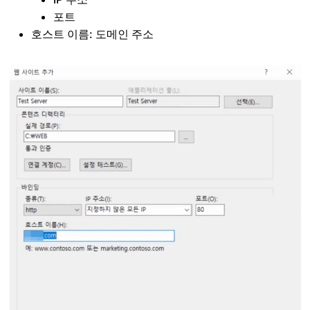
포트
호스트 이름: 도메인 주소