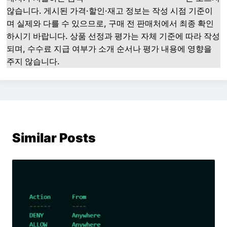
않습니다. 게시된 가격·할인·재고 정보는 작성 시점 기준이
며 실제와 다를 수 있으므로, 구매 전 판매처에서 최종 확인
하시기 바랍니다. 상품 선정과 평가는 자체 기준에 따라 작성
되며, 수수료 지급 여부가 소개 순서나 평가 내용에 영향을
주지 않습니다.
Similar Posts