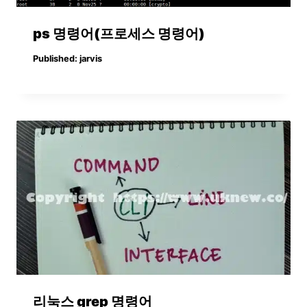
ps 명령어(프로세스 명령어)
Published:
jarvis
리눅스 grep 명령어