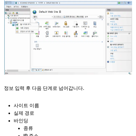
정보 입력 후 다음 단계로 넘어갑니다.
사이트 이름
실제 경로
바인딩
종류
IP 주소