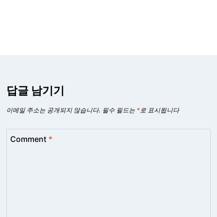
답글 남기기
이메일 주소는 공개되지 않습니다.
필수 필드는
*
로 표시됩니다
Comment
*