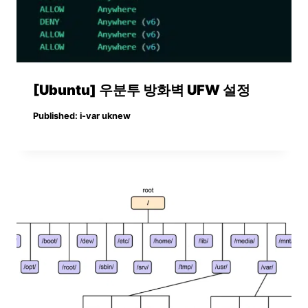
[Ubuntu] 우분투 방화벽 UFW 설정
Published:
i-var uknew