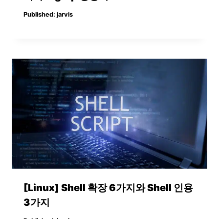
Published:
jarvis
[Linux] Shell 확장 6가지와 Shell 인용
3가지