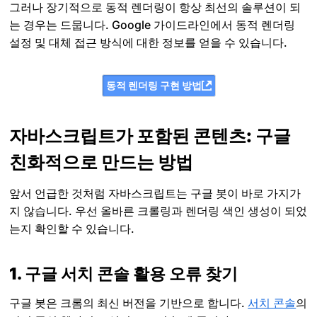
그러나 장기적으로 동적 렌더링이 항상 최선의 솔루션이 되
는 경우는 드뭅니다. Google 가이드라인에서 동적 렌더링
설정 및 대체 접근 방식에 대한 정보를 얻을 수 있습니다.
동적 렌더링 구현 방법
자바스크립트가 포함된 콘텐츠: 구글
친화적으로 만드는 방법
앞서 언급한 것처럼 자바스크립트는 구글 봇이 바로 가지가
지 않습니다. 우선 올바른 크롤링과 렌더링 색인 생성이 되었
는지 확인할 수 있습니다.
1. 구글 서치 콘솔 활용 오류 찾기
구글 봇은 크롬의 최신 버전을 기반으로 합니다.
서치 콘솔
의