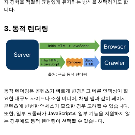
자 경험을 적절히 균형있게 유지하는 방식을 선택하기도 합
니다.
3. 동적 렌더링
출처: 구글 동적 렌더링
동적 렌더링은 콘텐츠가 빠르게 변경되고 빠른 인덱싱이 필
요한 대규모 사이트나 소셜 미디어, 채팅 앱과 같이 페이지
콘텐츠에 빈번한 액세스가 필요한 경우 고려될 수 있습니다.
또한, 일부 크롤러가 JavaScript의 일부 기능을 지원하지 않
는 경우에도 동적 렌더링이 선택될 수 있습니다.