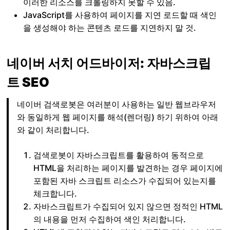
이러한 리소스를 크롤링하지 못할 수 있음.
JavaScript를 사용하여 페이지를 지연 로드할 때 색인
을 생성해야 하는 콘텐츠 로드를 지연하지 말 것.
네이버 서치 어드바이저: 자바스크립
트 SEO
네이버 검색로봇은 여러분이 사용하는 일반 웹브라우저
와 동일하게 웹 페이지를 해석(렌더링) 하기 위하여 아래
와 같이 처리합니다.
검색로봇이 자바스크립트를 활용하여 동적으로
HTML을 처리하는 페이지를 발견하는 경우 페이지에
포함된 자바 스크립트 리소스가 수집되어 있는지를
체크합니다.
자바스크립트가 수집되어 있지 않으면 정적인 HTML
의 내용을 먼저 수집하여 색인 처리합니다.