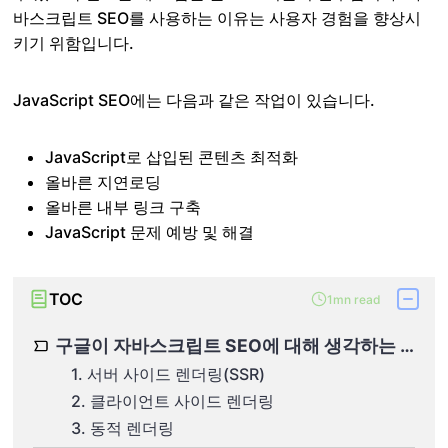
바스크립트 SEO를 사용하는 이유는 사용자 경험을 향상시
키기 위함입니다.
JavaScript SEO에는 다음과 같은 작업이 있습니다.
JavaScript로 삽입된 콘텐츠 최적화
올바른 지연로딩
올바른 내부 링크 구축
JavaScript 문제 예방 및 해결
TOC
1mn read
구글이 자바스크립트 SEO에 대해 생각하는 방식
1. 서버 사이드 렌더링(SSR)
2. 클라이언트 사이드 렌더링
3. 동적 렌더링