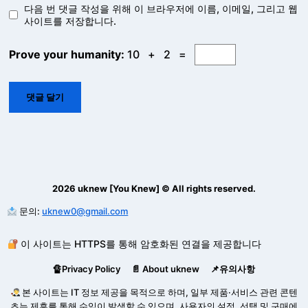
다음 번 댓글 작성을 위해 이 브라우저에 이름, 이메일, 그리고 웹
사이트를 저장합니다.
Prove your humanity:
10 + 2 =
2026 uknew [You Knew] © All rights reserved.
문의:
uknew0@gmail.com
이 사이트는 HTTPS를 통해 암호화된 연결을 제공합니다
🔏Privacy Policy
📄 About uknew
📌유의사항
본 사이트는 IT 정보 제공을 목적으로 하며, 일부 제품·서비스 관련 콘텐
츠는 제휴를 통해 수익이 발생할 수 있으며, 사용자의 설정, 선택 및 구매에