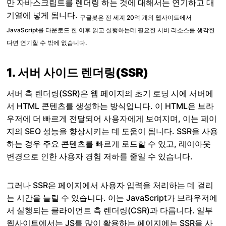
만 자바스크립트를 렌더링 하는 것에 대해서는 연기하고 대
기열에 넣게 됩니다.
구글봇은 전 세계 20억 개의 웹사이트에서
JavaScript를 다운로드 한 이후 읽고 실행하는데 필요한 서버 리소스를 생각한
다면 연기할 수 밖에 없습니다.
1. 서버 사이드 렌더링(SSR)
서버 측 렌더링(SSR)은 웹 페이지의 초기 로딩 시에 서버에
서 HTML 콘텐츠를 생성하는 방식입니다. 이 HTML은 브라
우저에 더 빠르게 전달되어 사용자에게 보여지며, 이는 페이
지의 SEO 성능을 향상시키는 데 도움이 됩니다. SSR을 사용
하는 경우 주요 콘텐츠를 빠르게 로드할 수 있고, 레이아웃
변경으로 인한 사용자 경험 저하를 줄일 수 있습니다.
그러나 SSR은 페이지에서 사용자 입력을 처리하는 데 걸리
는 시간을 늘릴 수 있습니다. 이는 JavaScript가 브라우저에
서 실행되는 클라이언트 측 렌더링(CSR)과 다릅니다. 일부
웹사이트에서는 JS를 많이 활용하는 페이지에는 SSR을 사