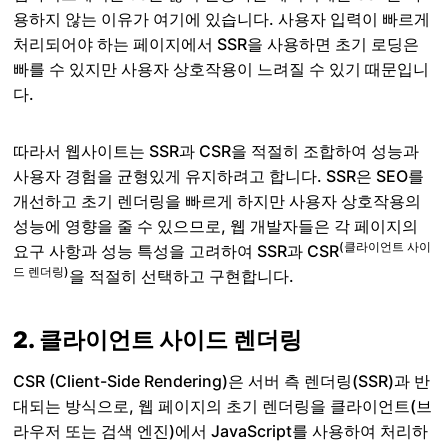
용하지 않는 이유가 여기에 있습니다. 사용자 입력이 빠르게
처리되어야 하는 페이지에서 SSR을 사용하면 초기 로딩은
빠를 수 있지만 사용자 상호작용이 느려질 수 있기 때문입니
다.
따라서 웹사이트는 SSR과 CSR을 적절히 조합하여 성능과
사용자 경험을 균형있게 유지하려고 합니다. SSR은 SEO를
개선하고 초기 렌더링을 빠르게 하지만 사용자 상호작용의
성능에 영향을 줄 수 있으므로, 웹 개발자들은 각 페이지의
(클라이언트 사이
요구 사항과 성능 특성을 고려하여 SSR과 CSR
드 렌더링)
을 적절히 선택하고 구현합니다.
2. 클라이언트 사이드 렌더링
CSR (Client-Side Rendering)은 서버 측 렌더링(SSR)과 반
대되는 방식으로, 웹 페이지의 초기 렌더링을 클라이언트(브
라우저 또는 검색 엔진)에서 JavaScript를 사용하여 처리하