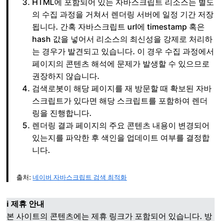
HTML에 포함되어 있는 자바스크립트 리소스는 별도
의 수집 과정을 거쳐서 렌더링 서버에 일정 기간 저장
됩니다. 간혹 자바스크립트 url에 timestamp 혹은
hash 값을 넣어서 리소스의 최신성을 강제로 처리하
는 경우가 발견되고 있습니다. 이 경우 수집 과정에서
페이지의 콘텐츠 해석에 문제가 발생할 수 있으므로
권장하지 않습니다.
검색로봇이 해당 페이지를 재 방문할 때 확보된 자바
스크립트가 있다면 해당 스크립트를 포함하여 렌더
링을 진행합니다.
렌더링 결과 페이지의 주요 콘텐츠 내용이 변경되어
있는지를 파악한 후 색인을 업데이트 여부를 결정합
니다.
출처:
네이버 자바스크립트 검색 최적화
ℹ️ 제휴 안내
본 사이트의 콘텐츠에는 제휴 링크가 포함되어 있습니다. 방