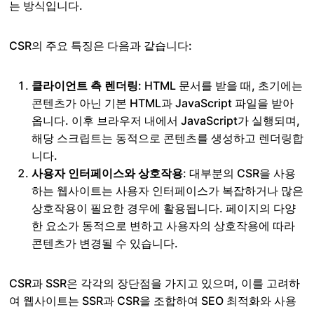
는 방식입니다.
CSR의 주요 특징은 다음과 같습니다:
클라이언트 측 렌더링
: HTML 문서를 받을 때, 초기에는
콘텐츠가 아닌 기본 HTML과 JavaScript 파일을 받아
옵니다. 이후 브라우저 내에서 JavaScript가 실행되며,
해당 스크립트는 동적으로 콘텐츠를 생성하고 렌더링합
니다.
사용자 인터페이스와 상호작용
: 대부분의 CSR을 사용
하는 웹사이트는 사용자 인터페이스가 복잡하거나 많은
상호작용이 필요한 경우에 활용됩니다. 페이지의 다양
한 요소가 동적으로 변하고 사용자의 상호작용에 따라
콘텐츠가 변경될 수 있습니다.
CSR과 SSR은 각각의 장단점을 가지고 있으며, 이를 고려하
여 웹사이트는 SSR과 CSR을 조합하여 SEO 최적화와 사용