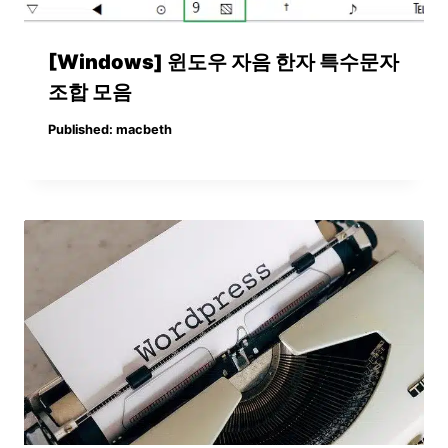
[Windows] 윈도우 자음 한자 특수문자
조합 모음
Published:
macbeth