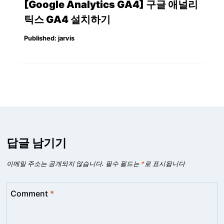
[Google Analytics GA4] 구글 애널리
틱스 GA4 설치하기
Published:
jarvis
답글 남기기
이메일 주소는 공개되지 않습니다.
필수 필드는
*
로 표시됩니다
Comment
*