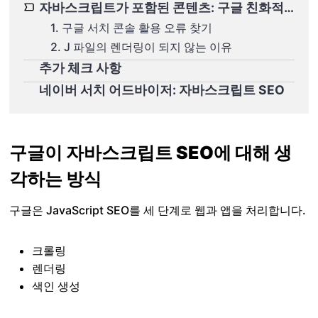
자바스크립트가 포함된 콘텐츠: 구글 친화적으로 만드는 방법
1. 구글 서치 콘솔 활용 오류 찾기
2. J 파일의 렌더링이 되지 않는 이유
추가 체크 사항
네이버 서치 어드바이저: 자바스크립트 SEO
구글이 자바스크립트 SEO에 대해 생
각하는 방식
구글은 JavaScript SEO를 세 단계로 웹과 앱을 처리합니다.
크롤링
렌더링
색인 생성