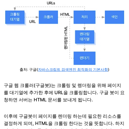
출처: 구글(
자바스크립트 검색엔진 최적화의 기본사항
)
구글 웹 크롤러(구글봇)는 크롤링 및 렝더링을 위해 페이지
를 대기열에 추가한 후에 URL을 크롤링합니다. 구글 봇이 요
청하면 서버는 HTML 문서를 보내게 됩니다.
이후에 구글봇이 페이지를 렌더링 하는데 필요한 리소스를
결정하게 되며, HTML을 크롤링 한다는 것을 뜻합니다. 하지