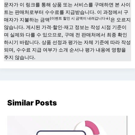
문자가 이 링크를 통해 상품 또는 서비스를 구매하면 본 사이
트는 판매처로부터 수수료를 지급받습니다. 이 과정에서 구
(이벤트 할인 시 금액이 내려갑니다↓)
매자가 지불하는 금액
은 오르지
않습니다. 게시된 가격·할인·재고 정보는 작성 시점 기준이
며 실제와 다를 수 있으므로, 구매 전 판매처에서 최종 확인
하시기 바랍니다. 상품 선정과 평가는 자체 기준에 따라 작성
되며, 수수료 지급 여부가 소개 순서나 평가 내용에 영향을
주지 않습니다.
Similar Posts