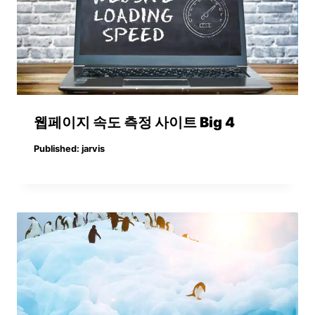
웹페이지 속도 측정 사이트 Big 4
Published:
jarvis