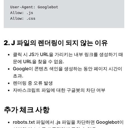
User-Agent: Googlebot

Allow: .js

Allow: .css
2. J 파일의 렌더링이 되지 않는 이유
클릭 시 JS가 URL을 가리키는 내부 링크를 생성하기 때
문에 URL을 찾을 수 없음.
Google이 콘텐츠 색인을 생성하는 동안 페이지 시간이
초과.
렌더링 중 오류 발생
자바스크립트 파일에 대한 구글봇의 차단 여부
추가 체크 사항
robots.txt 파일에서 .js 파일을 차단하면 Googlebot이