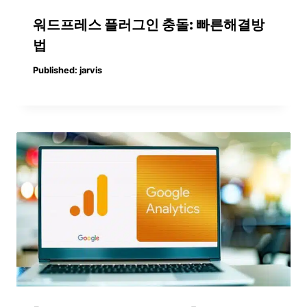
워드프레스 플러그인 충돌: 빠른해결방
법
Published:
jarvis