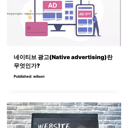
네이티브 광고(Native advertising)란
무엇인가?
Published:
wilson