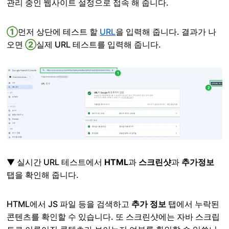
관리 중인 웹사이트 설정으로 접속 해 줍니다.
①
먼저 상단에 테스트 할
URL
을 입력해 줍니다. 결과가 나
오면
②
실제 URL 테스트를 입력해 줍니다.
▼ 실시간 URL 테스트에서
HTML
과
스크린샷
과
추가정보
탭을 확인해 줍니다.
HTML에서 JS 파일 등을 검색하고
추가 정보
탭에서 누락된
콘텐츠를 확인할 수 있습니다. 또 스크린샷에는 자바 스크립