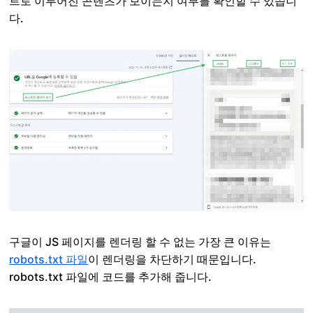
트로 이루어진 콘텐츠가 보이는지 여부를 확인할 수 있씁니
다.
구글이 JS 페이지를 렌더링 할 수 없는 가장 큰 이유는
robots.txt 파일
이 렌더링을 차단하기 때문입니다.
robots.txt 파일에 코드를 추가해 줍니다.