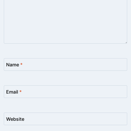
Name
*
Email
*
Website