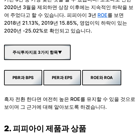
2020년 3월을 제외하면 상장 이후에는 지속적인 하락을 보
여 주었다고 할 수 있습니다. 피피아이 3년
ROE
를 보면
2018년 21.13%, 2019년 15.85%, 영업이익 하락이 있는
2020년 -25.02%로 확인되고 있습니다.
주식투자지표 3가지 항목▼
PBR과 BPS
PER과 EPS
ROE와 ROA
흑자 전환 한다면 여전히 높은 ROE를 유지할 수 있을 것으로
보이며 그 근거에 대해 알아보도록 하겠습니다.
2. 피피아이 제품과 상품