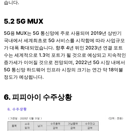
습니다.
5.2 5G MUX
5G용 MUX는 5G 통신망에 주로 사용되며 2019년 상반기
국내에서 세계최초로 5G 서비스를 시작함에 따라 사업규모
가 대폭 확대되었습니다. 향후 4년 뒤인 2023년 연결 포트
수는 세계적으로 1.3억 포트가 될 것으로 예상되고 지속적인
증가세가 이어질 것으로 전망되며, 2022년 5G 시장 내에서
5G 통신망 하드웨어 인프라 시장의 크기는 연간 약 18억불
정도가 예상됩니다.
6. 피피아이 수주상황