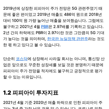
2019년에 상장한 피피아이 주가 전망은 5G 관련주였기 때
문에 좋은 편이었고 2019년 매출도 486억 원으로 2018년
대비 100억 원 가량 늘어난 매출을 보여줬습니다. 그럼에도
불구하고 2021년 4월
PBR
은 2.97배를 기록하고 있습니다.
2년 간의 하락에도 PBR이 2.97이란 것은 그만큼의 5G 기대
가 높다는 것을 의미하며,
한국판 뉴딜정책 관련주
라는 것도
한 몫 하고 있다고 볼 수 있습니다.
단순히
코스닥
에 상장해서 사라질 회사는 아니며, 통신망 산
업은 앞으로도 꾸준한 성장세를 보일 것은 분명하기 때문에
피피아이 주가 전망을 적자에도 불구하고 긍정적으로 평가
할 수 있는 이유입니다.
1.2 피피아이 투자지표
2021년 4월 기준 2020년 매출 하락으로 인한 피피아이 주
가는 3년 중 가장 낮은 것을 알 수 있습니다. 코로나로 인한