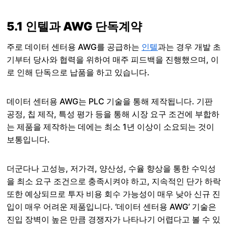
5.1 인텔과 AWG 단독계약
주로 데이터 센터용 AWG를 공급하는
인텔
과는 경우 개발 초
기부터 당사와 협력을 위하여 매주 피드백을 진행했으며, 이
로 인해 단독으로 납품을 하고 있습니다.
데이터 센터용 AWG는 PLC 기술을 통해 제작됩니다. 기판
공정, 칩 제작, 특성 평가 등을 통해 시장 요구 조건에 부합하
는 제품을 제작하는 데에는 최소 1년 이상이 소요되는 것이
보통입니다.
더군다나 고성능, 저가격, 양산성, 수율 향상을 통한 수익성
을 최소 요구 조건으로 충족시켜야 하고, 지속적인 단가 하락
또한 예상되므로 투자 비용 회수 가능성이 매우 낮아 신규 진
입이 매우 어려운 제품입니다. ‘데이터 센터용 AWG’ 기술은
진입 장벽이 높은 만큼 경쟁자가 나타나기 어렵다고 볼 수 있