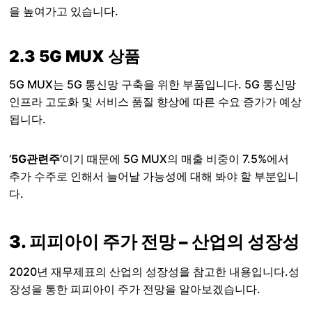
을 높여가고 있습니다.
2.3 5G MUX 상품
5G MUX는 5G 통신망 구축을 위한 부품입니다. 5G 통신망
인프라 고도화 및 서비스 품질 향상에 따른 수요 증가가 예상
됩니다.
‘
5G관련주
‘이기 때문에 5G MUX의 매출 비중이 7.5%에서
추가 수주로 인해서 늘어날 가능성에 대해 봐야 할 부분입니
다.
3. 피피아이 주가 전망 – 산업의 성장성
2020년 재무제표의 산업의 성장성을 참고한 내용입니다.성
장성을 통한 피피아이 주가 전망을 알아보겠습니다.