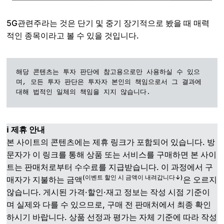
5G관련주라는 것은 단기 및 중기 장기적으로 봤을 때 매력
적인 종목이라고 볼 수 있을 것입니다.
해당 콘텐츠는 투자 판단에 참고용으로만 사용하실 수 있으
며, 모든 투자 판단은 투자자 본인의 책임으로서 그 결과에 
대해 법적인 일체의 책임을 지지 않습니다.
ℹ️ 제휴 안내
본 사이트의 콘텐츠에는 제휴 링크가 포함되어 있습니다. 방
문자가 이 링크를 통해 상품 또는 서비스를 구매하면 본 사이
트는 판매처로부터 수수료를 지급받습니다. 이 과정에서 구
(이벤트 할인 시 금액이 내려갑니다↓)
매자가 지불하는 금액
은 오르지
않습니다. 게시된 가격·할인·재고 정보는 작성 시점 기준이
며 실제와 다를 수 있으므로, 구매 전 판매처에서 최종 확인
하시기 바랍니다. 상품 선정과 평가는 자체 기준에 따라 작성