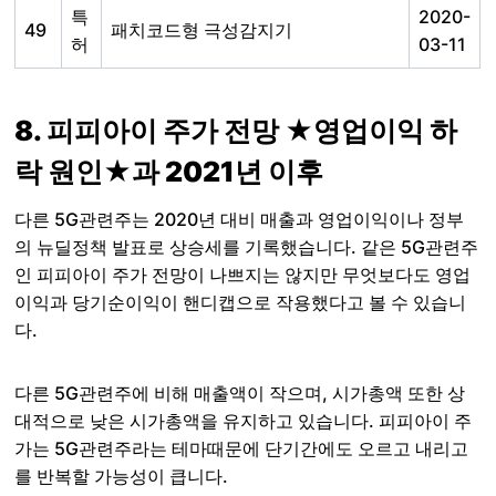
특
2020-
49
패치코드형 극성감지기
허
03-11
8. 피피아이 주가 전망 ★영업이익 하
락 원인★과 2021년 이후
다른 5G관련주는 2020년 대비 매출과 영업이익이나 정부
의 뉴딜정책 발표로 상승세를 기록했습니다. 같은 5G관련주
인 피피아이 주가 전망이 나쁘지는 않지만 무엇보다도 영업
이익과 당기순이익이 핸디캡으로 작용했다고 볼 수 있습니
다.
다른 5G관련주에 비해 매출액이 작으며, 시가총액 또한 상
대적으로 낮은 시가총액을 유지하고 있습니다. 피피아이 주
가는 5G관련주라는 테마때문에 단기간에도 오르고 내리고
를 반복할 가능성이 큽니다.