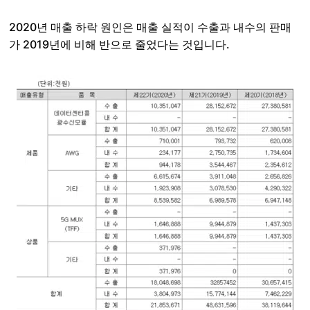
2020년 매출 하락 원인은 매출 실적이 수출과 내수의 판매
가 2019년에 비해 반으로 줄었다는 것입니다.