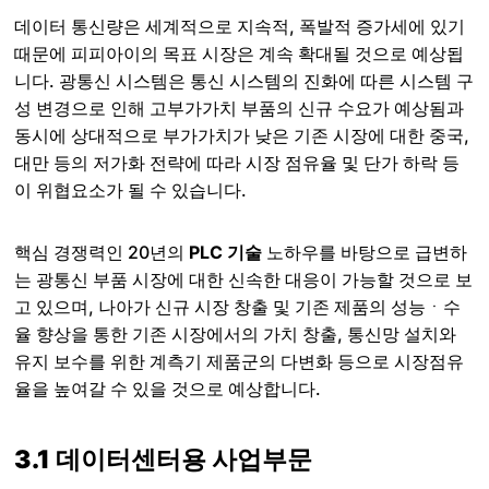
데이터 통신량은 세계적으로 지속적, 폭발적 증가세에 있기
때문에 피피아이의 목표 시장은 계속 확대될 것으로 예상됩
니다. 광통신 시스템은 통신 시스템의 진화에 따른 시스템 구
성 변경으로 인해 고부가가치 부품의 신규 수요가 예상됨과
동시에 상대적으로 부가가치가 낮은 기존 시장에 대한 중국,
대만 등의 저가화 전략에 따라 시장 점유율 및 단가 하락 등
이 위협요소가 될 수 있습니다.
핵심 경쟁력인 20년의
PLC 기술
노하우를 바탕으로 급변하
는 광통신 부품 시장에 대한 신속한 대응이 가능할 것으로 보
고 있으며, 나아가 신규 시장 창출 및 기존 제품의 성능ㆍ수
율 향상을 통한 기존 시장에서의 가치 창출, 통신망 설치와
유지 보수를 위한 계측기 제품군의 다변화 등으로 시장점유
율을 높여갈 수 있을 것으로 예상합니다.
3.1 데이터센터용 사업부문