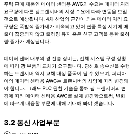
주력 판매 제품인 데이터 센터용 AWG의 수요는 데이터 처리
요구량에 따른 광트랜시버의 시장 수요에 따라 변동을 보일
것으로 예상됩니다. 4차 산업의 근간이 되는 데이터 처리 요
구량은 폭발적 증가세가 지속되고 있어 연중 특정 시기에 매
출이 집중되지 않고 출하량 유지 혹은 신규 고객을 통한 출하
량 증가가 예상됩니다.
데이터 센터 내부의 광 전송 장비는, 전체 시스템 구성 상황
에 따라 광 부품의 교체가 요구됩니다. 광신호 송수신을 수행
하는 트랜시버 역시 교체 대상 품목이 될 수 있으며, 피피아
이의 데이터 센터용 AWG는 트랜시버의 사양에 따라 변경돼
야 합니다. 그래도 PLC 원천 기술을 통해 광 트랜시버의 변
경에 따라 데이터 센터용 AWG를 설계 변경함으로써, 변화
에 빠르게 대응할 부문에 대해 기대해 봐야 겠습니다.
3.2 통신 사업부문