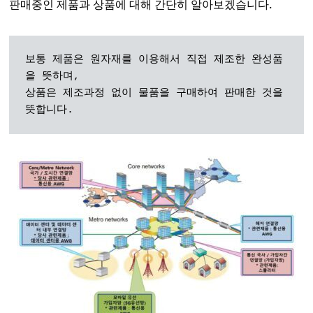
판매중인 제품과 상품에 대해 간단히 알아보겠습니다.
보통 제품은 원자재를 이용해서 직접 제조한 완성품
을 뜻하며, 

상품은 제조과정 없이 물품을 구매하여 판매한 것을 
뜻합니다.