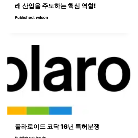
래 산업을 주도하는 핵심 역할!
Published:
wilson
폴라로이드 코닥 16년 특허분쟁