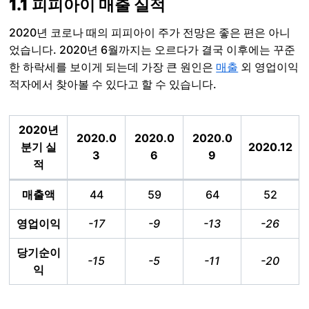
1.1 피피아이 매출 실적
2020년 코로나 때의 피피아이 주가 전망은 좋은 편은 아니
었습니다. 2020년 6월까지는 오르다가 결국 이후에는 꾸준
한 하락세를 보이게 되는데 가장 큰 원인은
매출
외 영업이익
적자에서 찾아볼 수 있다고 할 수 있습니다.
2020년
2020.0
2020.0
2020.0
분기 실
2020.12
3
6
9
적
매출액
44
59
64
52
영업이익
-17
-9
-13
-26
당기순이
-15
-5
-11
-20
익