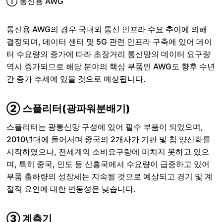
① 통신용 AWG
통신용 AWG의 경우 국내외 통신 인프라 수요 추이에 의해
결정되며, 데이터 센터 및 5G 관련 인프라 구축에 있어 데이
터 수요량의 증가에 따라 초장거리 통신망의 데이터 요구량
역시 증가되므로 해당 분야의 핵심 부품인 AWG도 향후 수년
간 증가 추세에 있을 것으로 예상됩니다.
② 스플리터(광파워분배기)
스플리터는 광통신망 구성에 있어 필수 부품이 되었으며,
2010년대에 들어서며 중국의 2개사가 기판 및 칩 양산화를
시작하였으나, 전세계의 소비요구량에 미치지 못하고 있으
며, 특히 중국, 인도 등 신흥국에서 수요량이 급증하고 있어
부품 출하량의 성장세는 지속될 것으로 예상되고 경기 및 계
절적 요인에 대한 변동성은 낮습니다.
③ 계측기