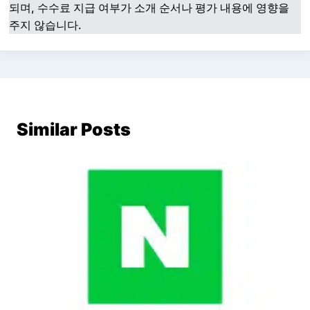
되며, 수수료 지급 여부가 소개 순서나 평가 내용에 영향을
주지 않습니다.
Similar Posts