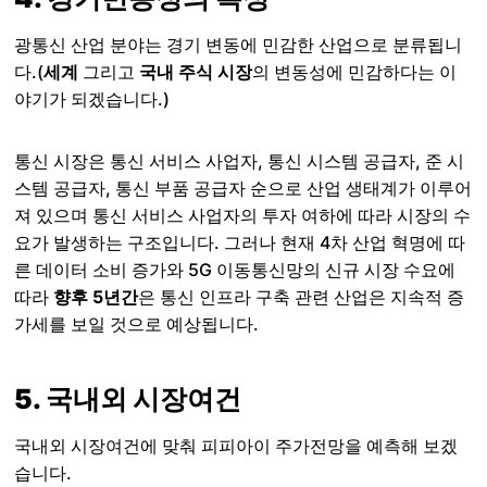
광통신 산업 분야는 경기 변동에 민감한 산업으로 분류됩니
다.(
세계
그리고
국내 주식 시장
의 변동성에 민감하다는 이
야기가 되겠습니다.)
통신 시장은 통신 서비스 사업자, 통신 시스템 공급자, 준 시
스템 공급자, 통신 부품 공급자 순으로 산업 생태계가 이루어
져 있으며 통신 서비스 사업자의 투자 여하에 따라 시장의 수
요가 발생하는 구조입니다. 그러나 현재 4차 산업 혁명에 따
른 데이터 소비 증가와 5G 이동통신망의 신규 시장 수요에
따라
향후 5년간
은 통신 인프라 구축 관련 산업은 지속적 증
가세를 보일 것으로 예상됩니다.
5. 국내외 시장여건
국내외 시장여건에 맞춰 피피아이 주가전망을 예측해 보겠
습니다.