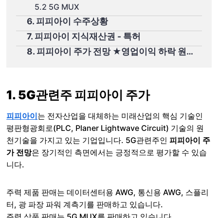
5.2 5G MUX
6. 피피아이 수주상황
7. 피피아이 지식재산권 - 특허
8. 피피아이 주가 전망 ★영업이익 하락 원인★과 2021년 이후
1. 5G관련주 피피아이 주가
피피아이
는 전자산업을 대체하는 미래산업의 핵심 기술인
평판형광회로(PLC, Planer Lightwave Circuit) 기술의 원
천기술을 가지고 있는 기업입니다. 5G관련주인
피피아이 주
가 전망
은 장기적인 측면에서는 긍정적으로 평가할 수 있습
니다.
주력 제품 판매는 데이터센터용 AWG, 통신용 AWG, 스플리
터, 광 파장 파워 계측기를 판매하고 있습니다.
주력 상품 판매는 5G MUX를 판매하고 있습니다.