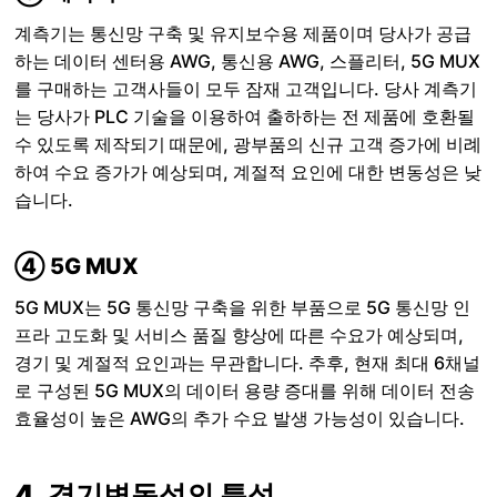
계측기는 통신망 구축 및 유지보수용 제품이며 당사가 공급
하는 데이터 센터용 AWG, 통신용 AWG, 스플리터, 5G MUX
를 구매하는 고객사들이 모두 잠재 고객입니다. 당사 계측기
는 당사가 PLC 기술을 이용하여 출하하는 전 제품에 호환될
수 있도록 제작되기 때문에, 광부품의 신규 고객 증가에 비례
하여 수요 증가가 예상되며, 계절적 요인에 대한 변동성은 낮
습니다.
④ 5G MUX
5G MUX는 5G 통신망 구축을 위한 부품으로 5G 통신망 인
프라 고도화 및 서비스 품질 향상에 따른 수요가 예상되며,
경기 및 계절적 요인과는 무관합니다. 추후, 현재 최대 6채널
로 구성된 5G MUX의 데이터 용량 증대를 위해 데이터 전송
효율성이 높은 AWG의 추가 수요 발생 가능성이 있습니다.
4. 경기변동성의 특성