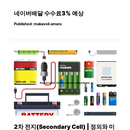
네이버배달 수수료3% 예상
Published:
makaveli amaru
2차 전지(Secondary Cell) | 정의와 미