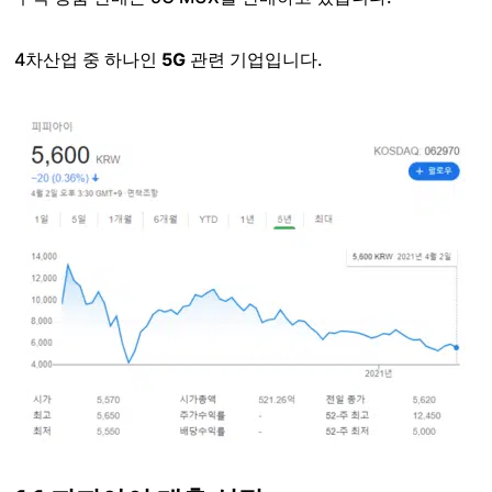
4차산업 중 하나인
5G
관련 기업입니다.