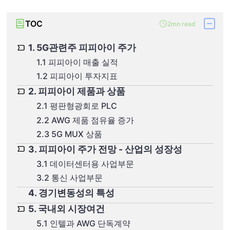
TOC
2mn read
1. 5G관련주 피피아이 주가
1.1 피피아이 매출 실적
1.2 피피아이 투자지표
2. 피피아이 제품과 상품
2.1 평판형광회로 PLC
2.2 AWG 제품 점유율 증가
2.3 5G MUX 상품
3. 피피아이 주가 전망 - 산업의 성장성
3.1 데이터센터용 사업부문
3.2 통신 사업부문
4. 경기변동성의 특성
5. 국내외 시장여건
5.1 인텔과 AWG 단독계약