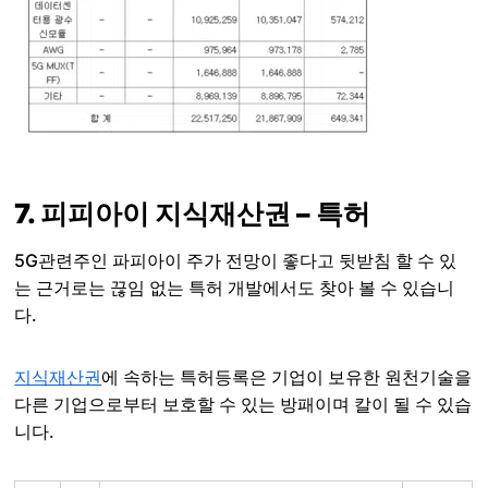
7. 피피아이 지식재산권 – 특허
5G관련주인 파피아이 주가 전망이 좋다고 뒷받침 할 수 있
는 근거로는 끊임 없는 특허 개발에서도 찾아 볼 수 있습니
다.
지식재산권
에 속하는 특허등록은 기업이 보유한 원천기술을
다른 기업으로부터 보호할 수 있는 방패이며 칼이 될 수 있습
니다.