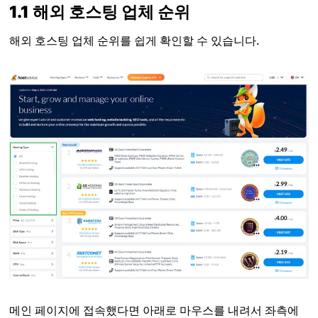
1.1 해외 호스팅 업체 순위
해외 호스팅 업체 순위를 쉽게 확인할 수 있습니다.
메인 페이지에 접속했다면 아래로 마우스를 내려서 좌측에