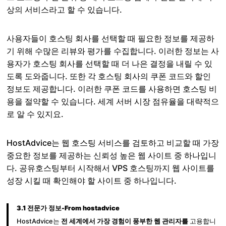
상의 서비스라고 할 수 있습니다.
사용자들이 호스팅 회사를 선택할 때 필요한 정보를 제공하
기 위해 수많은 리뷰와 평가를 수집합니다. 이러한 정보는 사
용자가 호스팅 회사를 선택할 때 더 나은 결정을 내릴 수 있
도록 도와줍니다. 또한 각 호스팅 회사의 쿠폰 코드와 할인
정보도 제공합니다. 이러한 쿠폰 코드를 사용하면 호스팅 비
용을 절약할 수 있습니다. 세계 서버 시장 점유율을 대략적으
로 알 수 있지요.
HostAdvice는 웹 호스팅 서비스를 검토하고 비교할 때 가장
중요한 정보를 제공하는 신뢰성 높은 웹 사이트 중 하나입니
다. 공유호스팅부터 시작해서 VPS 호스팅까지 웹 사이트를
성장 시킬 때 확인해야 할 사이트 중 하나입니다.
3.1 전문가 정보-From hostadvice
HostAdvice는
전 세계에서 가장 경험이 풍부한 웹 관리자를
고용합니