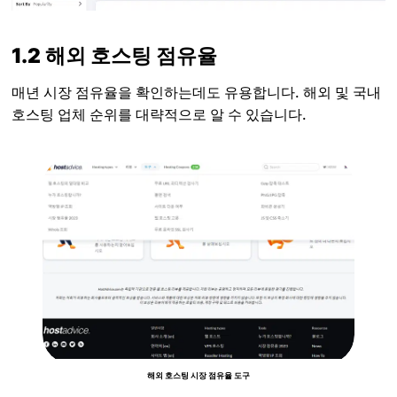
1.2 해외 호스팅 점유율
매년 시장 점유율을 확인하는데도 유용합니다. 해외 및 국내
호스팅 업체 순위를 대략적으로 알 수 있습니다.
해외 호스팅 시장 점유율 도구