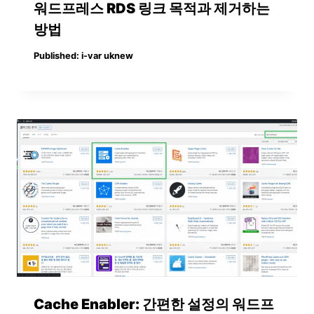
워드프레스 RDS 링크 목적과 제거하는
방법
Published:
i-var uknew
Cache Enabler: 간편한 설정의 워드프