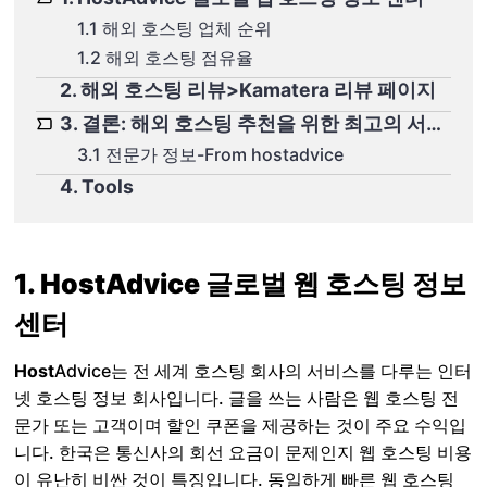
1.1 해외 호스팅 업체 순위
1.2 해외 호스팅 점유율
2. 해외 호스팅 리뷰>Kamatera 리뷰 페이지
3. 결론: 해외 호스팅 추천을 위한 최고의 서비스
3.1 전문가 정보-From hostadvice
4. Tools
1. HostAdvice 글로벌 웹 호스팅 정보
센터
Host
Advice는 전 세계 호스팅 회사의 서비스를 다루는 인터
넷 호스팅 정보 회사입니다. 글을 쓰는 사람은 웹 호스팅 전
문가 또는 고객이며 할인 쿠폰을 제공하는 것이 주요 수익입
니다. 한국은 통신사의 회선 요금이 문제인지 웹 호스팅 비용
이 유난히 비싼 것이 특징입니다. 동일하게 빠른 웹 호스팅