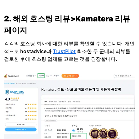
2. 해외 호스팅 리뷰>Kamatera 리뷰
페이지
각각의 호스팅 회사에 대한 리뷰를 확인할 수 있습니다. 개인
적으로 hostadvice과
TrustPilot
최소한 두 군데의 리뷰를
검토한 후에 호스팅 업체를 고르는 것을 권장합니다.