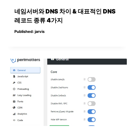
네임서버와 DNS 차이 & 대표적인 DNS
레코드 종류 4가지
Published:
jarvis