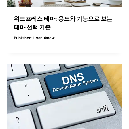
워드프레스 테마: 용도와 기능으로 보는
테마 선택 기준
Published:
i-var uknew