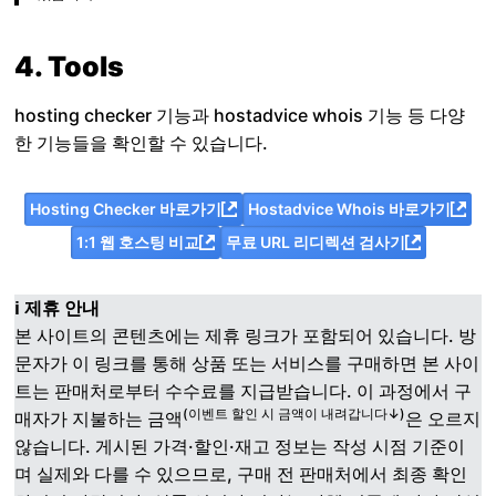
4. Tools
hosting checker 기능과 hostadvice whois 기능 등 다양
한 기능들을 확인할 수 있습니다.
Hosting Checker 바로가기
Hostadvice Whois 바로가기
1:1 웹 호스팅 비교
무료 URL 리디렉션 검사기
ℹ️ 제휴 안내
본 사이트의 콘텐츠에는 제휴 링크가 포함되어 있습니다. 방
문자가 이 링크를 통해 상품 또는 서비스를 구매하면 본 사이
트는 판매처로부터 수수료를 지급받습니다. 이 과정에서 구
(이벤트 할인 시 금액이 내려갑니다↓)
매자가 지불하는 금액
은 오르지
않습니다. 게시된 가격·할인·재고 정보는 작성 시점 기준이
며 실제와 다를 수 있으므로, 구매 전 판매처에서 최종 확인