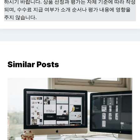
하시기 바랍니다. 상품 선정과 평가는 자체 기준에 따라 작성
되며, 수수료 지급 여부가 소개 순서나 평가 내용에 영향을
주지 않습니다.
Similar Posts