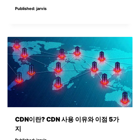
Published:
jarvis
CDN이란? CDN 사용 이유와 이점 5가
지