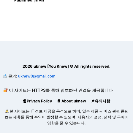
Published:
jarvis
2026 uknew [You Knew] © All rights reserved.
문의:
uknew0@gmail.com
이 사이트는 HTTPS를 통해 암호화된 연결을 제공합니다
🔏Privacy Policy
📄 About uknew
📌유의사항
본 사이트는 IT 정보 제공을 목적으로 하며, 일부 제품·서비스 관련 콘텐
츠는 제휴를 통해 수익이 발생할 수 있으며, 사용자의 설정, 선택 및 구매에
영향을 줄 수 있습니다.