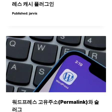
레스 캐시 플러그인
Published:
jarvis
워드프레스 고유주소(Permalink)와 슬
러그