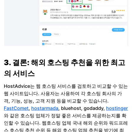
3. 결론: 해외 호스팅 추천을 위한 최고
의 서비스
HostAdvice는 웹 호스팅 서비스를 검토하고 비교할 수 있는
웹 사이트입니다. 사용자는 사용하여 각 호스팅 회사의 가
격, 기능, 성능, 고객 지원 등을 비교할 수 있습니다.
FastComet
,
hostarmada
, bluehost, godaddy,
hostinger
와 같은 호스팅 업체가 정말 좋은 서비스를 제공하는지를 확
인할 수 있습니다. 웹호스팅 업체 국내 해외 순위와 워드프레
스 호스팅 추천 순위 등 해외 호스팅 업체 추천을 받기에 최