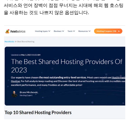
서비스와 언어 장벽이 점점 무너지는 시대에 해외 웹 호스팅
을 사용하는 것도 나쁘지 않은 옵션입니다.