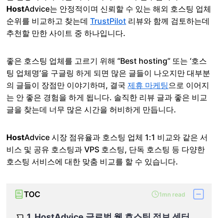
Host
Advice는 안정적이며 신뢰할 수 있는 해외 호스팅 업체
순위를 비교하고 찾는데
TrustPilot
리뷰와 함께 검토하는데
추천할 만한 사이트 중 하나입니다.
좋은 호스팅 업체를 고르기 위해 “Best hosting” 또는 ‘호스
팅 업체명’을 구글링 하게 되면 많은 글들이 나오지만 대부분
의 글들이 장점만 이야기하며, 결국
제휴 마케팅
으로 이어지
는 안 좋은 경험을 하게 됩니다. 솔직한 리뷰 글과 좋은 비교
글을 찾는데 너무 많은 시간을 허비하게 만듭니다.
Host
Advice 시장 점유율과 호스팅 업체 1:1 비교와 같은 서
비스 및 공유 호스팅과 VPS 호스팅, 단독 호스팅 등 다양한
호스팅 서비스에 대한 맞춤 비교를 할 수 있습니다.
TOC
1mn read
1. HostAdvice 글로벌 웹 호스팅 정보 센터