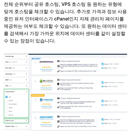
전체 순위부터 공유 호스팅, VPS 호스팅 등 원하는 유형에
맞게 호스팅을 체크할 수 있습니다. 추가로 가격과 정보 사용
중인 유저 인터페이스가 cPanel인지 자체 관리자 페이지를
제공하는 여부도 체크할 수 있습니다. 또 원하는 데이터 센터
를 검색해서 가장 가까운 위치에 데이터 센터를 같이 설정할
수 있는 장점이 있습니다.