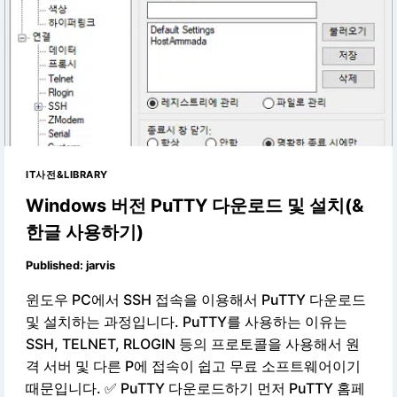
IT사전&LIBRARY
Windows 버전 PuTTY 다운로드 및 설치(&
한글 사용하기)
Published:
jarvis
윈도우 PC에서 SSH 접속을 이용해서 PuTTY 다운로드
및 설치하는 과정입니다. PuTTY를 사용하는 이유는
SSH, TELNET, RLOGIN 등의 프로토콜을 사용해서 원
격 서버 및 다른 P에 접속이 쉽고 무료 소프트웨어이기
때문입니다. ✅ PuTTY 다운로드하기 먼저 PuTTY 홈페