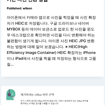
Published:
wilson
아이폰에서 카메라 앱으로 사진을 찍었을 때 사진 확장
자가 HEIC로 저장됩니다. 구글 드라이브나 네이버
MYBOX 등의 데이터 보관소로 업로드 한 사진을 윈도
우 데스크탑으로 확인하면 사진을 다시 변환해야 하는
불편함이 생기게 됩니다. 아이폰 사진 HEIC JPG 변환
하는 방법에 대해 알아 보겠습니다. ※ HEIC(High
Efficiency Image Container) HEIC 확장자는 iPhone
이나 iPad에서 사진을 찍을 때 저장되는 형식으로 고품
질…