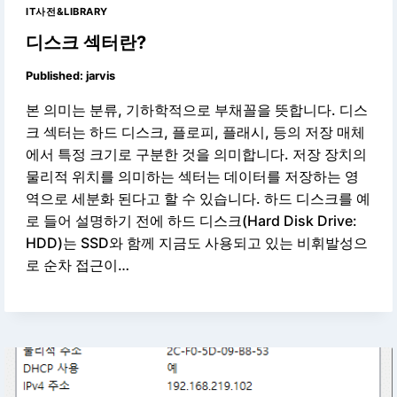
IT사전&LIBRARY
디스크 섹터란?
Published:
jarvis
본 의미는 분류, 기하학적으로 부채꼴을 뜻합니다. 디스
크 섹터는 하드 디스크, 플로피, 플래시, 등의 저장 매체
에서 특정 크기로 구분한 것을 의미합니다. 저장 장치의
물리적 위치를 의미하는 섹터는 데이터를 저장하는 영
역으로 세분화 된다고 할 수 있습니다. 하드 디스크를 예
로 들어 설명하기 전에 하드 디스크(Hard Disk Drive:
HDD)는 SSD와 함께 지금도 사용되고 있는 비휘발성으
로 순차 접근이…