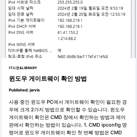
IT사전&LIBRARY
윈도우 게이트웨이 확인 방법
Published:
jarvis
사용 중인 윈도우 PC에서 게이트웨이 확인이 필요한 경
우에 크게 2가지 방법으로 확인할 수 있습니다. 윈도우
게이트웨이 확인은 CMD 창에서 확인하는 방법과 제어
판에서 확인하는 방법이 있습니다. 1. CMD ipconfig 명
령어로 윈도우 게이트웨이 확인 첫 번째 방법은 CMD