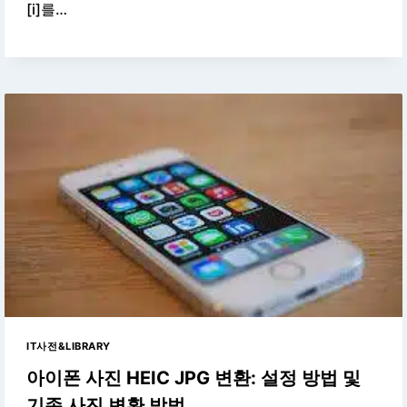
[i]를…
IT사전&LIBRARY
아이폰 사진 HEIC JPG 변환: 설정 방법 및
기존 사진 변환 방법