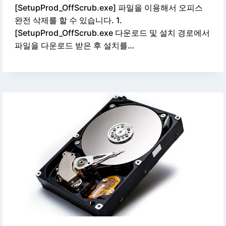
[SetupProd_OffScrub.exe] 파일을 이용해서 오피스
완전 삭제를 할 수 있습니다. 1.
[SetupProd_OffScrub.exe 다운로드 및 설치 경로에서
파일을 다운로드 받은 후 설치를…