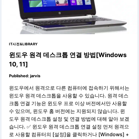
IT사전&LIBRARY
윈도우 원격 데스크톱 연결 방법[Windows
10, 11]
Published:
jarvis
윈도우에서 원격으로 다른 컴퓨터에 접속하기 위해서는
윈도우 원격 데스크톱을 사용할 수 있습니다. 원격 데스
크톱 연결 기능은 윈도우 프로 이상 버전에서만 사용할
수 있으며, 윈도우 홈 버전에는 지원되지 않습니다. 윈
도우 원격 데스크톱 설정 및 연결 방법에 대해 알아 보겠
습니다. ✅ 윈도우 원격 데스크톱 연결 설정 먼저 원격으
로 사용할 컴퓨터의 [설정]을 클릭하거나 [Windows] +