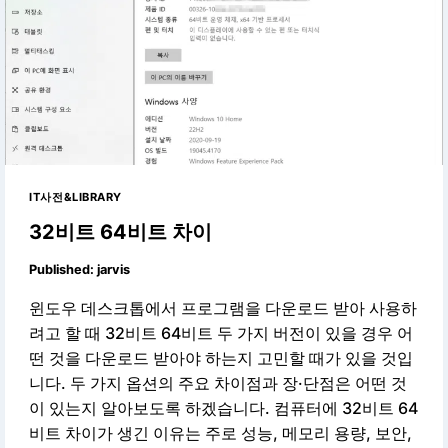
IT사전&LIBRARY
32비트 64비트 차이
Published:
jarvis
윈도우 데스크톱에서 프로그램을 다운로드 받아 사용하
려고 할 때 32비트 64비트 두 가지 버전이 있을 경우 어
떤 것을 다운로드 받아야 하는지 고민할 때가 있을 것입
니다. 두 가지 옵션의 주요 차이점과 장·단점은 어떤 것
이 있는지 알아보도록 하겠습니다. 컴퓨터에 32비트 64
비트 차이가 생긴 이유는 주로 성능, 메모리 용량, 보안,