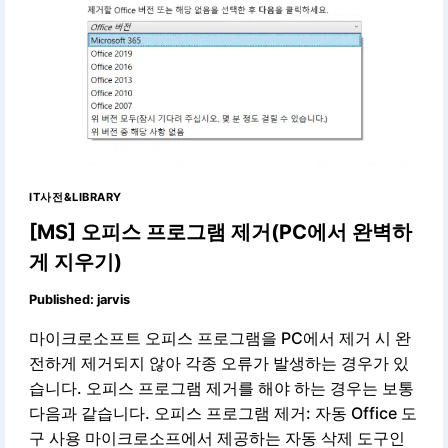
IT사전&LIBRARY
[MS] 오피스 프로그램 제거(PC에서 완벽하
게 지우기)
Published:
jarvis
마이크로소프트 오피스 프로그램을 PC에서 제거 시 완
전하게 제거되지 않아 각종 오류가 발생하는 경우가 있
습니다. 오피스 프로그램 제거를 해야 하는 경우는 보통
다음과 같습니다. 오피스 프로그램 제거: 자동 Office 도
구 사용 마이크로소프에서 제공하는 자동 삭제 도구인