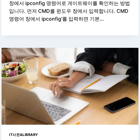
창에서 ipconfig 명령어로 게이트웨이를 확인하는 방법
입니다. 먼저 CMD를 윈도우 창에서 입력합니다. CMD
명령어 창에서 ipconfig’를 입력하면 기본…
IT사전&LIBRARY