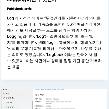
Published:
jarvis
Log의 사전적 의미는 “무엇인가를 기록하다.”의 의미를
가지고 있습니다. 리눅스를 포함한 OS의 애플리케이션
에서 정보 제공을 하는 로그를 남기는 행위 자체가
Logging입니다. ‘Log’는 일반적으로 ‘기록’ 또는 ‘일
지’를 의미합니다. 원래 ‘log’는 항해에서의 ‘항해 일지’나
‘선박의 운항 기록’을 의미하는 단어였으며, 나무를 뜻하
는 의미도 있었습니다. ‘Logbook’이라는 단어에서 알
수 있듯이, 이는 사건이나 상태를 일정 기간 동안 기록하
는 책을…