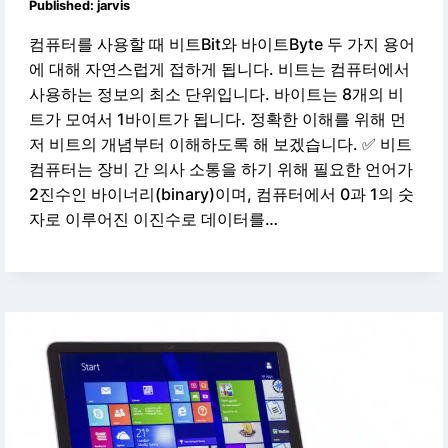
Published:
jarvis
컴퓨터를 사용할 때 비트Bit와 바이트Byte 두 가지 용어
에 대해 자연스럽게 접하게 됩니다. 비트는 컴퓨터에서
사용하는 정보의 최소 단위입니다. 바이트는 8개의 비
트가 모여서 1바이트가 됩니다. 정확한 이해를 위해 먼
저 비트의 개념부터 이해하도록 해 보겠습니다. ✅ 비트
컴퓨터는 장비 간 의사 소통을 하기 위해 필요한 언어가
2진수인 바이너리(binary)이며, 컴퓨터에서 0과 1의 숫
자로 이루어진 이진수로 데이터를…