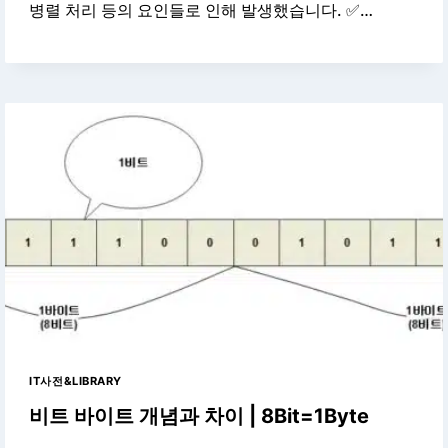
병렬 처리 등의 요인들로 인해 발생했습니다. ✅…
IT사전&LIBRARY
비트 바이트 개념과 차이 | 8Bit=1Byte