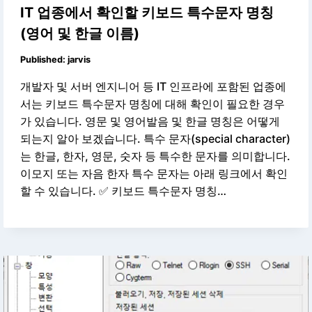
IT 업종에서 확인할 키보드 특수문자 명칭
(영어 및 한글 이름)
Published:
jarvis
개발자 및 서버 엔지니어 등 IT 인프라에 포함된 업종에
서는 키보드 특수문자 명칭에 대해 확인이 필요한 경우
가 있습니다. 영문 및 영어발음 및 한글 명칭은 어떻게
되는지 알아 보겠습니다. 특수 문자(special character)
는 한글, 한자, 영문, 숫자 등 특수한 문자를 의미합니다.
이모지 또는 자음 한자 특수 문자는 아래 링크에서 확인
할 수 있습니다. ✅ 키보드 특수문자 명칭…