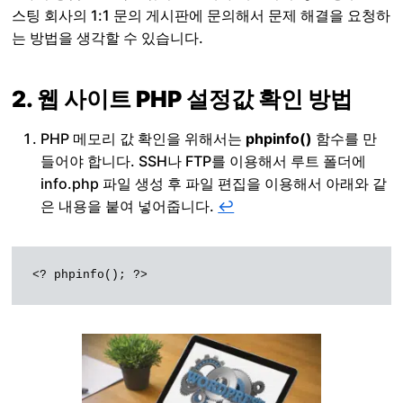
스팅 회사의 1:1 문의 게시판에 문의해서 문제 해결을 요청하
는 방법을 생각할 수 있습니다.
2. 웹 사이트 PHP 설정값 확인 방법
PHP 메모리 값 확인을 위해서는
phpinfo()
함수를 만
들어야 합니다. SSH나 FTP를 이용해서 루트 폴더에
info.php 파일 생성 후 파일 편집을 이용해서 아래와 같
은 내용을 붙여 넣어줍니다.
↩︎