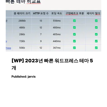
[WP] 2023년 빠른 워드프레스 테마 5
개
Published:
jarvis