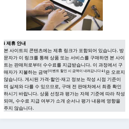
ℹ️ 제휴 안내
본 사이트의 콘텐츠에는 제휴 링크가 포함되어 있습니다. 방
문자가 이 링크를 통해 상품 또는 서비스를 구매하면 본 사이
트는 판매처로부터 수수료를 지급받습니다. 이 과정에서 구
(이벤트 할인 시 금액이 내려갑니다↓)
매자가 지불하는 금액
은 오르지
않습니다. 게시된 가격·할인·재고 정보는 작성 시점 기준이
며 실제와 다를 수 있으므로, 구매 전 판매처에서 최종 확인
하시기 바랍니다. 상품 선정과 평가는 자체 기준에 따라 작성
되며, 수수료 지급 여부가 소개 순서나 평가 내용에 영향을
주지 않습니다.