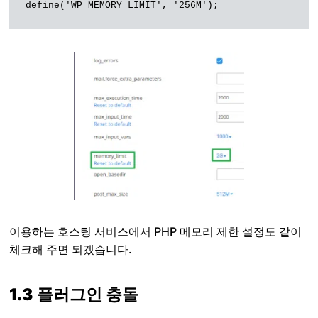
이용하는 호스팅 서비스에서 PHP 메모리 제한 설정도 같이
체크해 주면 되겠습니다.
1.3 플러그인 충돌