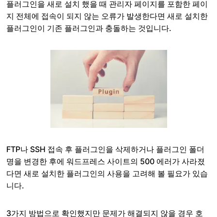
플러그인을 새로 설치 했을 때 관리자 페이지를 포함한 페이
지 전체에 접속이 되지 않는 오류가 발생한다면 새로 설치한
플러그인이 기존 플러그인과 충돌하는 것입니다.
FTP나 SSH 접속 후 플러그인을 삭제하거나 플러그인 폴더
명을 변경한 후에 워드프레스 사이트의 500 에러가 사라졌
다면 새로 설치한 플러그인의 사용을 고려해 볼 필요가 있습
니다.
3가지 방법으로 확인했지만 문제가 해결되지 않을 경우 호