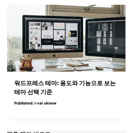
워드프레스 테마: 용도와 기능으로 보는
테마 선택 기준
Published:
i-var uknew