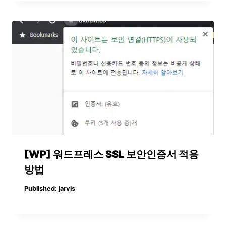
[WP] 워드프레스 SSL 보안인증서 적용
방법
Published:
jarvis