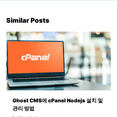
Similar Posts
Ghost CMS에 cPanel Nodejs 설치 및
관리 방법