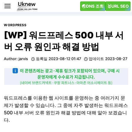
Skip
🌏DNS 조회
🥇URL SEO
to
content
WORDPRESS
[WP] 워드프레스 500 내부 서
버 오류 원인과 해결 방법
Author:
jarvis
등록일
2023-08-12 01:47
업데이트
2023-08-27
워드프레스를 이용한 웹 사이트를 운영하는 중 여러가지 문
제가 발생할 수 있습니다. 그 중에 자주 발생하는 워드프레스
500 내부 서버 오류 원인과 해결 방법에 대해 알아 보겠습니
다.