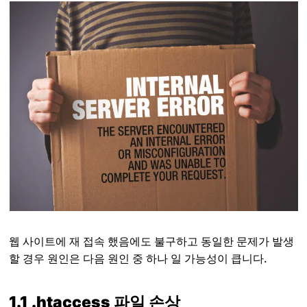
웹 사이트에 재 접속 했음에도 불구하고 동일한 문제가 발생
할 경우 원인은 다음 원인 중 하나 일 가능성이 큽니다.
1.1 .htaccess 파일 손상