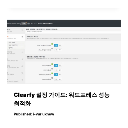
Clearfy 설정 가이드: 워드프레스 성능
최적화
Published:
i-var uknew