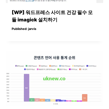
[WP] 워드프레스 사이트 건강 필수 모
듈 imagick 설치하기
Published:
jarvis