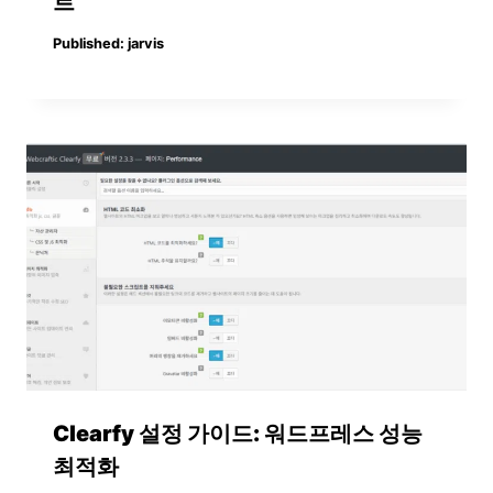
트
Published:
jarvis
Clearfy 설정 가이드: 워드프레스 성능
최적화