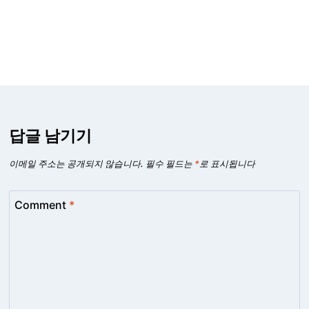
답글 남기기
이메일 주소는 공개되지 않습니다.
필수 필드는
*
로 표시됩니다
Comment
*