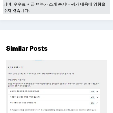
되며, 수수료 지급 여부가 소개 순서나 평가 내용에 영향을
주지 않습니다.
Similar Posts