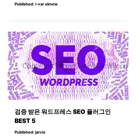
Published:
i-var uknew
검증 받은 워드프레스 SEO 플러그인
BEST 5
Published:
jarvis