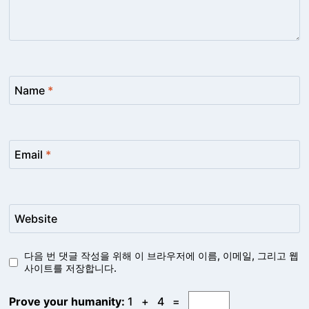
Name
*
Email
*
Website
다음 번 댓글 작성을 위해 이 브라우저에 이름, 이메일, 그리고 웹
사이트를 저장합니다.
Prove your humanity:
1 + 4 =