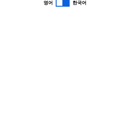
영어
한국어