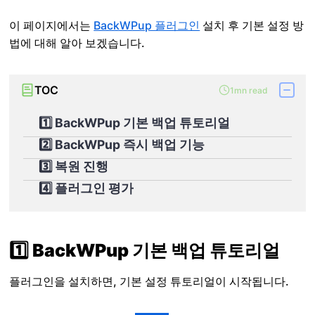
이 페이지에서는
BackWPup 플러그인
설치 후 기본 설정 방
법에 대해 알아 보겠습니다.
TOC
1mn read
1️⃣ BackWPup 기본 백업 튜토리얼
2️⃣ BackWPup 즉시 백업 기능
3️⃣ 복원 진행
4️⃣ 플러그인 평가
1️⃣ BackWPup 기본 백업 튜토리얼
플러그인을 설치하면, 기본 설정 튜토리얼이 시작됩니다.