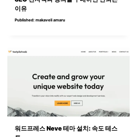
이유
Published:
makaveli amaru
워드프레스 Neve 테마 설치: 속도 테스