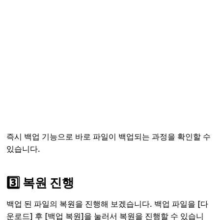
즉시 백업 기능으로 바로 파일이 백업되는 과정을 확인할 수
있습니다.
3️⃣ 복원 진행
백업 된 파일의 복원을 진행해 보겠습니다. 백업 파일을 [다
운로드] 후 [백업 복원]을 눌러서 복원을 진행할 수 있습니