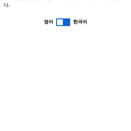
다.
영어
한국어