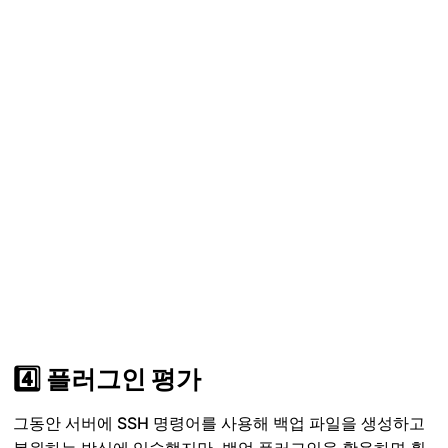
4️⃣ 플러그인 평가
그동안 서버에 SSH 명령어를 사용해 백업 파일을 생성하고
복원하는 방식에 익숙했지만, 백업 플러그인을 활용하면 훨