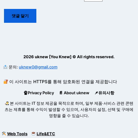
2026 uknew [You Knew] © All rights reserved.
문의:
uknew0@gmail.com
이 사이트는 HTTPS를 통해 암호화된 연결을 제공합니다
🔏Privacy Policy
📄 About uknew
📌유의사항
본 사이트는 IT 정보 제공을 목적으로 하며, 일부 제품·서비스 관련 콘텐
츠는 제휴를 통해 수익이 발생할 수 있으며, 사용자의 설정, 선택 및 구매에
영향을 줄 수 있습니다.
Web Tools
Life&ETC