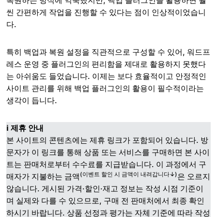
씬 간편하게 작업을 진행할 수 있다는 점이 인상적이었습니
다.
특히 백업과 복원 설정을 직관적으로 구성할 수 있어, 워드프
레스 운영 중 플러그인의 편리함을 제대로 활용하지 못했다
는 아쉬움도 들었습니다. 이제는 보다 효율적이고 안정적인
사이트 관리를 위해 백업 플러그인의 활용이 필수적이라는
생각이 듭니다.
ℹ️ 제휴 안내
본 사이트의 콘텐츠에는 제휴 링크가 포함되어 있습니다. 방
문자가 이 링크를 통해 상품 또는 서비스를 구매하면 본 사이
트는 판매처로부터 수수료를 지급받습니다. 이 과정에서 구
(이벤트 할인 시 금액이 내려갑니다↓)
매자가 지불하는 금액
은 오르지
않습니다. 게시된 가격·할인·재고 정보는 작성 시점 기준이
며 실제와 다를 수 있으므로, 구매 전 판매처에서 최종 확인
하시기 바랍니다. 상품 선정과 평가는 자체 기준에 따라 작성