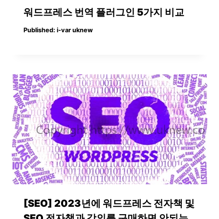
워드프레스 번역 플러그인 5가지 비교
Published:
i-var uknew
[SEO] 2023년에 워드프레스 전자책 및
SEO 전자책과 강의를 구매하면 안되는