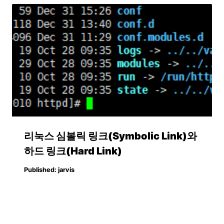
리눅스 심볼릭 링크(Symbolic Link)와
하드 링크(Hard Link)
Published:
jarvis