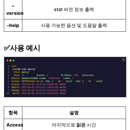
–
stat 버전 정보 출력
version
–help
사용 가능한 옵션 및 도움말 출력
✅사용 예시
항목
설명
Access
마지막으로
읽은
시간