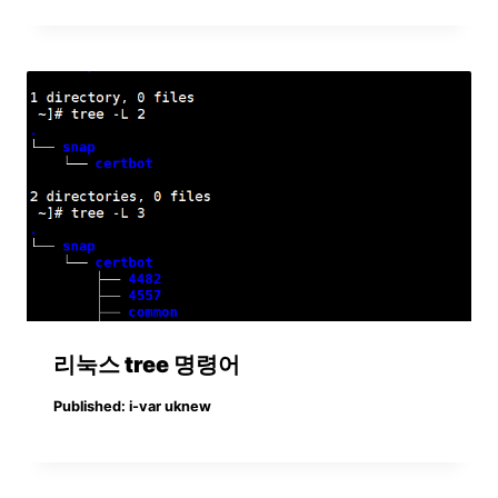
리눅스 tree 명령어
Published:
i-var uknew