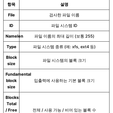
항목
설명
File
검사한 파일 이름
ID
파일 시스템 ID
Namelen
파일 이름의 최대 길이 (보통 255)
Type
파일 시스템 종류 (예: xfs, ext4 등)
Block
파일 시스템의 블록 크기
size
Fundamental
block
입출력에 사용하는 기본 블록 크기
size
Blocks:
Total
/ Free
전체 / 사용 가능 / 비어 있는 블록 수