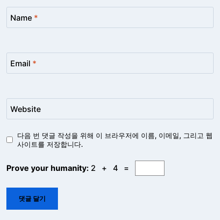
Name
*
Email
*
Website
다음 번 댓글 작성을 위해 이 브라우저에 이름, 이메일, 그리고 웹
사이트를 저장합니다.
Prove your humanity:
2 + 4 =