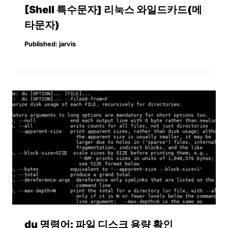
[Shell 특수문자] 리눅스 와일드카드(메
타문자)
Published:
jarvis
du 명령어: 파일 디스크 용량 확인