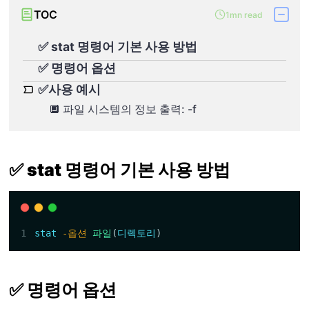
TOC
1mn read
✅ stat 명령어 기본 사용 방법
✅ 명령어 옵션
✅사용 예시
🔲 파일 시스템의 정보 출력: -f
✅ stat 명령어 기본 사용 방법
stat
-옵션
파일
(
디렉토리
)
✅ 명령어 옵션