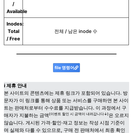
/
Available
Inodes:
Total
전체 / 남은 inode 수
/ Free
file 명령어
ℹ️ 제휴 안내
본 사이트의 콘텐츠에는 제휴 링크가 포함되어 있습니다. 방
문자가 이 링크를 통해 상품 또는 서비스를 구매하면 본 사이
트는 판매처로부터 수수료를 지급받습니다. 이 과정에서 구
(이벤트 할인 시 금액이 내려갑니다↓)
매자가 지불하는 금액
은 오르지
않습니다. 게시된 가격·할인·재고 정보는 작성 시점 기준이
며 실제와 다를 수 있으므로, 구매 전 판매처에서 최종 확인