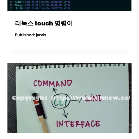
리눅스 touch 명령어
Published:
jarvis