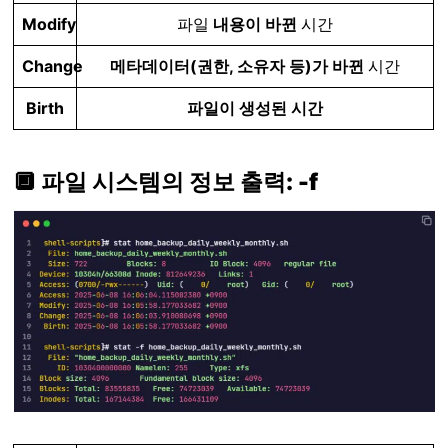
Modify
파일
내용이 바뀐
시간
Change
메타데이터(권한, 소유자 등)가 바뀐
시간
Birth
파일이 생성된 시간
🔲 파일 시스템의 정보 출력: -f