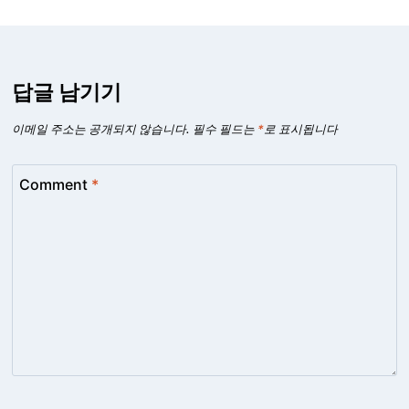
답글 남기기
이메일 주소는 공개되지 않습니다.
필수 필드는
*
로 표시됩니다
Comment
*