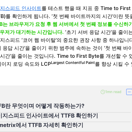
지스피드 인사이트
를 테스트 했을 때 지표 중 Time to First
TTFB)를 확인하게 됩니다. ‘첫 번째 바이트까지의 시간’이란 뜻
FB는 브라우저가 요청 후 웹 서버에서 첫 번째 정보를 수신하
우저가 대기하는 시간입니다.
‘초기 서버 응답 시간’을 줄이
지스피드 ‘코어 웹 바이탈’의 중요한 권장 사항 중 하나입니다
버 응답 시간’을 줄이기 위한 범주에 속하는 것이 ‘첫 번째 바
간’을 줄이는 것입니다. Time to First Byte를 개선할 수 
Largest Contentful Paint
페이지 로딩 속도와 LCP
를 향상 시킬 수
1mn read
TFB란 무엇이며 어떻게 작동하는가?
이지스피드 인사이트에서 TTFB 확인하기
metrix에서 TTFB 자세히 확인하기