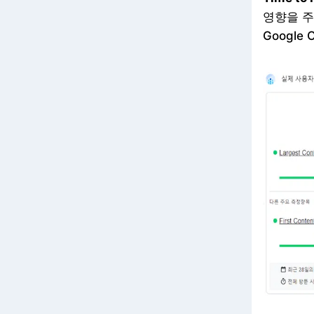
영향을 주
Google