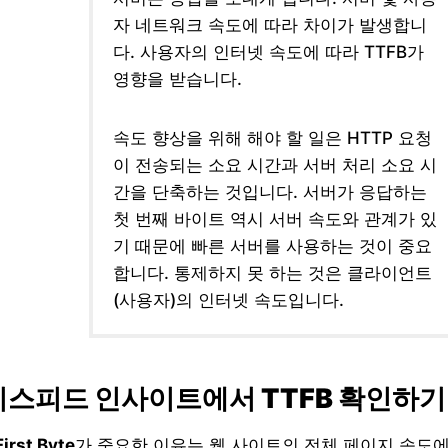
자 네트워크 속도에 따라 차이가 발생합니
다. 사용자의 인터넷 속도에 따라 TTFB가
영향을 받습니다.
속도 향상을 위해 해야 할 일은 HTTP 요청
이 전송되는 소요 시간과 서버 처리 소요 시
간을 단축하는 것입니다. 서버가 응답하는
첫 번째 바이트 역시 서버 속도와 관계가 있
기 때문에 빠른 서버를 사용하는 것이 중요
합니다. 통제하지 못 하는 것은 클라이언트
(사용자)의 인터넷 속도입니다.
스피드 인사이트에서 TTFB 확인하기
First Byte
가 중요한 이유는 웹 사이트의 전체 페이지 속도