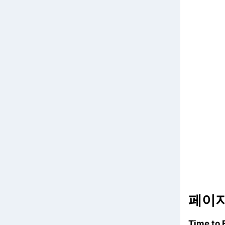
페이지
Time to 