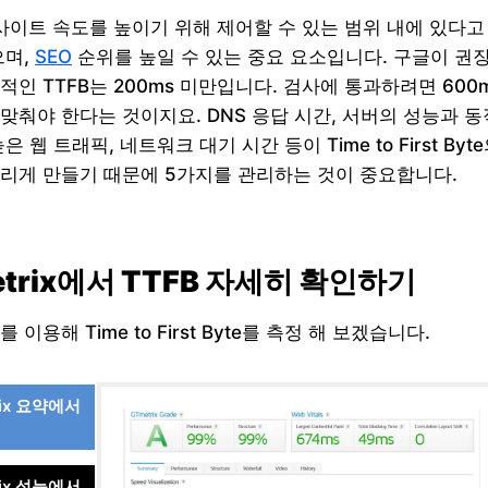
 사이트 속도를 높이기 위해 제어할 수 있는 범위 내에 있다고
으며,
SEO
순위를 높일 수 있는 중요 요소입니다. 구글이 권
적인 TTFB는 200ms 미만입니다. 검사에 통과하려면 600
맞춰야 한다는 것이지요. DNS 응답 시간, 서버의 성능과 동
은 웹 트래픽, 네트워크 대기 시간 등이 Time to First Byt
리게 만들기 때문에 5가지를 관리하는 것이 중요합니다.
etrix에서 TTFB 자세히 확인하기
x를 이용해 Time to First Byte를 측정 해 보겠습니다.
rix 요약에서
rix 성능에서