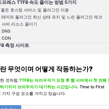
프레스 TTFB 속도 줄이는 방법 5가지
. 좋은 호스팅 서비스 및 플러그인 이용
. 테마와 플러그인 최신 상태 유지 및 느린 플러그인 체크
. 서버 리소스 줄이기
. DNS
. CDN
FB 측정 사이트
B란 무엇이며 어떻게 작동하는가?
급한 것처럼
TTFB는 브라우저가 요청 후 웹 서버에서 첫 번째 
신하기까지 브라우저가 대기하는 시간입니다.
Time to First
 세 가지 구성 요소를 가지고 있습니다.