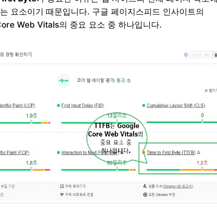
는 요소이기 때문입니다. 구글 페이지스피드 인사이트의
 Core Web Vitals의 중요 요소 중 하나입니다.