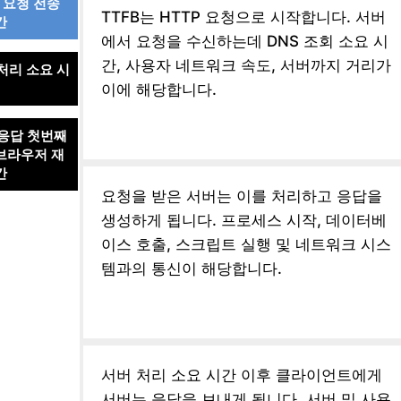
TP 요청 전송
TTFB는 HTTP 요청으로 시작합니다. 서버
간
에서 요청을 수신하는데 DNS 조회 소요 시
간, 사용자 네트워크 속도, 서버까지 거리가
 처리 소요 시
이에 해당합니다.
 응답 첫번째
브라우저 재
간
요청을 받은 서버는 이를 처리하고 응답을
생성하게 됩니다. 프로세스 시작, 데이터베
이스 호출, 스크립트 실행 및 네트워크 시스
템과의 통신이 해당합니다.
서버 처리 소요 시간 이후 클라이언트에게
서버는 응답을 보내게 됩니다. 서버 및 사용